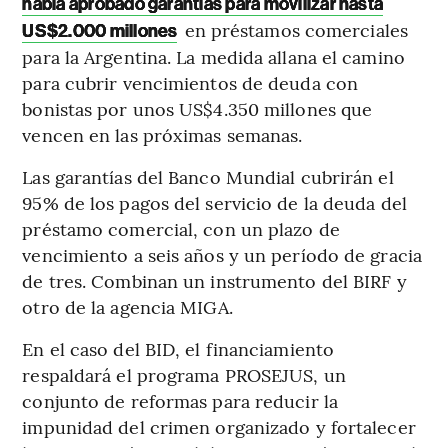
había aprobado garantías para movilizar hasta
en préstamos comerciales
US$2.000 millones
para la Argentina. La medida allana el camino
para cubrir vencimientos de deuda con
bonistas por unos US$4.350 millones que
vencen en las próximas semanas.
Las garantías del Banco Mundial cubrirán el
95% de los pagos del servicio de la deuda del
préstamo comercial, con un plazo de
vencimiento a seis años y un período de gracia
de tres. Combinan un instrumento del BIRF y
otro de la agencia MIGA.
En el caso del BID, el financiamiento
respaldará el programa PROSEJUS, un
conjunto de reformas para reducir la
impunidad del crimen organizado y fortalecer