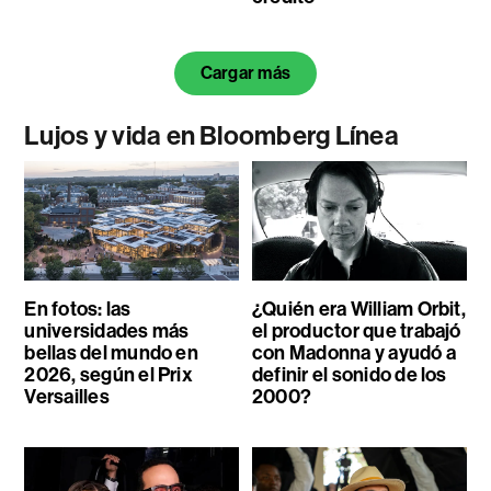
Cargar más
Lujos y vida en Bloomberg Línea
En fotos: las
¿Quién era William Orbit,
universidades más
el productor que trabajó
bellas del mundo en
con Madonna y ayudó a
2026, según el Prix
definir el sonido de los
Versailles
2000?