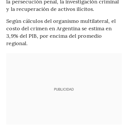
la persecución penal, la investigación criminal
y la recuperación de activos ilícitos.
Según cálculos del organismo multilateral, el
costo del crimen en Argentina se estima en
3,9% del PIB, por encima del promedio
regional.
PUBLICIDAD