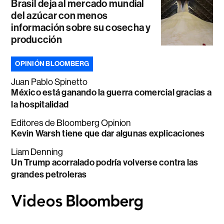
Brasil deja al mercado mundial
del azúcar con menos
información sobre su cosecha y
producción
OPINIÓN BLOOMBERG
Juan Pablo Spinetto
México está ganando la guerra comercial gracias a
la hospitalidad
Editores de Bloomberg Opinion
Kevin Warsh tiene que dar algunas explicaciones
Liam Denning
Un Trump acorralado podría volverse contra las
grandes petroleras