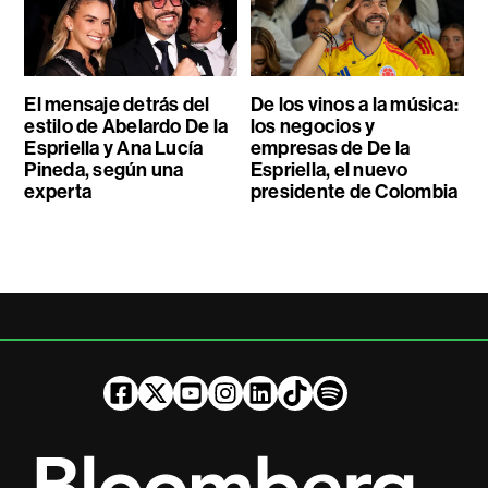
El mensaje detrás del
De los vinos a la música:
estilo de Abelardo De la
los negocios y
Espriella y Ana Lucía
empresas de De la
Pineda, según una
Espriella, el nuevo
experta
presidente de Colombia