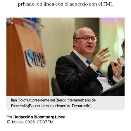
privado, en línea con el acuerdo con el FMI.
Ilan Goldfajn, presidente del Banco Interamericano de
(Banco Interamericano de Desarrollo)
Desarrollo
Por
Redacción Bloomberg Línea
17 de junio, 2026 | 07:07 PM