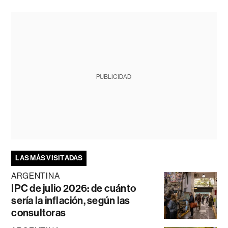
PUBLICIDAD
LAS MÁS VISITADAS
ARGENTINA
IPC de julio 2026: de cuánto
sería la inflación, según las
consultoras