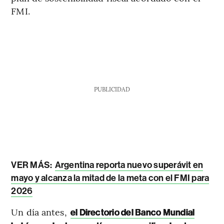
FMI.
PUBLICIDAD
VER MÁS:
Argentina reporta nuevo superávit en
mayo y alcanza la mitad de la meta con el FMI para
2026
Un día antes,
el Directorio del Banco Mundial