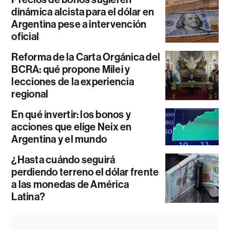
dinámica alcista para el dólar en
Argentina pese a intervención
oficial
Reforma de la Carta Orgánica del
BCRA: qué propone Milei y
lecciones de la experiencia
regional
En qué invertir: los bonos y
acciones que elige Neix en
Argentina y el mundo
¿Hasta cuándo seguirá
perdiendo terreno el dólar frente
a las monedas de América
Latina?