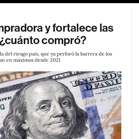
radora y fortalece las
: ¿cuánto compró?
 del riesgo país, que ya perforó la barrera de los
tran en máximos desde 2021