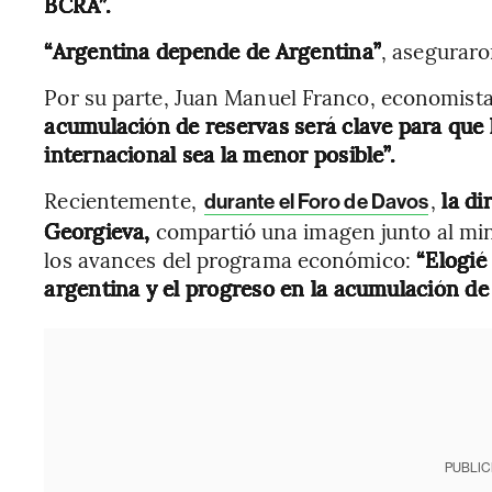
BCRA”.
“Argentina depende de Argentina”
, aseguraro
Por su parte, Juan Manuel Franco, economista
acumulación de reservas será clave para que 
internacional sea la menor posible”.
Recientemente,
,
la di
durante el Foro de Davos
Georgieva,
compartió una imagen junto al min
los avances del programa económico:
“Elogié
argentina y el progreso en la acumulación de 
PUBLIC