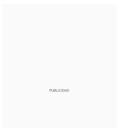
PUBLICIDAD