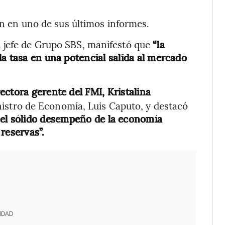
n en uno de sus últimos informes.
 jefe de Grupo SBS, manifestó que
“la
la tasa en una potencial salida al mercado
rectora gerente del FMI, Kristalina
istro de Economía, Luis Caputo, y destacó
 el sólido desempeño de la economía
reservas”.
IDAD