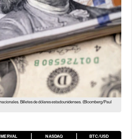
rnacionales.
Billetes de dólares estadounidenses.
(Bloomberg/Paul
MERVAL
NASDAQ
BTC/USD