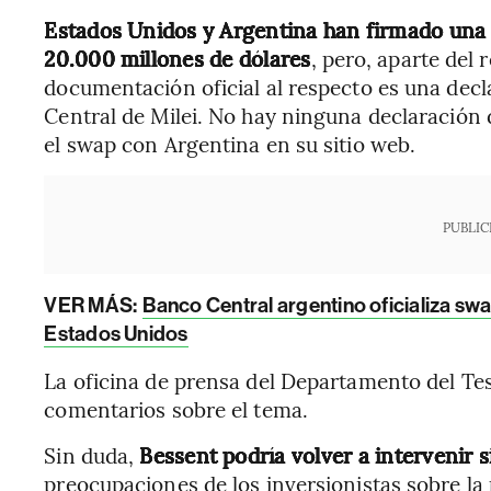
Estados Unidos y Argentina han firmado una
20.000 millones de dólares
, pero, aparte del 
documentación oficial al respecto es una decl
Central de Milei. No hay ninguna declaración 
el swap con Argentina en su sitio web.
PUBLIC
VER MÁS:
Banco Central argentino oficializa s
Estados Unidos
La oficina de prensa del Departamento del Tes
comentarios sobre el tema.
Sin duda,
Bessent podría volver a intervenir s
preocupaciones de los inversionistas sobre la