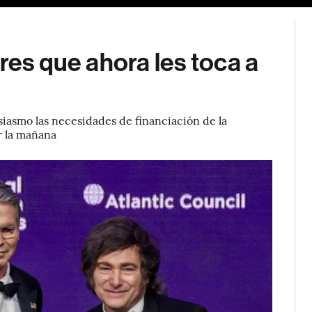
res que ahora les toca a
siasmo las necesidades de financiación de la
r la mañana