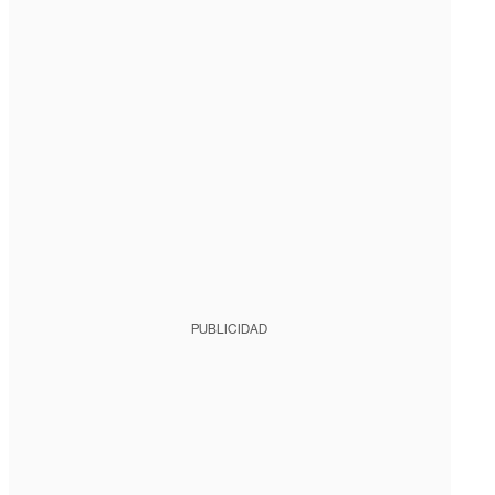
PUBLICIDAD