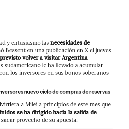
dad y entusiasmo las
necesidades de
mó Bessent en una publicación en X el jueves
 previsto volver a visitar Argentina
país sudamericano le ha llevado a acumular
con los inversores en sus bonos soberanos
 inversores nuevo ciclo de compras de reservas
virtiera a Milei a principios de este mes que
nidos se ha dirigido hacia la salida de
 sacar provecho de su apuesta.