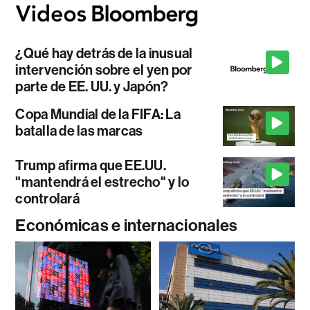
¿Qué hay detrás de la inusual
intervención sobre el yen por
parte de EE. UU. y Japón?
Copa Mundial de la FIFA: La
batalla de las marcas
Trump afirma que EE.UU.
"mantendrá el estrecho" y lo
controlará
Económicas e internacionales