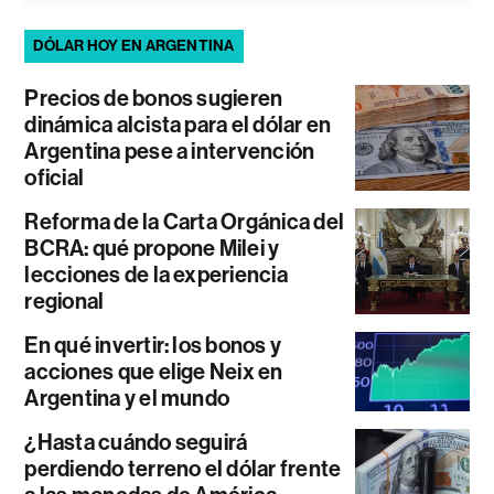
DÓLAR HOY EN ARGENTINA
Precios de bonos sugieren
dinámica alcista para el dólar en
Argentina pese a intervención
oficial
Reforma de la Carta Orgánica del
BCRA: qué propone Milei y
lecciones de la experiencia
regional
En qué invertir: los bonos y
acciones que elige Neix en
Argentina y el mundo
¿Hasta cuándo seguirá
perdiendo terreno el dólar frente