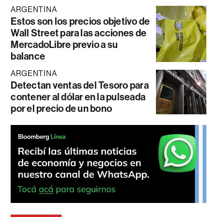
ARGENTINA
Estos son los precios objetivo de
Wall Street para las acciones de
MercadoLibre previo a su
balance
ARGENTINA
Detectan ventas del Tesoro para
contener al dólar en la pulseada
por el precio de un bono