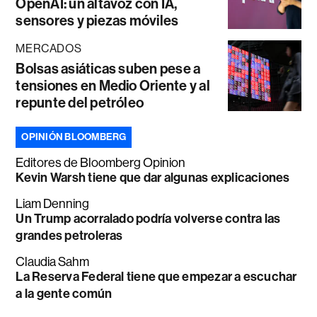
OpenAI: un altavoz con IA,
sensores y piezas móviles
MERCADOS
Bolsas asiáticas suben pese a
tensiones en Medio Oriente y al
repunte del petróleo
OPINIÓN BLOOMBERG
Editores de Bloomberg Opinion
Kevin Warsh tiene que dar algunas explicaciones
Liam Denning
Un Trump acorralado podría volverse contra las
grandes petroleras
Claudia Sahm
La Reserva Federal tiene que empezar a escuchar
a la gente común