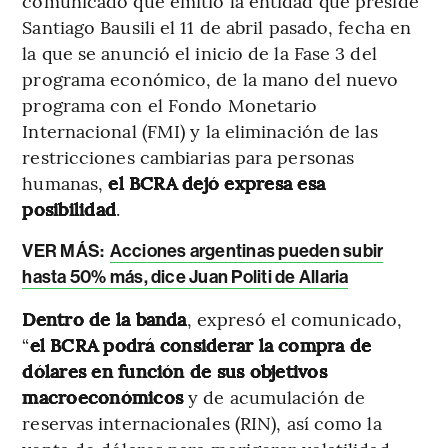
comunicado que emitió la entidad que preside
Santiago Bausili el 11 de abril pasado, fecha en
la que se anunció el inicio de la Fase 3 del
programa económico, de la mano del nuevo
programa con el Fondo Monetario
Internacional (FMI) y la eliminación de las
restricciones cambiarias para personas
humanas,
el BCRA dejó expresa esa
posibilidad
.
VER MÁS:
Acciones argentinas pueden subir
hasta 50% más, dice Juan Politi de Allaria
Dentro de la banda
, expresó el comunicado,
“
el BCRA podrá considerar la compra de
dólares en función de sus objetivos
macroeconómicos
y de acumulación de
reservas internacionales (RIN), así como la