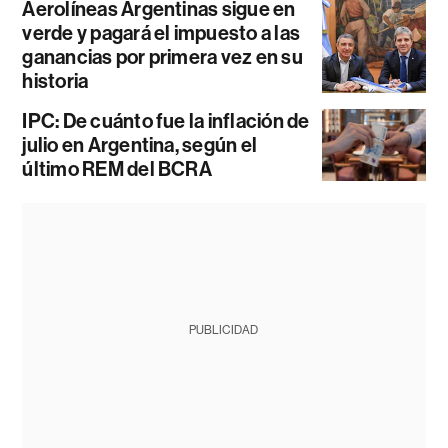
Aerolíneas Argentinas sigue en
verde y pagará el impuesto a las
ganancias por primera vez en su
historia
IPC: De cuánto fue la inflación de
julio en Argentina, según el
último REM del BCRA
PUBLICIDAD