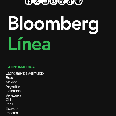
LATINOAMÉRICA
Latinoamérica y el mundo
Brasil
México
Argentina
Colombia
Venezuela
Chile
Perú
Ecuador
Panamá