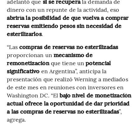
adelantó que
si se recupera
la demanda de
dinero con un repunte de la actividad, eso
abriría la posibilidad de que vuelva a comprar
reservas emitiendo pesos sin necesidad de
esterilizarlos
.
“Las
compras de reservas no esterilizadas
proporcionan un
mecanismo de
remonetización
que tiene un
potencial
significativo
en Argentina”, anticipa la
presentación que realizó Werning a mediados
de este mes en reuniones con inversores en
Washington DC. “El
bajo nivel de monetización
actual ofrece la oportunidad de dar prioridad
a las compras de reservas no esterilizadas
”,
agrega.