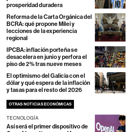
prosperidad duradera
Reforma de la Carta Orgánica del
BCRA: qué propone Milei y
lecciones de la experiencia
regional
IPCBA: inflación porteña se
desacelera en junio y perfora el
piso de 2% tras nueve meses
El optimismo del Galicia con el
dólar y qué espera de la inflación
y tasas para el resto del 2026
OTRAS NOTICIAS ECONÓMICAS
TECNOLOGÍA
Así será el primer dispositivo de