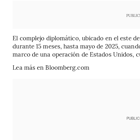
PUBLIC
El complejo diplomático, ubicado en el este d
durante 15 meses, hasta mayo de 2025, cuando
marco de una operación de Estados Unidos, c
Lea más en Bloomberg.com
PUBLIC