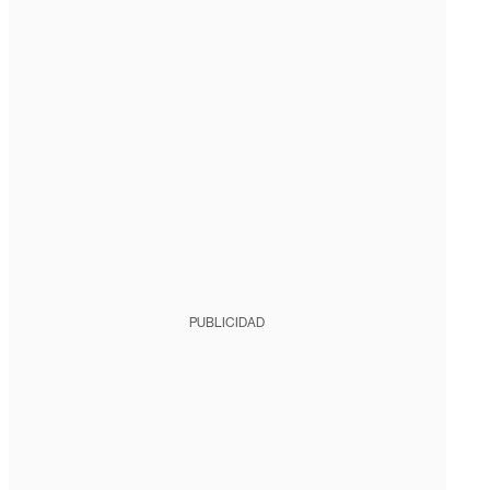
PUBLICIDAD