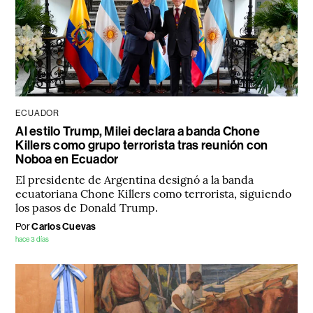
ECUADOR
Al estilo Trump, Milei declara a banda Chone
Killers como grupo terrorista tras reunión con
Noboa en Ecuador
El presidente de Argentina designó a la banda
ecuatoriana Chone Killers como terrorista, siguiendo
los pasos de Donald Trump.
Por
Carlos Cuevas
hace 3 días