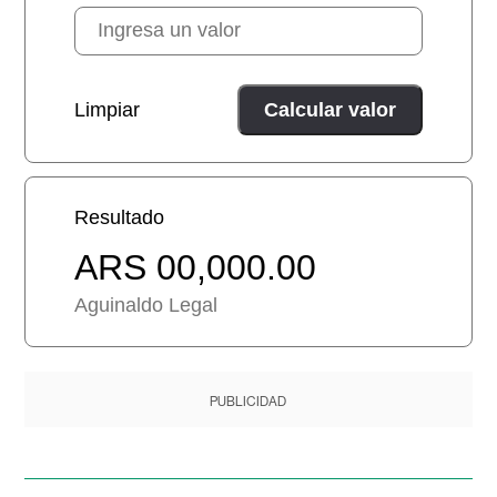
Limpiar
Calcular valor
Resultado
ARS 00,000.00
Aguinaldo Legal
PUBLICIDAD