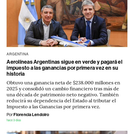
ARGENTINA
Aerolíneas Argentinas sigue en verde y pagará el
impuesto a las ganancias por primera vez en su
historia
Obtuvo una ganancia neta de $238.000 millones en
2025 y consolidó un cambio financiero tras más de
una década de patrimonio neto negativo. También
reducirá su dependencia del Estado al tributar el
Impuesto a las Ganancias por primera vez.
Por
Florencia Lendoiro
hace 3 días