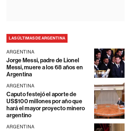
LAS ÚLTIMAS DE ARGENTINA
ARGENTINA
Jorge Messi, padre de Lionel
Messi, muere a los 68 años en
Argentina
ARGENTINA
Caputo festejó el aporte de
US$100 millones por año que
hará el mayor proyecto minero
argentino
ARGENTINA