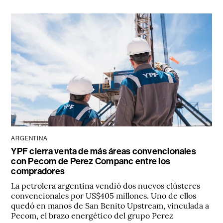
ARGENTINA
YPF cierra venta de más áreas convencionales
con Pecom de Perez Companc entre los
compradores
La petrolera argentina vendió dos nuevos clústeres
convencionales por US$405 millones. Uno de ellos
quedó en manos de San Benito Upstream, vinculada a
Pecom, el brazo energético del grupo Perez