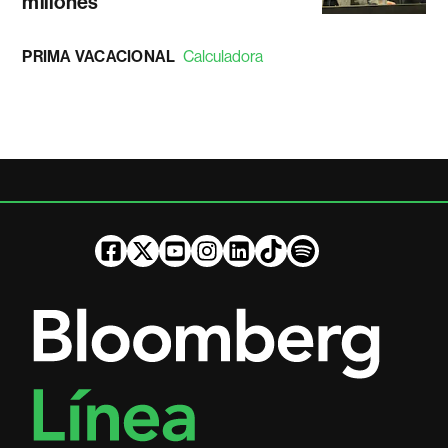
millones
PRIMA VACACIONAL
Calculadora