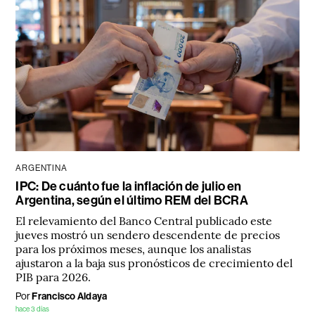
ARGENTINA
IPC: De cuánto fue la inflación de julio en
Argentina, según el último REM del BCRA
El relevamiento del Banco Central publicado este
jueves mostró un sendero descendente de precios
para los próximos meses, aunque los analistas
ajustaron a la baja sus pronósticos de crecimiento del
PIB para 2026.
Por
Francisco Aldaya
hace 3 días