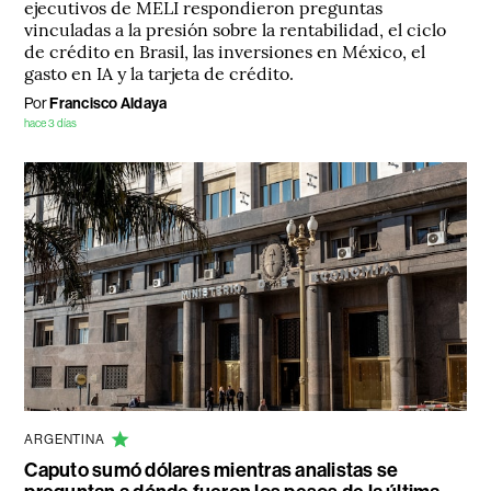
ejecutivos de MELI respondieron preguntas
vinculadas a la presión sobre la rentabilidad, el ciclo
de crédito en Brasil, las inversiones en México, el
gasto en IA y la tarjeta de crédito.
Por
Francisco Aldaya
hace 3 días
ARGENTINA
Caputo sumó dólares mientras analistas se