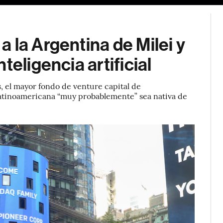
 la Argentina de Milei y
teligencia artificial
 el mayor fondo de venture capital de
latinoamericana “muy probablemente” sea nativa de