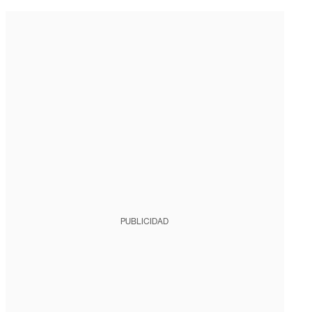
PUBLICIDAD