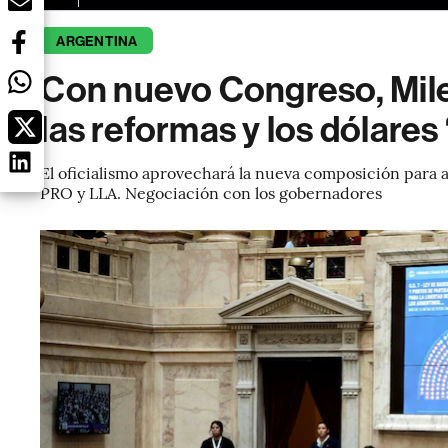
ARGENTINA
Con nuevo Congreso, Milei
las reformas y los dólares
El oficialismo aprovechará la nueva composición para a
PRO y LLA. Negociación con los gobernadores