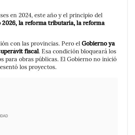
ses en 2024, este año y el principio del
2026, la reforma tributaria, la reforma
ión con las provincias. Pero el
Gobierno ya
uperávit fiscal
. Esa condición bloqueará los
s para obras públicas. El Gobierno no inició
esentó los proyectos.
IDAD