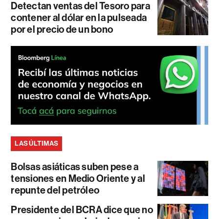
Detectan ventas del Tesoro para
contener al dólar en la pulseada
por el precio de un bono
LAS ÚLTIMAS
Bolsas asiáticas suben pese a
tensiones en Medio Oriente y al
repunte del petróleo
Presidente del BCRA dice que no