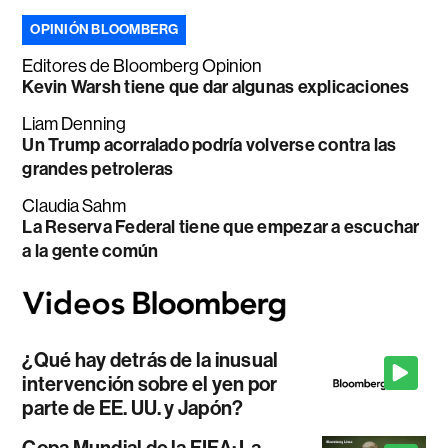
OPINIÓN BLOOMBERG
Editores de Bloomberg Opinion
Kevin Warsh tiene que dar algunas explicaciones
Liam Denning
Un Trump acorralado podría volverse contra las
grandes petroleras
Claudia Sahm
La Reserva Federal tiene que empezar a escuchar
a la gente común
¿Qué hay detrás de la inusual
intervención sobre el yen por
parte de EE. UU. y Japón?