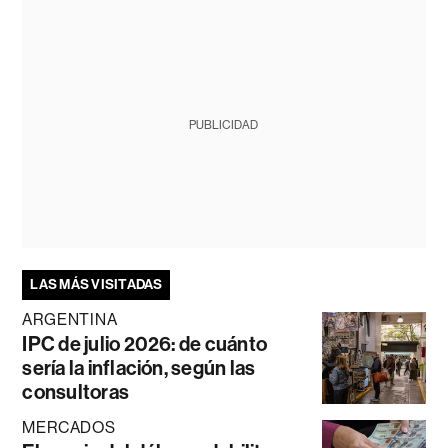
PUBLICIDAD
LAS MÁS VISITADAS
ARGENTINA
IPC de julio 2026: de cuánto
sería la inflación, según las
consultoras
MERCADOS