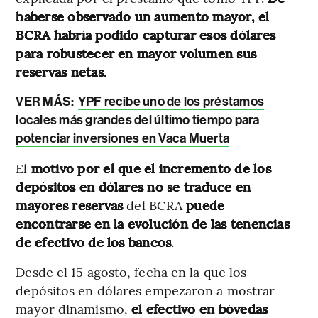
haberse observado un aumento mayor, el
BCRA habría podido capturar esos dólares
para robustecer en mayor volumen sus
reservas netas.
VER MÁS:
YPF recibe uno de los préstamos
locales más grandes del último tiempo para
potenciar inversiones en Vaca Muerta
El
motivo por el que el incremento de los
depósitos en dólares no se traduce en
mayores reservas
del BCRA
puede
encontrarse en la evolución de las tenencias
de efectivo de los bancos
.
Desde el 15 agosto, fecha en la que los
depósitos en dólares empezaron a mostrar
mayor dinamismo,
el efectivo en bóvedas