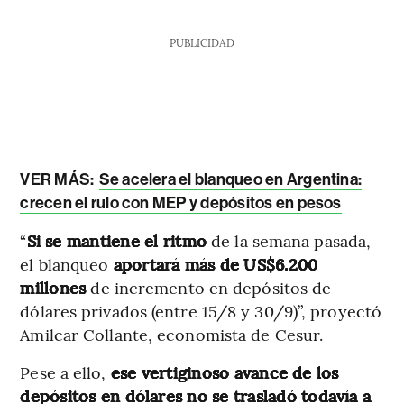
PUBLICIDAD
VER MÁS:
Se acelera el blanqueo en Argentina:
crecen el rulo con MEP y depósitos en pesos
“
Si se mantiene el ritmo
de la semana pasada,
el blanqueo
aportará más de US$6.200
millones
de incremento en depósitos de
dólares privados (entre 15/8 y 30/9)”, proyectó
Amilcar Collante, economista de Cesur.
Pese a ello,
ese vertiginoso avance de los
depósitos en dólares no se trasladó todavía a