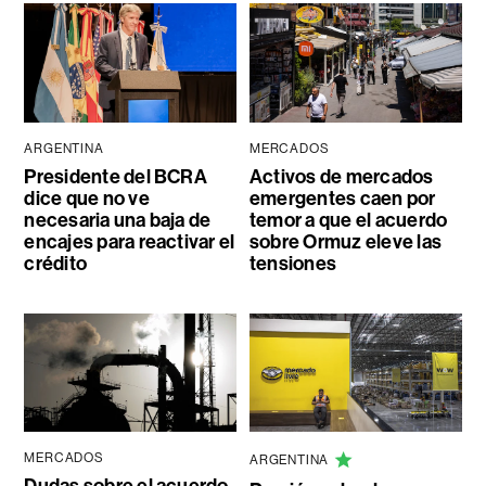
ARGENTINA
MERCADOS
Presidente del BCRA
Activos de mercados
dice que no ve
emergentes caen por
necesaria una baja de
temor a que el acuerdo
encajes para reactivar el
sobre Ormuz eleve las
crédito
tensiones
MERCADOS
ARGENTINA