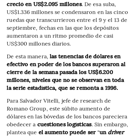
creció en US$2.095 millones
. De esa suba,
US$1.336 millones se condensaron en las cinco
ruedas que transcurrieron entre el 9 y el 13 de
septiembre, fechas en las que los depósitos
aumentaron a un ritmo promedio de casi
US$300 millones diarios.
De esta manera,
las tenencias de dólares en
efectivo en poder de los bancos superaron al
cierre de la semana pasada los US$6.200
millones, niveles que no se observan en toda
la serie estadística, que se remonta a 1996.
Para Salvador Vitelli, jefe de research de
Romano Group, este súbito aumento de
dólares en las bóvedas de los bancos pareciera
obedecer a
cuestiones logísticas
. Sin embargo,
plantea que
el aumento puede ser
“
un
driver