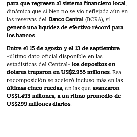
para que regresen al sistema financiero local
,
dinámica que si bien no se vio reflejada aún en
las reservas del
(BCRA), sí
Banco Central
generó una liquidez de efectivo récord para
los bancos
.
Entre el 15 de agosto y el 13 de septiembre
-último dato oficial disponible en las
estadísticas del Central-
los depósitos en
dólares treparon en US$2.955 millones
. Esa
recomposición se aceleró incluso más en las
últimas cinco ruedas
, en las que
avanzaron
US$1.493 millones, a un ritmo promedio de
US$299 millones diarios
.