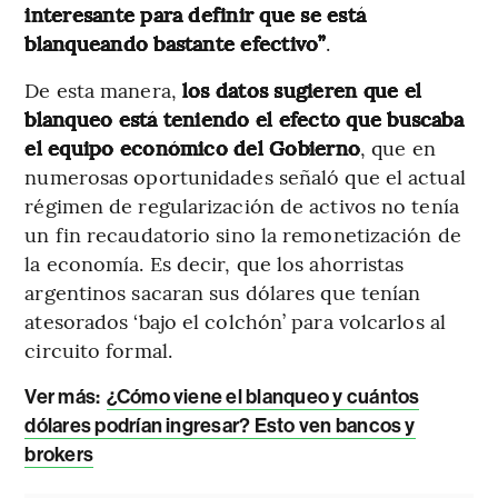
interesante para definir que se está
blanqueando bastante efectivo”
.
De esta manera,
los datos sugieren que el
blanqueo está teniendo el efecto que buscaba
el equipo económico del Gobierno
, que en
numerosas oportunidades señaló que el actual
régimen de regularización de activos no tenía
un fin recaudatorio sino la remonetización de
la economía. Es decir, que los ahorristas
argentinos sacaran sus dólares que tenían
atesorados ‘bajo el colchón’ para volcarlos al
circuito formal.
Ver más:
¿Cómo viene el blanqueo y cuántos
dólares podrían ingresar? Esto ven bancos y
brokers