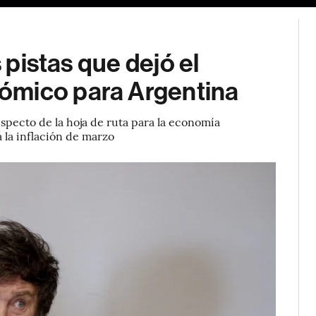
s pistas que dejó el
ómico para Argentina
especto de la hoja de ruta para la economía
 la inflación de marzo