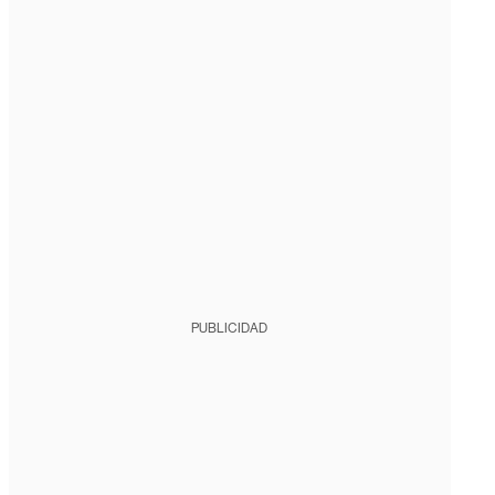
PUBLICIDAD