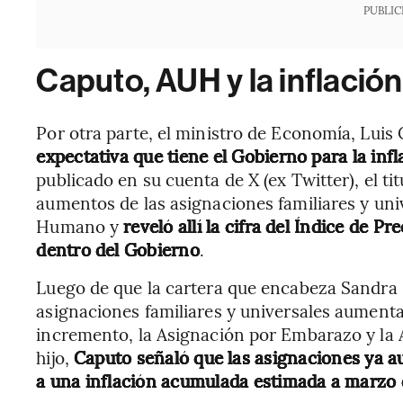
PUBLIC
Caputo, AUH y la inflació
Por otra parte, el ministro de Economía, Luis
expectativa que tiene el Gobierno para la inf
publicado en su cuenta de X (ex Twitter), el tit
aumentos de las asignaciones familiares y uni
Humano y
reveló allí la cifra del Índice de 
dentro del Gobierno
.
Luego de que la cartera que encabeza Sandra 
asignaciones familiares y universales aumenta
incremento, la Asignación por Embarazo y la
hijo,
Caputo señaló que las asignaciones ya 
a una inflación acumulada estimada a marzo 