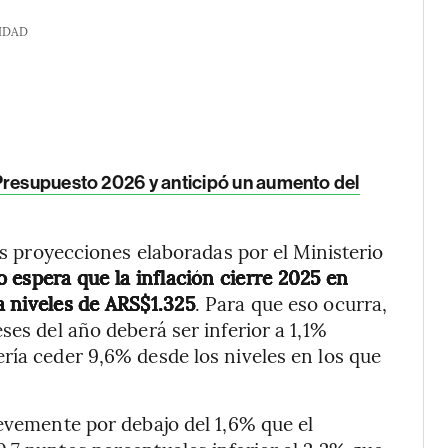
IDAD
 Presupuesto 2026 y anticipó un aumento del
las proyecciones elaboradas por el Ministerio
espera que la inflación cierre 2025 en
a niveles de ARS$1.325
. Para que eso ocurra,
ses del año deberá ser inferior a 1,1%
ría ceder 9,6% desde los niveles en los que
levemente por debajo del 1,6% que el