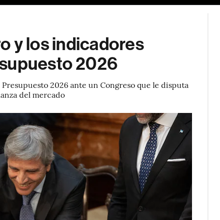
ero y los indicadores
esupuesto 2026
 el Presupuesto 2026 ante un Congreso que le disputa
fianza del mercado