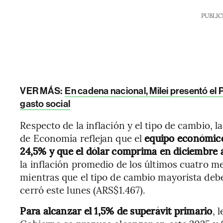
PUBLIC
VER MÁS:
En cadena nacional, Milei presentó el
gasto social
Respecto de la inflación y el tipo de cambio, 
de Economía reflejan que el
equipo económico 
24,5% y que el dólar comprima en diciembre 
la inflación promedio de los últimos cuatro me
mientras que el tipo de cambio mayorista debe
cerró este lunes (ARS$1.467).
Para alcanzar el 1,5% de superávit primario
, 