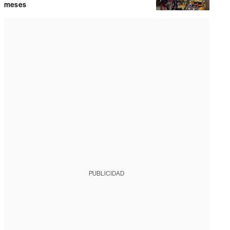
meses
PUBLICIDAD