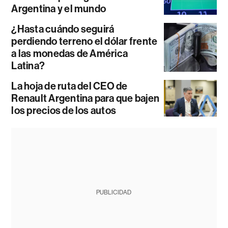
Argentina y el mundo
¿Hasta cuándo seguirá
perdiendo terreno el dólar frente
a las monedas de América
Latina?
La hoja de ruta del CEO de
Renault Argentina para que bajen
los precios de los autos
PUBLICIDAD