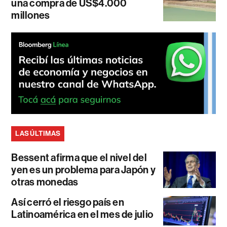
una compra de US$4.000
millones
LAS ÚLTIMAS
Bessent afirma que el nivel del
yen es un problema para Japón y
otras monedas
Así cerró el riesgo país en
Latinoamérica en el mes de julio