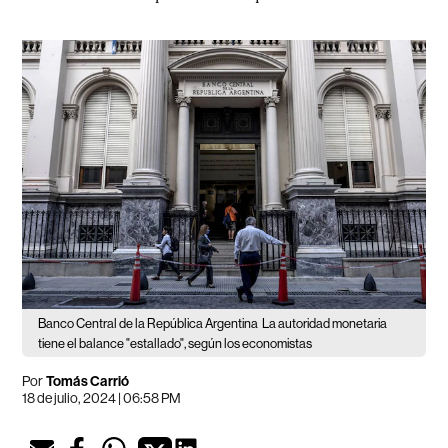
Banco Central de la República Argentina
La autoridad monetaria
tiene el balance "estallado", según los economistas
Por
Tomás Carrió
18 de julio, 2024 | 06:58 PM