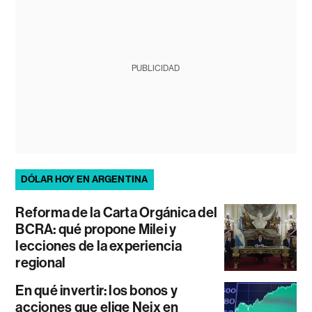
PUBLICIDAD
DÓLAR HOY EN ARGENTINA
Reforma de la Carta Orgánica del
BCRA: qué propone Milei y
lecciones de la experiencia
regional
En qué invertir: los bonos y
acciones que elige Neix en