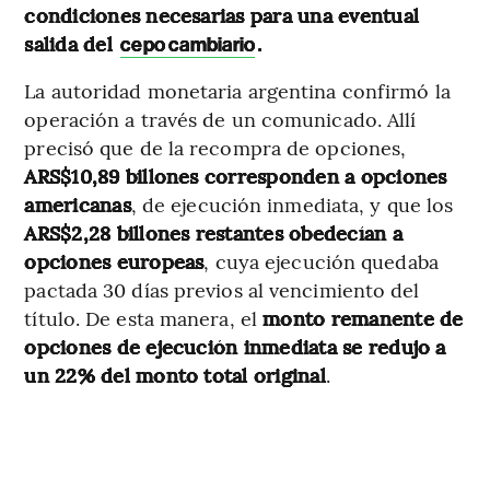
condiciones necesarias para una eventual
salida del
.
cepo cambiario
La autoridad monetaria argentina confirmó la
operación a través de un comunicado. Allí
precisó que de la recompra de opciones,
ARS$10,89 billones corresponden a opciones
americanas
, de ejecución inmediata, y que los
ARS$2,28 billones restantes obedecían a
opciones europeas
, cuya ejecución quedaba
pactada 30 días previos al vencimiento del
título. De esta manera, el
monto remanente de
opciones de ejecución inmediata se redujo a
un 22% del monto total original
.