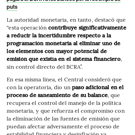
puts
La autoridad monetaria, en tanto, destacó que
“esta operación
contribuye significativamente
a reducir la incertidumbre respecto a la
programación monetaria
al eliminar uno de
los elementos con mayor potencial de
emisión que existía en el sistema financiero
,
sin control directo del BCRA”.
En esa misma línea, el Central consideró que
con la operatoria, dio un
paso adicional en el
proceso de saneamiento de su balance
, que
recupera el control del manejo de la política
monetaria, y que refuerza el compromiso con
la eliminación de las fuentes de emisión que
puedan afectar adversamente el proceso de
estabilidad financiera y desinflación ya