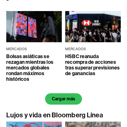
MERCADOS
MERCADOS
Bolsas asiáticas se
HSBC reanuda
rezagan mientras los
recompra de acciones
mercados globales
tras superar previsiones
rondan máximos
de ganancias
históricos
Cargar más
Lujos y vida en Bloomberg Línea