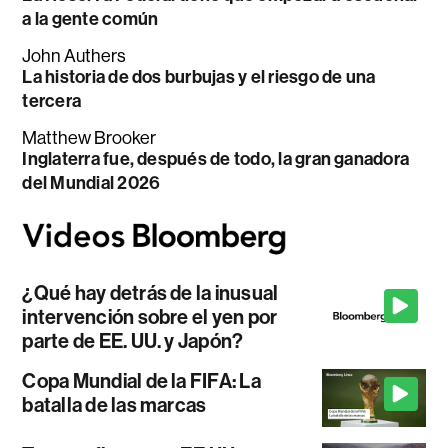
a la gente común
John Authers
La historia de dos burbujas y el riesgo de una
tercera
Matthew Brooker
Inglaterra fue, después de todo, la gran ganadora
del Mundial 2026
¿Qué hay detrás de la inusual
intervención sobre el yen por
parte de EE. UU. y Japón?
Copa Mundial de la FIFA: La
batalla de las marcas