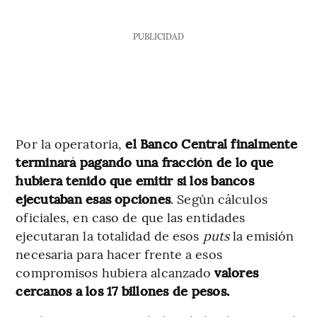
PUBLICIDAD
Por la operatoria,
el Banco Central finalmente
terminará pagando una fracción de lo que
hubiera tenido que emitir si los bancos
ejecutaban esas opciones
. Según cálculos
oficiales, en caso de que las entidades
ejecutaran la totalidad de esos
puts
la emisión
necesaria para hacer frente a esos
compromisos hubiera alcanzado
valores
cercanos a los 17 billones de pesos.