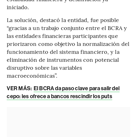
iniciado.
La solución, destacó la entidad, fue posible
“gracias a un trabajo conjunto entre el BCRA y
las entidades financieras participantes que
priorizaron como objetivo la normalización del
funcionamiento del sistema financiero, y la
eliminación de instrumentos con potencial
disruptivo sobre las variables
macroeconómicas”.
VER MÁS:
El BCRA da paso clave para salir del
cepo: les ofrece a bancos rescindir los puts