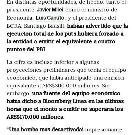
En distintas oportunidades, de hecho, tanto el
presidente
como el ministro de
Javier Milei
Economía,
, y el presidente del
Luis Caputo
BCRA, Santiago Bausili,
habían advertido que la
ejecución total de los puts hubiera forzado a
la entidad a emitir el equivalente a cuatro
puntos del PBI
.
La cifra es incluso inferior a algunas
proyecciones preliminares que tenía el equipo
económico, que había anticipado una emisión
equivalente a ARS$300.000 millones. Sin
embargo,
una fuente del equipo económico
había dicho a Bloomberg Línea en las últimas
horas que
el monto a emitir no superaría los
ARS$170.000 millones
.
“
Una bomba más desactivada!
Impresionante