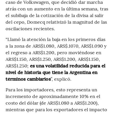
caso de Volkswagen, que decidió dar marcha
atrás con un aumento en la última semana, tras
el subibaja de la cotización de la divisa al salir
del cepo, Domecq relativizó la magnitud de las
oscilaciones recientes.
“Llamó la atención la baja en los primeros días
a la zona de ARS$1.080, ARS$.1070, ARS$1.090 y
el regreso a ARS$1.200, pero moviéndose en
ARS$1.150, ARS$1.250, ARS$1.200, ARS$1.150,
ARS$1.250;
es una volatilidad reducida para el
nivel de historia que tiene la Argentina en
términos cambiarios
”, explicó.
Para los importadores, esto representa un
incremento de aproximadamente 10% en el
costo del dólar (de ARS$1.080 a ARS$1.200),
mientras que para los exportadores el impacto