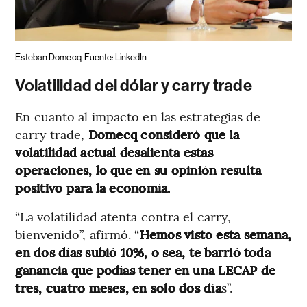
Esteban Domecq
Fuente: LinkedIn
Volatilidad del dólar y carry trade
En cuanto al impacto en las estrategias de
carry trade,
Domecq consideró que la
volatilidad actual desalienta estas
operaciones, lo que en su opinión resulta
positivo para la economía.
“La volatilidad atenta contra el carry,
bienvenido”, afirmó. “
Hemos visto esta semana,
en dos días subió 10%, o sea, te barrió toda
ganancia que podías tener en una LECAP de
tres, cuatro meses, en solo dos día
s”.