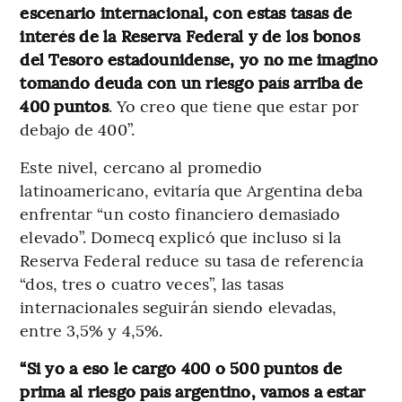
escenario internacional, con estas tasas de
interés de la Reserva Federal y de los bonos
del Tesoro estadounidense, yo no me imagino
tomando deuda con un riesgo país arriba de
400 puntos
. Yo creo que tiene que estar por
debajo de 400”.
Este nivel, cercano al promedio
latinoamericano, evitaría que Argentina deba
enfrentar “un costo financiero demasiado
elevado”. Domecq explicó que incluso si la
Reserva Federal reduce su tasa de referencia
“dos, tres o cuatro veces”, las tasas
internacionales seguirán siendo elevadas,
entre 3,5% y 4,5%.
“Si yo a eso le cargo 400 o 500 puntos de
prima al riesgo país argentino, vamos a estar