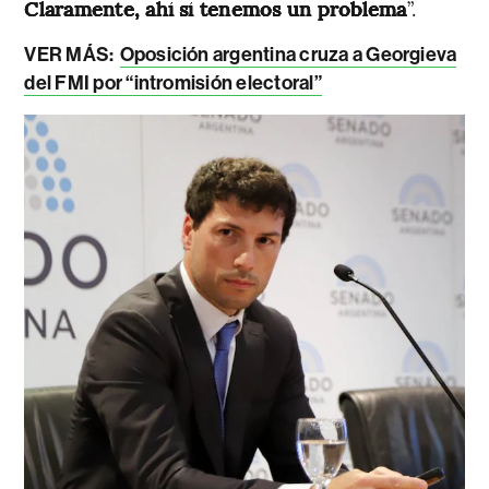
Claramente, ahí sí tenemos un problema
”.
VER MÁS:
Oposición argentina cruza a Georgieva
del FMI por “intromisión electoral”