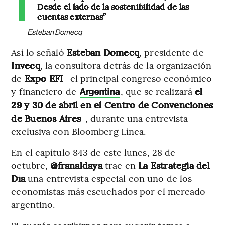
Desde el lado de la sostenibilidad de las
cuentas externas”
Esteban Domecq
Así lo señaló
Esteban Domecq
, presidente de
Invecq
, la consultora detrás de la organización
de
Expo
EFI
-el principal congreso económico
y financiero de
, que se realizará
el
Argentina
29 y 30 de abril en el Centro de Convenciones
de Buenos Aires
-, durante una entrevista
exclusiva con Bloomberg Línea.
En el capítulo 843 de este lunes, 28 de
octubre,
@franaldaya
trae en
La Estrategia del
Día
una entrevista especial con
uno de los
economistas más escuchados por el mercado
argentino.