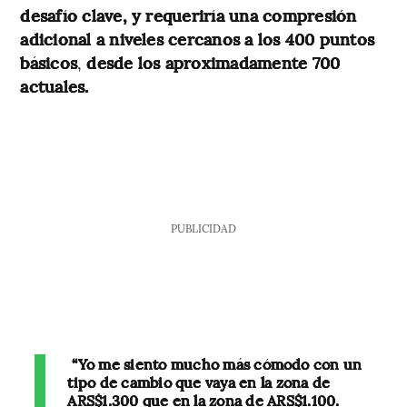
desafío clave, y requeriría una compresión
adicional a niveles cercanos a los 400 puntos
básicos
,
desde los aproximadamente 700
actuales.
PUBLICIDAD
“Yo me siento mucho más cómodo con un
tipo de cambio que vaya en la zona de
ARS$1.300 que en la zona de ARS$1.100.