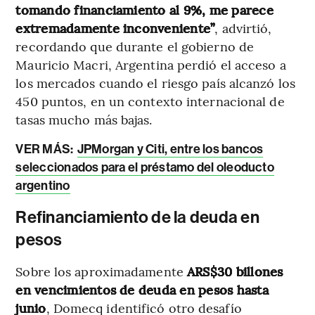
tomando financiamiento al 9%, me parece
extremadamente inconveniente”
, advirtió,
recordando que durante el gobierno de
Mauricio Macri, Argentina perdió el acceso a
los mercados cuando el riesgo país alcanzó los
450 puntos, en un contexto internacional de
tasas mucho más bajas.
VER MÁS:
JPMorgan y Citi, entre los bancos
seleccionados para el préstamo del oleoducto
argentino
Refinanciamiento de la deuda en
pesos
Sobre los aproximadamente
ARS$30 billones
en vencimientos de deuda en pesos hasta
junio
, Domecq identificó otro desafío