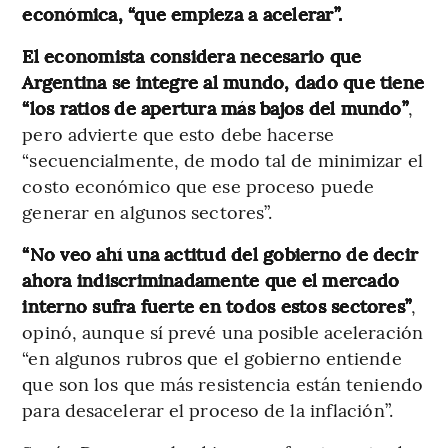
económica, “que empieza a acelerar”.
El economista considera necesario que
Argentina se integre al mundo, dado que tiene
“los ratios de apertura más bajos del mundo”
,
pero advierte que esto debe hacerse
“secuencialmente, de modo tal de minimizar el
costo económico que ese proceso puede
generar en algunos sectores”.
“No veo ahí una actitud del gobierno de decir
ahora indiscriminadamente que el mercado
interno sufra fuerte en todos estos sectores”
,
opinó, aunque sí prevé una posible aceleración
“en algunos rubros que el gobierno entiende
que son los que más resistencia están teniendo
para desacelerar el proceso de la inflación”.