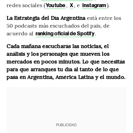
redes sociales (
,
, e
).
Youtube
X
Instagram
La
Estrategia del Día Argentina
está entre los
50 podcasts más escuchados del país, de
acuerdo al
.
ranking oficial de Spotify
Cada mañana escucharás las noticias, el
análisis y los personajes que mueven los
mercados en pocos minutos. Lo que necesitás
para que arranques tu día al tanto de lo que
pasa en Argentina, América Latina y el mundo.
PUBLICIDAD