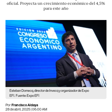
oficial. Proyecta un crecimiento económico del 4,5%
para este año
Esteban Domecq, director de Invecq y organizador de Expo
EFI.
Fuente: Expo EFI
Por
Francisco Aldaya
28 de abril, 2025 | 06:00 AM