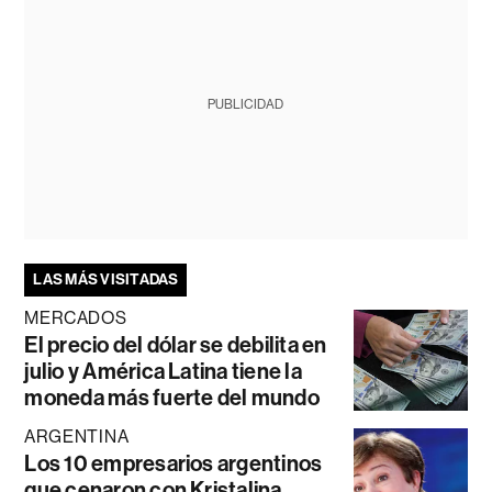
PUBLICIDAD
LAS MÁS VISITADAS
MERCADOS
El precio del dólar se debilita en
julio y América Latina tiene la
moneda más fuerte del mundo
ARGENTINA
Los 10 empresarios argentinos
que cenaron con Kristalina