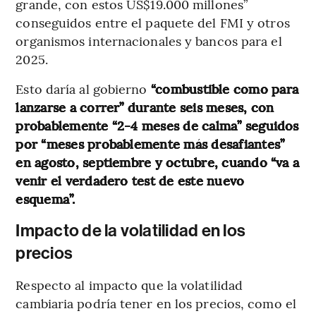
grande, con estos US$19.000 millones”
conseguidos entre el paquete del FMI y otros
organismos internacionales y bancos para el
2025.
Esto daría al gobierno
“combustible como para
lanzarse a correr” durante seis meses, con
probablemente “2-4 meses de calma” seguidos
por “meses probablemente más desafiantes”
en agosto, septiembre y octubre, cuando “va a
venir el verdadero test de este nuevo
esquema”.
Impacto de la volatilidad en los
precios
Respecto al impacto que la volatilidad
cambiaria podría tener en los precios, como el