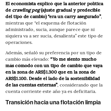
El economista explicó que la anterior política
de
crawling peg
(ajuste gradual y predecible
del tipo de cambio) “era un carry asegurado”
,
mientras que “el esquema de flotación
administrado, sucia, aunque parece que ni
siquiera va a ser sucia, desalienta” este tipo de
operaciones.
Además, señaló su preferencia por un tipo de
cambio más elevado:
“Yo me siento mucho
más cómodo con un tipo de cambio que vaya
en la zona de ARS$1.300 que en la zona de
ARS$1.100. Desde el lado de la sostenibilidad
de las cuentas externas”
, considerando que la
cuenta corriente este año ya es deficitaria.
Transición hacia una flotación limpia