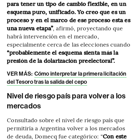
para tener un tipo de cambio flexible, en un
esquema puro, unificado. Yo creo que es un
proceso y en el marco de ese proceso esta es
una nueva etapa”
, afirmó, proyectando que
habrá intervención en el mercado,
especialmente cerca de las elecciones cuando
“probablemente el esquema sienta más la
presión de la dolarización preelectoral”.
VER MÁS:
Cómo interpretar la primera licitación
del Tesoro tras la salida del cepo
Nivel de riesgo país para volver a los
mercados
Consultado sobre el nivel de riesgo país que
permitiría a Argentina volver a los mercados
de deuda, Domecq fue categórico: “
Con este