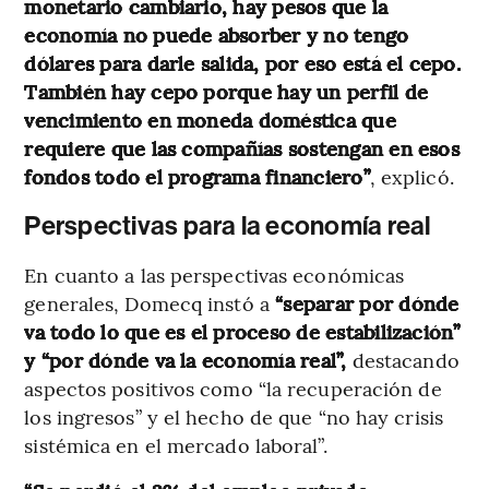
monetario cambiario, hay pesos que la
economía no puede absorber y no tengo
dólares para darle salida, por eso está el cepo.
También hay cepo porque hay un perfil de
vencimiento en moneda doméstica que
requiere que las compañías sostengan en esos
fondos todo el programa financiero”
, explicó.
Perspectivas para la economía real
En cuanto a las perspectivas económicas
generales, Domecq instó a
“separar por dónde
va todo lo que es el proceso de estabilización”
y “por dónde va la economía real”,
destacando
aspectos positivos como “la recuperación de
los ingresos” y el hecho de que “no hay crisis
sistémica en el mercado laboral”.