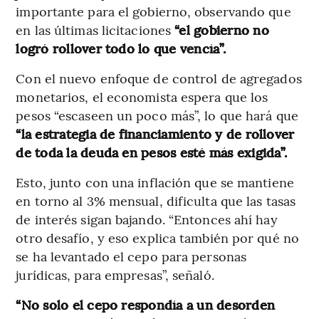
importante para el gobierno, observando que
en las últimas licitaciones
“el gobierno no
logró rollover todo lo que vencía”.
Con el nuevo enfoque de control de agregados
monetarios, el economista espera que los
pesos “escaseen un poco más”, lo que hará que
“la estrategia de financiamiento y de rollover
de toda la deuda en pesos esté más exigida”.
Esto, junto con una inflación que se mantiene
en torno al 3% mensual, dificulta que las tasas
de interés sigan bajando. “Entonces ahí hay
otro desafío, y eso explica también por qué no
se ha levantado el cepo para personas
jurídicas, para empresas”, señaló.
“No solo el cepo respondía a un desorden