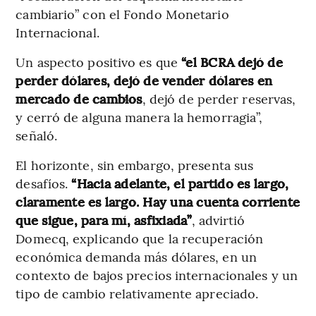
cambiario” con el Fondo Monetario
Internacional.
Un aspecto positivo es que
“el BCRA dejó de
perder dólares, dejó de vender dólares en
mercado de cambios
, dejó de perder reservas,
y cerró de alguna manera la hemorragia”,
señaló.
El horizonte, sin embargo, presenta sus
desafíos.
“Hacia adelante, el partido es largo,
claramente es largo. Hay una cuenta corriente
que sigue, para mí, asfixiada”
, advirtió
Domecq, explicando que la recuperación
económica demanda más dólares, en un
contexto de bajos precios internacionales y un
tipo de cambio relativamente apreciado.