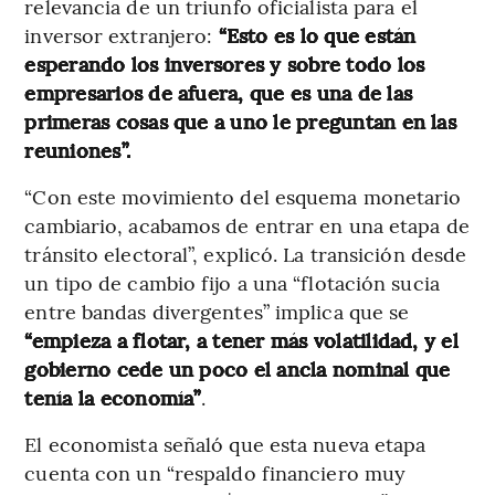
relevancia de un triunfo oficialista para el
inversor extranjero:
“Esto es lo que están
esperando los inversores y sobre todo los
empresarios de afuera, que es una de las
primeras cosas que a uno le preguntan en las
reuniones”.
“Con este movimiento del esquema monetario
cambiario, acabamos de entrar en una etapa de
tránsito electoral”, explicó. La transición desde
un tipo de cambio fijo a una “flotación sucia
entre bandas divergentes” implica que se
“empieza a flotar, a tener más volatilidad, y el
gobierno cede un poco el ancla nominal que
tenía la economía”
.
El economista señaló que esta nueva etapa
cuenta con un “respaldo financiero muy