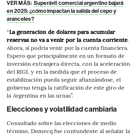
VER MÁS:
Superávit comercial argentino bajará
en 2025: ¿cómo impactan la salida del cepo y
aranceles?
“
La generación de dólares para acumular
reservas no va a venir por la cuenta corriente
.
Ahora, sí podría venir por la cuenta financiera.
Espero que principalmente en un formato de
inversión extranjera directa, con la aceleración
del RIGI, y en la medida que el proceso de
estabilización pueda seguir afianzándose, el
gobierno tenga la ratificación de este giro de
la Argentina en las urnas”.
Elecciones y volatilidad cambiaria
Consultado sobre las elecciones de medio
término, Domecq fue contundente al señalar la