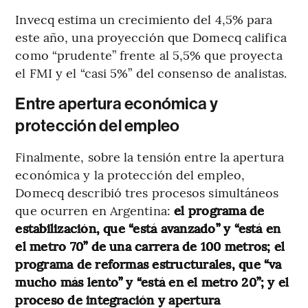
Invecq estima un crecimiento del 4,5% para
este año, una proyección que Domecq califica
como “prudente” frente al 5,5% que proyecta
el FMI y el “casi 5%” del consenso de analistas.
Entre apertura económica y
protección del empleo
Finalmente, sobre la tensión entre la apertura
económica y la protección del empleo,
Domecq describió tres procesos simultáneos
que ocurren en Argentina:
el programa de
estabilización, que “está avanzado” y “está en
el metro 70” de una carrera de 100 metros; el
programa de reformas estructurales, que “va
mucho más lento” y “está en el metro 20”; y el
proceso de integración y apertura