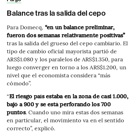
Balance tras la salida del cepo
Para Domecq,
“en un balance preliminar,
fueron dos semanas relativamente positivas”
tras la salida del grueso del cepo cambiario. El
tipo de cambio oficial mayorista partió de
ARS$1.080 y los paralelos de ARS$1.350, para
luego converger en torno a los ARS$1.200, un
nivel que el economista considera “más
cómodo”.
“
El riesgo país estaba en la zona de casi 1.000,
bajó a 900 y se está perforando los 700
puntos
. Cuando uno mira estas dos semanas
en particular, el movimiento va en el sentido
correcto”, explicó.