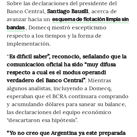
Sobre las declaraciones del presidente del
Banco Central,
Santiago Bausili
, acerca de
avanzar hacia un
esquema de flotación limpia sin
, Domecq mostró escepticismo
bandas
respecto a los tiempos y la forma de
implementación.
“
Es difícil saber”, reconoció, señalando que la
comunicación oficial ha sido “muy difusa
respecto a cuál es el modus operandi
verdadero del Banco Central”
. Mientras
algunos analistas, incluyendo a Domecq,
esperaban que el BCRA continuara comprando
y acumulando dólares para sanear su balance,
las declaraciones del equipo económico
“descartaron esa hipótesis”.
“Yo no creo que Argentina ya esté preparada