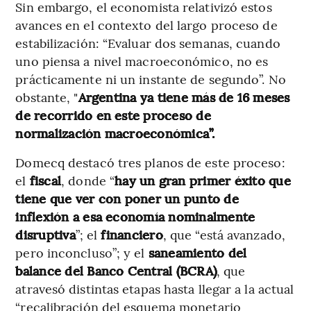
Sin embargo, el economista relativizó estos
avances en el contexto del largo proceso de
estabilización: “Evaluar dos semanas, cuando
uno piensa a nivel macroeconómico, no es
prácticamente ni un instante de segundo”. No
obstante, "
Argentina ya tiene más de 16 meses
de recorrido en este proceso de
normalización macroeconómica”.
Domecq destacó tres planos de este proceso:
el
fiscal
, donde “
hay un gran primer éxito que
tiene que ver con poner un punto de
inflexión a esa economía nominalmente
disruptiva
”; el
financiero
, que “está avanzado,
pero inconcluso”; y el
saneamiento del
balance del Banco Central (BCRA)
, que
atravesó distintas etapas hasta llegar a la actual
“recalibración del esquema monetario