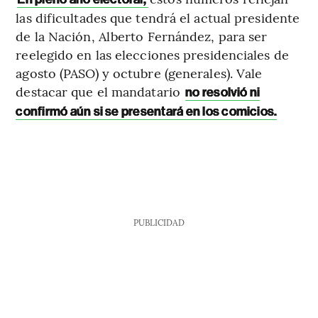
las dificultades que tendrá el actual presidente
de la Nación, Alberto Fernández, para ser
reelegido en las elecciones presidenciales de
agosto (PASO) y octubre (generales). Vale
destacar que el mandatario
no resolvió ni
confirmó aún si se presentará en los comicios.
PUBLICIDAD