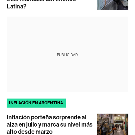
Latina?
PUBLICIDAD
INFLACIÓN EN ARGENTINA
Inflación porteña sorprende al
alza en julio y marca su nivel más
alto desde marzo