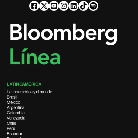
LATINOAMÉRICA
Latinoamérica y el mundo
Brasil
México
Argentina
Colombia
Venezuela
Chile
Perú
Ecuador