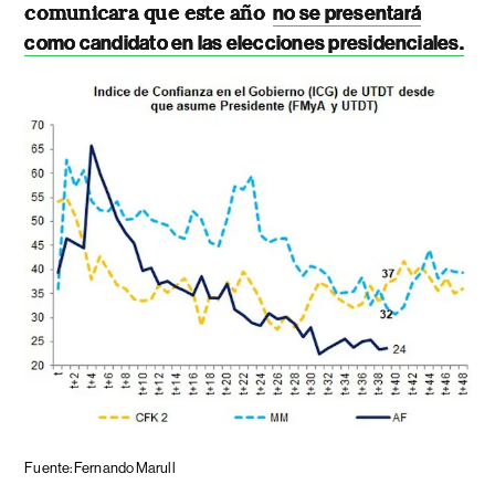
comunicara que este año
no se presentará
como candidato en las elecciones presidenciales.
Fuente: Fernando Marull