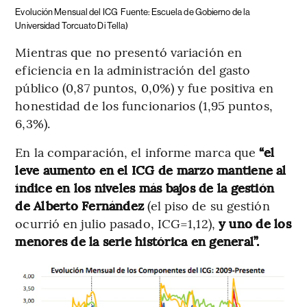
Evolución Mensual del ICG
Fuente: Escuela de Gobierno de la
Universidad Torcuato Di Tella)
Mientras que no presentó variación en
eficiencia en la administración del gasto
público (0,87 puntos, 0,0%) y fue positiva en
honestidad de los funcionarios (1,95 puntos,
6,3%).
En la comparación, el informe marca que
“el
leve aumento en el ICG de marzo mantiene al
índice en los niveles más bajos de la gestión
de Alberto Fernández
(el piso de su gestión
ocurrió en julio pasado, ICG=1,12),
y uno de los
menores de la serie histórica en general”.