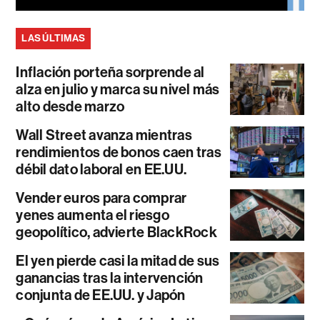
LAS ÚLTIMAS
Inflación porteña sorprende al
alza en julio y marca su nivel más
alto desde marzo
Wall Street avanza mientras
rendimientos de bonos caen tras
débil dato laboral en EE.UU.
Vender euros para comprar
yenes aumenta el riesgo
geopolítico, advierte BlackRock
El yen pierde casi la mitad de sus
ganancias tras la intervención
conjunta de EE.UU. y Japón