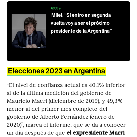
VER +
Milei: “Si entro en segunda
vuelta voy a ser el próximo
presidente de la Argentina”
Elecciones 2023 en Argentina
“El nivel de confianza actual es 40,1% inferior
al de la última medición del gobierno de
Mauricio Macri (diciembre de 2019), y 49,3%
menor al del primer mes completo del
gobierno de Alberto Fernández (enero de
2020)”, marca el informe, que se da a conocer
un día después de que
el expresidente Macri