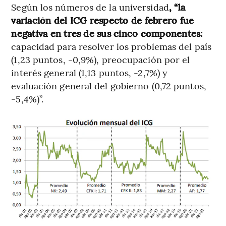
Según los números de la universidad
, “la
variación del ICG respecto de febrero fue
negativa en tres de sus cinco componentes:
capacidad para resolver los problemas del país
(1,23 puntos, -0,9%), preocupación por el
interés general (1,13 puntos, -2,7%) y
evaluación general del gobierno (0,72 puntos,
-5,4%)”.