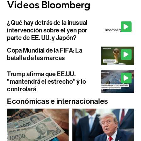
¿Qué hay detrás de la inusual
intervención sobre el yen por
parte de EE. UU. y Japón?
Copa Mundial de la FIFA: La
batalla de las marcas
Trump afirma que EE.UU.
"mantendrá el estrecho" y lo
controlará
Económicas e internacionales