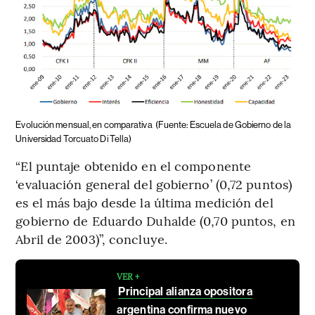
Evolución mensual, en comparativa
(Fuente: Escuela de Gobierno de la
Universidad Torcuato Di Tella)
“El puntaje obtenido en el componente
‘evaluación general del gobierno’ (0,72 puntos)
es el más bajo desde la última medición del
gobierno de Eduardo Duhalde (0,70 puntos, en
Abril de 2003)”, concluye.
VER +
Principal alianza opositora
argentina confirma nuevo