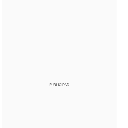
PUBLICIDAD