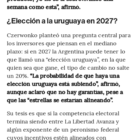
semana como esta”, afirmó.
¿Elección a la uruguaya en 2027?
Czerwonko planteó una pregunta central para
los inversores que piensan en el mediano
plazo: si en 2027 la Argentina puede tener lo
que llamó una “elección uruguaya”, en la que
quien sea que gane, el tipo de cambio no salte
un 20%.
“La probabilidad de que haya una
elección uruguaya está subiendo”, afirmó,
aunque aclaró que no hay garantías, pese a
que las “estrellas se estarían alineando”.
Su tesis es que si la competencia electoral
termina siendo entre La Libertad Avanza y
algún exponente de un peronismo federal
cuyos incentivos estén alineados con