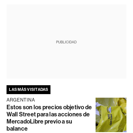
PUBLICIDAD
LAS MÁS VISITADAS
ARGENTINA
Estos son los precios objetivo de
Wall Street para las acciones de
MercadoLibre previo a su
balance