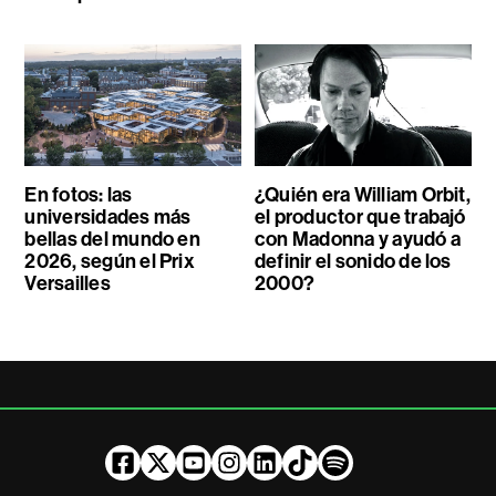
En fotos: las
¿Quién era William Orbit,
universidades más
el productor que trabajó
bellas del mundo en
con Madonna y ayudó a
2026, según el Prix
definir el sonido de los
Versailles
2000?