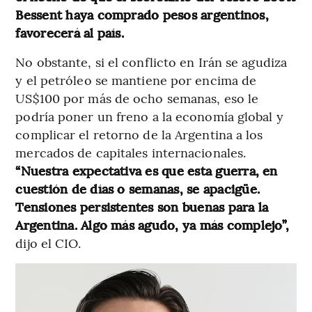
Bessent haya comprado pesos argentinos,
favorecerá al país.
No obstante, si el conflicto en Irán se agudiza
y el petróleo se mantiene por encima de
US$100 por más de ocho semanas, eso le
podría poner un freno a la economía global y
complicar el retorno de la Argentina a los
mercados de capitales internacionales.
“Nuestra expectativa es que esta guerra, en
cuestión de días o semanas, se apacigüe.
Tensiones persistentes son buenas para la
Argentina. Algo más agudo, ya más complejo”,
dijo el CIO.