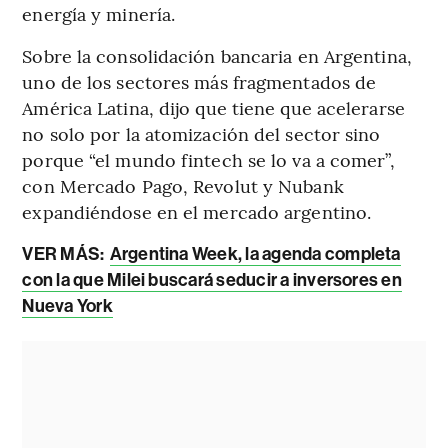
energía y minería.
Sobre la consolidación bancaria en Argentina,
uno de los sectores más fragmentados de
América Latina, dijo que tiene que acelerarse
no solo por la atomización del sector sino
porque “el mundo fintech se lo va a comer”,
con Mercado Pago, Revolut y Nubank
expandiéndose en el mercado argentino.
VER MÁS:
Argentina Week, la agenda completa
con la que Milei buscará seducir a inversores en
Nueva York