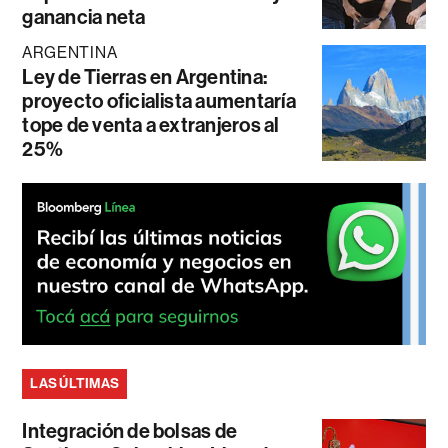
ganancia neta
ARGENTINA
Ley de Tierras en Argentina:
proyecto oficialista aumentaría
tope de venta a extranjeros al
25%
LAS ÚLTIMAS
Integración de bolsas de