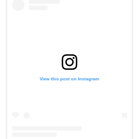
View this post on Instagram