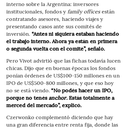
interno sobre la Argentina: inversores
institucionales, fondos y
family offices
están
contratando asesores, haciendo viajes y
presentando casos ante sus comités de
inversión.
“Antes ni siquiera estaban haciendo
el trabajo interno. Ahora ya están en primera
o segunda vuelta con el comité”, señaló.
Pero Vivot advirtió que las fichas todavía lucen
chicas. Dijo que en buenas épocas los fondos
ponían órdenes de US$100-150 millones en un
IPO de US$500-800 millones, y que eso hoy
no se está viendo.
“No podés hacer un IPO,
porque no tenés
anchor
. Estás totalmente a
merced del mercado”, explicó.
Czerwonko complementó diciendo que hay
una gran diferencia entre renta fija, donde las