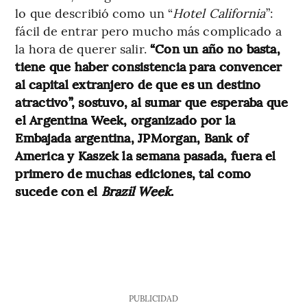
lo que describió como un “
Hotel California
”:
fácil de entrar pero mucho más complicado a
la hora de querer salir.
“Con un año no basta,
tiene que haber consistencia para convencer
al capital extranjero de que es un destino
atractivo”, sostuvo, al sumar que esperaba que
el Argentina Week, organizado por la
Embajada argentina, JPMorgan, Bank of
America y Kaszek la semana pasada, fuera el
primero de muchas ediciones, tal como
sucede con el
Brazil Week
.
PUBLICIDAD