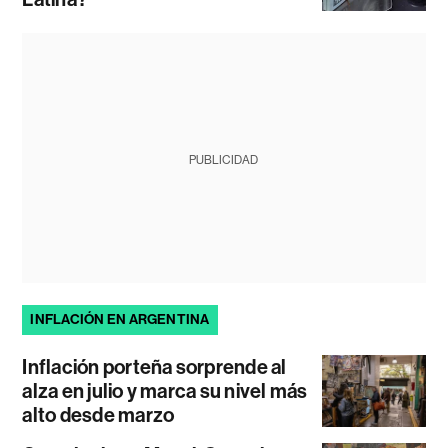
PUBLICIDAD
INFLACIÓN EN ARGENTINA
Inflación porteña sorprende al
alza en julio y marca su nivel más
alto desde marzo