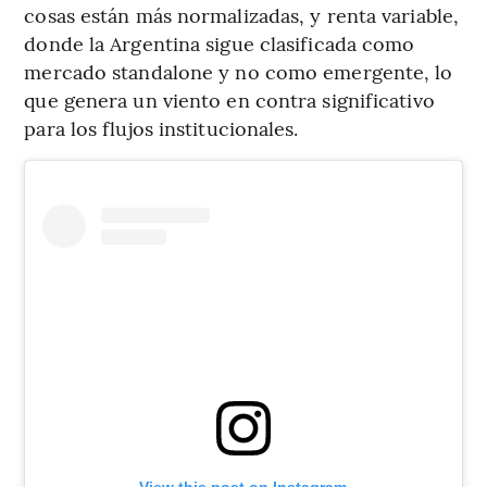
cosas están más normalizadas, y renta variable,
donde la Argentina sigue clasificada como
mercado standalone y no como emergente, lo
que genera un viento en contra significativo
para los flujos institucionales.
View this post on Instagram