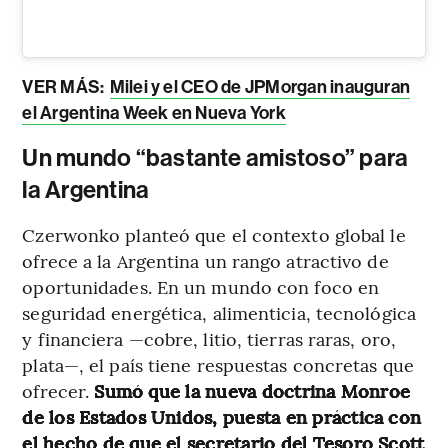
VER MÁS:
Milei y el CEO de JPMorgan inauguran
el Argentina Week en Nueva York
Un mundo “bastante amistoso” para
la Argentina
Czerwonko planteó que el contexto global le
ofrece a la Argentina un rango atractivo de
oportunidades. En un mundo con foco en
seguridad energética, alimenticia, tecnológica
y financiera —cobre, litio, tierras raras, oro,
plata—, el país tiene respuestas concretas que
ofrecer.
Sumó que la nueva doctrina Monroe
de los Estados Unidos, puesta en práctica con
el hecho de que el secretario del Tesoro Scott