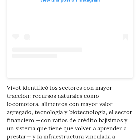
Vivot identificó los sectores con mayor
tracción: recursos naturales como
locomotora, alimentos con mayor valor
agregado, tecnología y biotecnología, el sector
financiero —con ratios de crédito bajísimos y
un sistema que tiene que volver a aprender a
prestar— y la infraestructura vinculada a