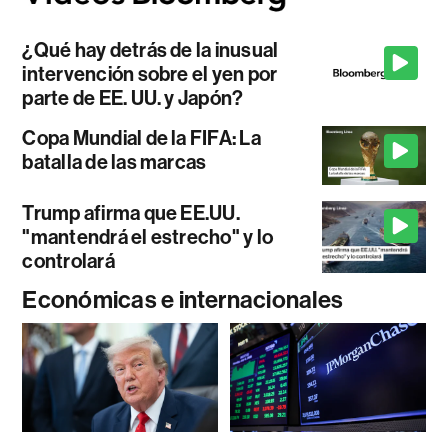
¿Qué hay detrás de la inusual
intervención sobre el yen por
parte de EE. UU. y Japón?
Copa Mundial de la FIFA: La
batalla de las marcas
Trump afirma que EE.UU.
"mantendrá el estrecho" y lo
controlará
Económicas e internacionales