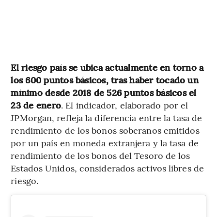
El riesgo país se ubica actualmente en torno a
los 600 puntos básicos, tras haber tocado un
mínimo desde 2018 de 526 puntos básicos el
23 de enero
. El indicador, elaborado por el
JPMorgan, refleja la diferencia entre la tasa de
rendimiento de los bonos soberanos emitidos
por un país en moneda extranjera y la tasa de
rendimiento de los bonos del Tesoro de los
Estados Unidos, considerados activos libres de
riesgo.