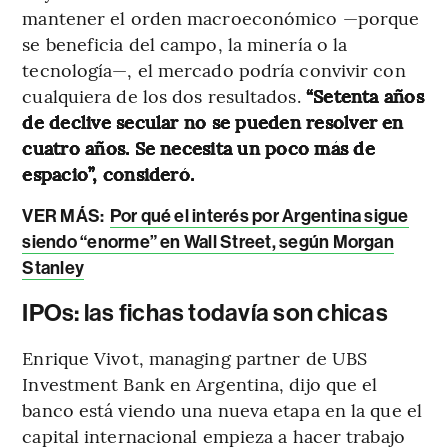
mantener el orden macroeconómico —porque
se beneficia del campo, la minería o la
tecnología—, el mercado podría convivir con
cualquiera de los dos resultados.
“Setenta años
de declive secular no se pueden resolver en
cuatro años. Se necesita un poco más de
espacio”, consideró.
VER MÁS:
Por qué el interés por Argentina sigue
siendo “enorme” en Wall Street, según Morgan
Stanley
IPOs: las fichas todavía son chicas
Enrique Vivot, managing partner de UBS
Investment Bank en Argentina, dijo que el
banco está viendo una nueva etapa en la que el
capital internacional empieza a hacer trabajo