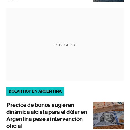
PUBLICIDAD
DÓLAR HOY EN ARGENTINA
Precios de bonos sugieren
dinámica alcista para el dólar en
Argentina pese a intervención
oficial