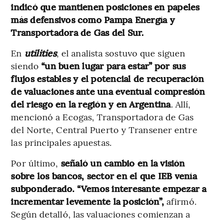
indicó que mantienen posiciones en papeles
más defensivos como Pampa Energía y
Transportadora de Gas del Sur.
En
utilities
, el analista sostuvo que siguen
siendo
“un buen lugar para estar” por sus
flujos estables y el potencial de recuperación
de valuaciones ante una eventual compresión
del riesgo en la región y en Argentina
. Allí,
mencionó a Ecogas, Transportadora de Gas
del Norte, Central Puerto y Transener entre
las principales apuestas.
Por último,
señaló un cambio en la visión
sobre los bancos, sector en el que IEB venía
subponderado. “Vemos interesante empezar a
incrementar levemente la posición”,
afirmó.
Según detalló, las valuaciones comienzan a