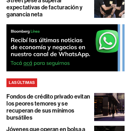
Street pese a superar
expectativas de facturación y
ganancia neta
LAS ÚLTIMAS
Fondos de crédito privado evitan
los peores temores y se
recuperan de sus mínimos
bursátiles
Jóvenes que operan en bolsa a