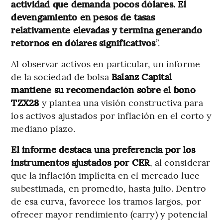
actividad que demanda pocos dólares. El
devengamiento en pesos de tasas
relativamente elevadas y termina generando
retornos en dólares significativos
”.
Al observar activos en particular, un informe
de la sociedad de bolsa
Balanz Capital
mantiene su recomendación sobre el bono
TZX28
y plantea una visión constructiva para
los activos ajustados por inflación en el corto y
mediano plazo.
El informe destaca una preferencia por los
instrumentos ajustados por CER
, al considerar
que la inflación implícita en el mercado luce
subestimada, en promedio, hasta julio. Dentro
de esa curva, favorece los tramos largos, por
ofrecer mayor rendimiento (carry) y potencial