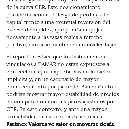
de la curva CER. Este posicionamiento
permitiría acotar el riesgo de pérdidas de
capital frente a una eventual reversión del
exceso de liquidez, que podría empujar
nuevamente a las tasas reales a terreno
positivo, aun si se mantienen en niveles bajos.
El reporte destaca que los instrumentos
vinculados a TAMAR no están expuestos a
correcciones por expectativas de inflación
implícita y, en un escenario de mayor
endurecimiento por parte del Banco Central,
podrían mostrar mayor estabilidad de precios
en comparación con sus pares ajustados por
CER. En este contexto, y ante una mayor
probabilidad de suba en las tasas reales,
Facimex Valores ve valor en moverse desde