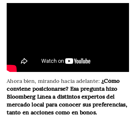
Ahora bien, mirando hacia adelante:
¿Cómo
conviene posicionarse? Esa pregunta hizo
Bloomberg Línea a distintos expertos del
mercado local para conocer sus preferencias,
tanto en acciones como en bonos.