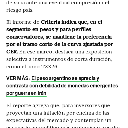
de suba ante una eventual compresión del
riesgo país.
El informe de
Criteria indica que, en el
segmento en pesos y para perfiles
conservadores, se mantiene la preferencia
por el tramo corto de la curva ajustada por
CER.
En ese marco, destaca una exposición
selectiva a instrumentos de corta duración,
como el bono TZX26.
VER MÁS:
El peso argentino se aprecia y
contrasta con debilidad de monedas emergentes
por guerra en Irán
El reporte agrega que, para inversores que
proyectan una inflación por encima de las
expectativas del mercado y contemplan un
escenario geopolítico más prolongado, resulta