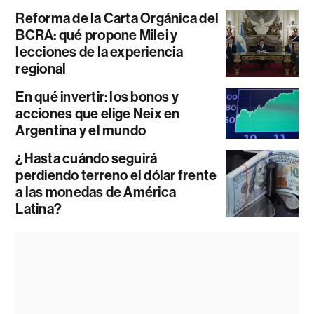
Reforma de la Carta Orgánica del
BCRA: qué propone Milei y
lecciones de la experiencia
regional
En qué invertir: los bonos y
acciones que elige Neix en
Argentina y el mundo
¿Hasta cuándo seguirá
perdiendo terreno el dólar frente
a las monedas de América
Latina?