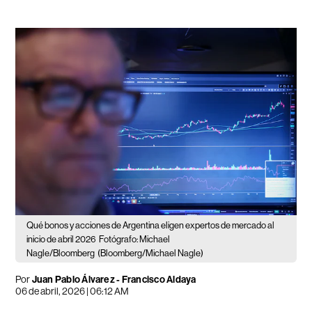
Qué bonos y acciones de Argentina eligen expertos de mercado al
inicio de abril 2026
Fotógrafo: Michael
Nagle/Bloomberg
(Bloomberg/Michael Nagle)
Por
Juan Pablo Álvarez
-
Francisco Aldaya
06 de abril, 2026 | 06:12 AM