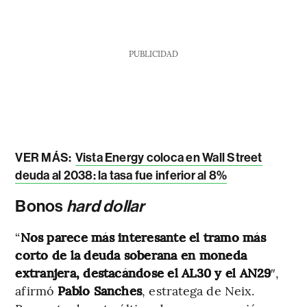
PUBLICIDAD
VER MÁS:
Vista Energy coloca en Wall Street
deuda al 2038: la tasa fue inferior al 8%
Bonos
hard dollar
“
Nos parece más interesante el tramo más
corto de la deuda soberana en moneda
extranjera, destacándose el AL30 y el AN29
″,
afirmó
Pablo Sanches
, estratega de Neix.