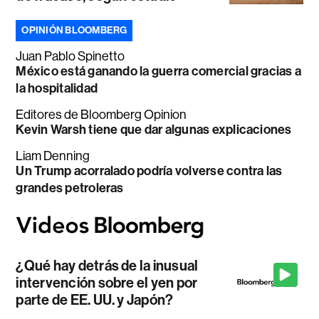
OPINIÓN BLOOMBERG
Juan Pablo Spinetto
México está ganando la guerra comercial gracias a
la hospitalidad
Editores de Bloomberg Opinion
Kevin Warsh tiene que dar algunas explicaciones
Liam Denning
Un Trump acorralado podría volverse contra las
grandes petroleras
¿Qué hay detrás de la inusual
intervención sobre el yen por
parte de EE. UU. y Japón?