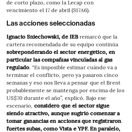
de corto plazo, como la Lecap con
vencimiento el 17 de abril (S17A6).
Las acciones seleccionadas
Ignacio Sniechowski, de IEB
remarcó que la
cartera recomendada de su equipo continúa
sobreponderando el sector energético, en
particular las compañías vinculadas al gas
regulado
. “Es imposible estimar cuándo va a
terminar el conflicto, pero ya pasaron cinco
semanas y eso nos lleva a pensar que el Brent
probablemente se mantenga por encima de los
US$70 durante el año”, explicó. Bajo ese
escenario,
consideró que el sector sigue
siendo atractivo, aunque sugirió comenzar a
tomar ganancias en acciones que registraron
fuertes subas, como Vista e YPF. En paralelo,