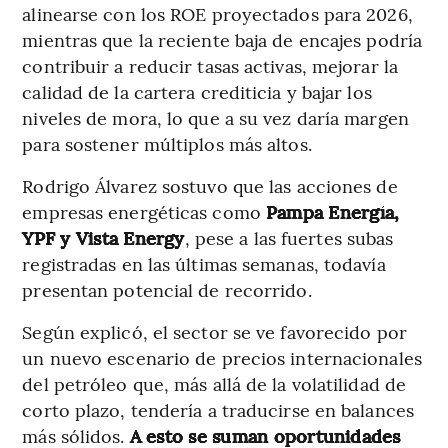
alinearse con los ROE proyectados para 2026,
mientras que la reciente baja de encajes podría
contribuir a reducir tasas activas, mejorar la
calidad de la cartera crediticia y bajar los
niveles de mora, lo que a su vez daría margen
para sostener múltiplos más altos.
Rodrigo Álvarez sostuvo que las acciones de
empresas energéticas como
Pampa Energía,
YPF y Vista Energy
, pese a las fuertes subas
registradas en las últimas semanas, todavía
presentan potencial de recorrido.
Según explicó, el sector se ve favorecido por
un nuevo escenario de precios internacionales
del petróleo que, más allá de la volatilidad de
corto plazo, tendería a traducirse en balances
más sólidos.
A esto se suman oportunidades