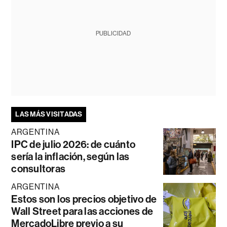
PUBLICIDAD
LAS MÁS VISITADAS
ARGENTINA
IPC de julio 2026: de cuánto
sería la inflación, según las
consultoras
ARGENTINA
Estos son los precios objetivo de
Wall Street para las acciones de
MercadoLibre previo a su