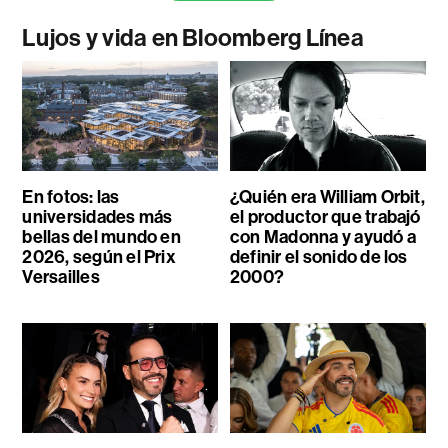
Lujos y vida en Bloomberg Línea
En fotos: las
¿Quién era William Orbit,
universidades más
el productor que trabajó
bellas del mundo en
con Madonna y ayudó a
2026, según el Prix
definir el sonido de los
Versailles
2000?