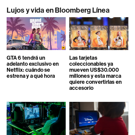
Lujos y vida en Bloomberg Línea
GTA 6 tendrá un
Las tarjetas
adelanto exclusivo en
coleccionables ya
Netflix: cuándo se
mueven US$30.000
estrena y a qué hora
millones y esta marca
quiere convertirlas en
accesorio