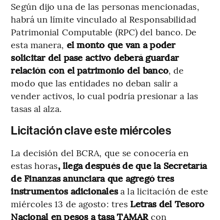
Según dijo una de las personas mencionadas,
habrá un límite vinculado al Responsabilidad
Patrimonial Computable (RPC) del banco. De
esta manera,
el monto que van a poder
solicitar del pase activo deberá guardar
relación con el patrimonio del banco
, de
modo que las entidades no deban salir a
vender activos, lo cual podría presionar a las
tasas al alza.
Licitación clave este miércoles
La decisión del BCRA, que se conocería en
estas horas
, llega después de que la Secretaría
de Finanzas anunciara que agregó tres
instrumentos adicionales
a la licitación de este
miércoles 13 de agosto: tres
Letras del Tesoro
Nacional en pesos a tasa TAMAR
con