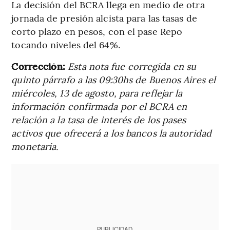
La decisión del BCRA llega en medio de otra
jornada de presión alcista para las tasas de
corto plazo en pesos, con el pase Repo
tocando niveles del 64%.
Corrección:
Esta nota fue corregida en su
quinto párrafo a las 09:30hs de Buenos Aires el
miércoles, 13 de agosto, para reflejar la
información confirmada por el BCRA en
relación a la tasa de interés de los pases
activos que ofrecerá a los bancos la autoridad
monetaria.
PUBLICIDAD