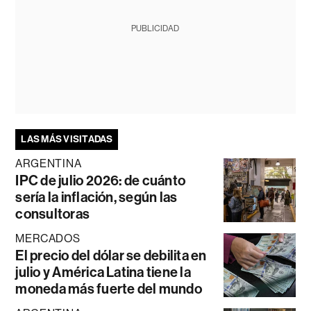
PUBLICIDAD
LAS MÁS VISITADAS
ARGENTINA
IPC de julio 2026: de cuánto
sería la inflación, según las
consultoras
MERCADOS
El precio del dólar se debilita en
julio y América Latina tiene la
moneda más fuerte del mundo