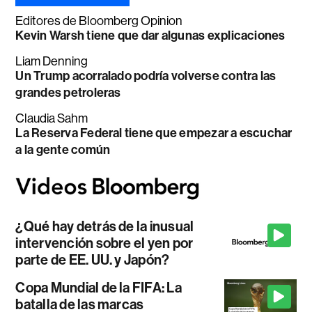
Editores de Bloomberg Opinion
Kevin Warsh tiene que dar algunas explicaciones
Liam Denning
Un Trump acorralado podría volverse contra las
grandes petroleras
Claudia Sahm
La Reserva Federal tiene que empezar a escuchar
a la gente común
¿Qué hay detrás de la inusual
intervención sobre el yen por
parte de EE. UU. y Japón?
Copa Mundial de la FIFA: La
batalla de las marcas