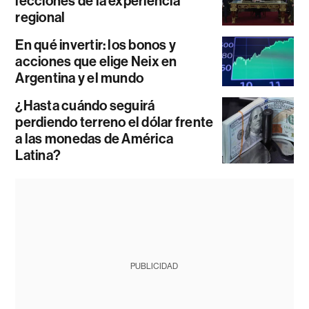
lecciones de la experiencia
regional
En qué invertir: los bonos y
acciones que elige Neix en
Argentina y el mundo
¿Hasta cuándo seguirá
perdiendo terreno el dólar frente
a las monedas de América
Latina?
PUBLICIDAD