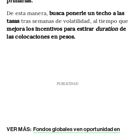
primarias.
De esta manera,
busca ponerle un techo a las
tasas
tras semanas de volatilidad,
al tiempo que
mejora los incentivos para estirar
duration
de
las colocaciones en pesos.
PUBLICIDAD
VER MÁS:
Fondos globales ven oportunidad en