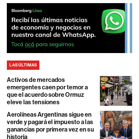
LAS ÚLTIMAS
Activos de mercados
emergentes caen por temor a
que el acuerdo sobre Ormuz
eleve las tensiones
Aerolíneas Argentinas sigue en
verde y pagará el impuesto a las
ganancias por primera vez en su
historia