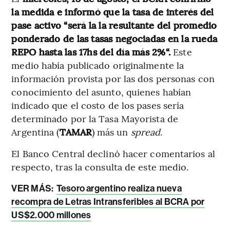
la medida e informó que la tasa de interés del
pase activo “será la la resultante del promedio
ponderado de las tasas negociadas en la rueda
REPO hasta las 17hs del día más 2%“.
Este
medio había publicado originalmente la
información provista por las dos personas con
conocimiento del asunto, quienes habían
indicado que el costo de los pases sería
determinado por la Tasa Mayorista de
Argentina (
TAMAR
) más un
spread
.
El Banco Central declinó hacer comentarios al
respecto, tras la consulta de este medio.
VER MÁS:
Tesoro argentino realiza nueva
recompra de Letras Intransferibles al BCRA por
US$2.000 millones