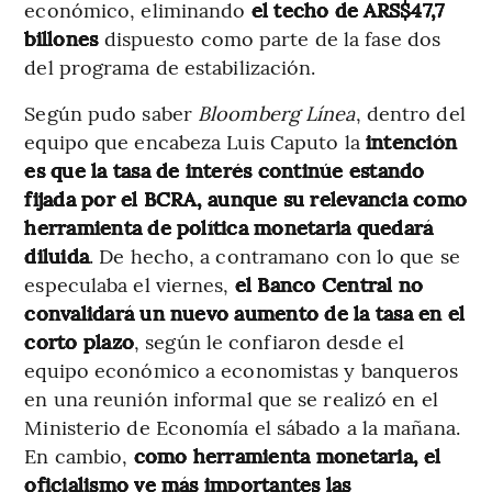
económico, eliminando
el techo de ARS$47,7
billones
dispuesto como parte de la fase dos
del programa de estabilización.
Según pudo saber
Bloomberg Línea
, dentro del
equipo que encabeza Luis Caputo la
intención
es que la tasa de interés continúe estando
fijada por el BCRA,
aunque su relevancia como
herramienta de política monetaria quedará
diluida
. De hecho, a contramano con lo que se
especulaba el viernes,
el Banco Central no
convalidará un nuevo aumento de la tasa en el
corto plazo
, según le confiaron desde el
equipo económico a economistas y banqueros
en una reunión informal que se realizó en el
Ministerio de Economía el sábado a la mañana.
En cambio,
como herramienta monetaria, el
oficialismo ve más importantes las