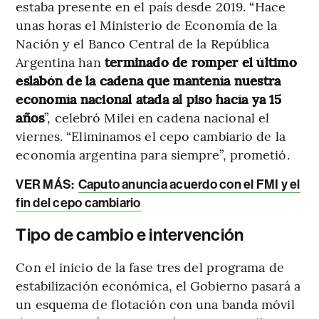
estaba presente en el país desde 2019.
“Hace
unas horas el Ministerio de Economía de la
Nación y el Banco Central de la República
Argentina han
terminado de romper el último
eslabón de la cadena que mantenía nuestra
economía nacional atada al piso hacía ya 15
años
”, celebró Milei en cadena nacional el
viernes. “Eliminamos el cepo cambiario de la
economía argentina para siempre”, prometió.
VER MÁS:
Caputo anuncia acuerdo con el FMI y el
fin del cepo cambiario
Tipo de cambio e intervención
Con el inicio de la fase tres del programa de
estabilización económica, el Gobierno pasará a
un esquema de flotación con una banda móvil