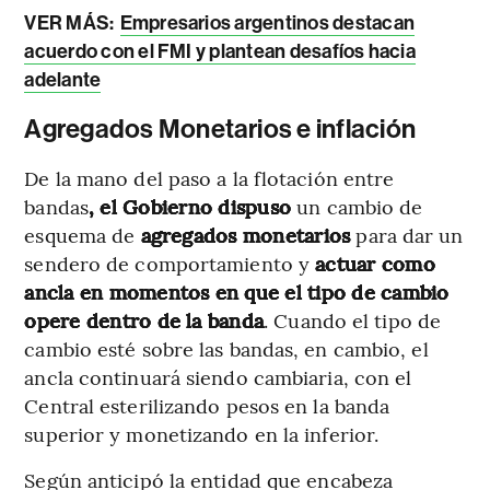
VER MÁS:
Empresarios argentinos destacan
acuerdo con el FMI y plantean desafíos hacia
adelante
Agregados Monetarios e inflación
De la mano del paso a la flotación entre
bandas
, el Gobierno dispuso
un cambio de
esquema de
agregados monetarios
para dar un
sendero de comportamiento y
actuar como
ancla en momentos en que el tipo de cambio
opere dentro de la banda
. Cuando el tipo de
cambio esté sobre las bandas, en cambio, el
ancla continuará siendo cambiaria, con el
Central esterilizando pesos en la banda
superior y monetizando en la inferior.
Según anticipó la entidad que encabeza