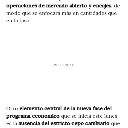
operaciones de mercado abierto y encajes
, de
modo que se enfocará más en cantidades que
en la tasa.
PUBLICIDAD
Otro
elemento central de la nueva fase del
programa económico
que se inicia este lunes
es la
ausencia del estricto cepo cambiario
que