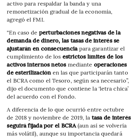
activo para respaldar la banda y una
remonetización gradual de la economía,
agregó el FMI.
“En caso de
perturbaciones negativas de la
demanda de dinero, las tasas de interés se
ajustarán en consecuencia
para garantizar el
cumplimiento de los
estrictos límites de los
activos internos netos
mediante
operaciones
de esterilización
en las que participarán tanto
el BCRA como el Tesoro, según sea necesario”,
dijo el documento que contiene la ‘letra chica’
del acuerdo con el Fondo.
A diferencia de lo que ocurrió entre octubre
de 2018 y noviembre de 2019, la
tasa de interés
seguirá fijada por el BCRA
(aun así se volvería
más volátil), aunque su importancia quedará