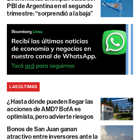
PBI de Argentina en el segundo
trimestre: “sorprendió a la baja”
LAS ÚLTIMAS
¿Hasta dónde pueden llegar las
acciones de AMD? BofA es
optimista, pero advierte riesgos
Bonos de San Juan ganan
atractivo entre inversores ante la