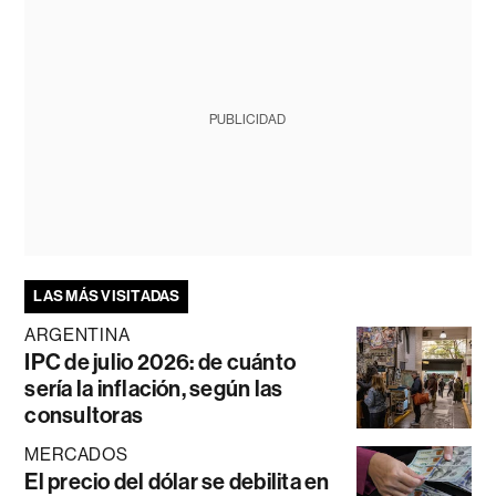
PUBLICIDAD
LAS MÁS VISITADAS
ARGENTINA
IPC de julio 2026: de cuánto
sería la inflación, según las
consultoras
MERCADOS
El precio del dólar se debilita en