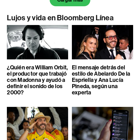
Lujos y vida en Bloomberg Línea
¿Quién era William Orbit,
El mensaje detrás del
el productor que trabajó
estilo de Abelardo De la
con Madonna y ayudó a
Espriella y Ana Lucía
definir el sonido de los
Pineda, según una
2000?
experta