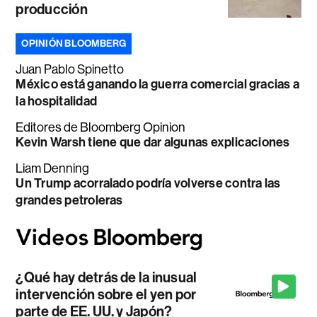
producción
OPINIÓN BLOOMBERG
Juan Pablo Spinetto
México está ganando la guerra comercial gracias a
la hospitalidad
Editores de Bloomberg Opinion
Kevin Warsh tiene que dar algunas explicaciones
Liam Denning
Un Trump acorralado podría volverse contra las
grandes petroleras
¿Qué hay detrás de la inusual
intervención sobre el yen por
parte de EE. UU. y Japón?