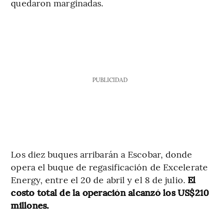
quedaron marginadas.
PUBLICIDAD
Los diez buques arribarán a Escobar, donde
opera el buque de regasificación de Excelerate
Energy, entre el 20 de abril y el 8 de julio.
El
costo total de la operación alcanzó los US$210
millones.