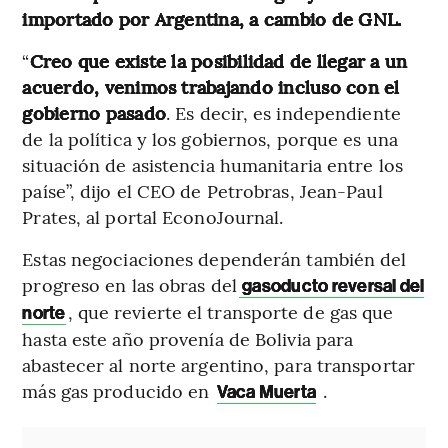
importado por Argentina, a cambio de GNL.
“
Creo que existe la posibilidad de llegar a un
acuerdo, venimos trabajando incluso con el
gobierno pasado
. Es decir, es independiente
de la política y los gobiernos, porque es una
situación de asistencia humanitaria entre los
paíse”, dijo el CEO de Petrobras, Jean-Paul
Prates, al portal EconoJournal.
Estas negociaciones dependerán también del
progreso en las obras del
gasoducto reversal del
, que revierte el transporte de gas que
norte
hasta este año provenía de Bolivia para
abastecer al norte argentino, para transportar
más gas producido en
.
Vaca Muerta