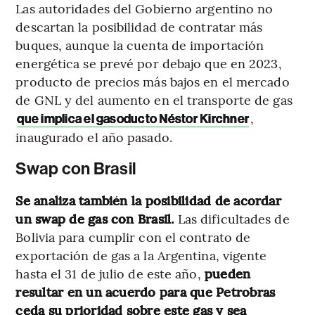
Las autoridades del Gobierno argentino no
descartan la posibilidad de contratar más
buques, aunque la cuenta de importación
energética se prevé por debajo que en 2023,
producto de precios más bajos en el mercado
de GNL y del aumento en el transporte de gas
,
que implica el gasoducto Néstor Kirchner
inaugurado el año pasado.
Swap con Brasil
Se analiza también la posibilidad de acordar
un swap de gas con Brasil.
Las dificultades de
Bolivia para cumplir con el contrato de
exportación de gas a la Argentina, vigente
hasta el 31 de julio de este año,
pueden
resultar en un acuerdo para que Petrobras
ceda su prioridad sobre este gas y sea