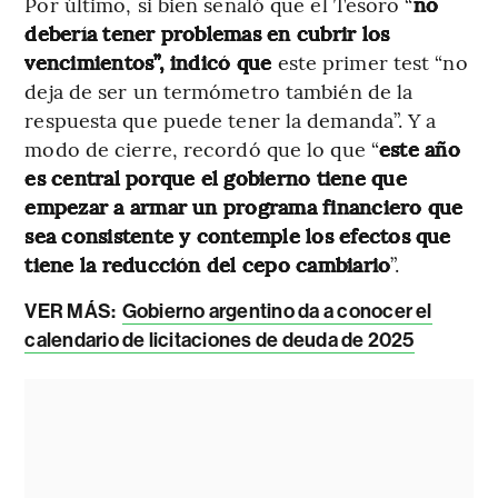
Por último, si bien señaló que el Tesoro “
no
debería tener problemas en cubrir los
vencimientos”, indicó que
este primer test “no
deja de ser un termómetro también de la
respuesta que puede tener la demanda”. Y a
modo de cierre, recordó que lo que “
este año
es central porque el gobierno tiene que
empezar a armar un programa financiero que
sea consistente y contemple los efectos que
tiene la reducción del cepo cambiario
”.
VER MÁS:
Gobierno argentino da a conocer el
calendario de licitaciones de deuda de 2025