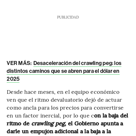
PUBLICIDAD
VER MÁS:
Desaceleración del crawling peg: los
distintos caminos que se abren para el dólar en
2025
Desde hace meses, en el equipo económico
ven que el ritmo devaluatorio dejó de actuar
como ancla para los precios para convertirse
en un factor inercial, por lo que c
on la baja del
ritmo de
crawling peg
, el Gobierno apunta a
darle un empujón adicional a la baja a la