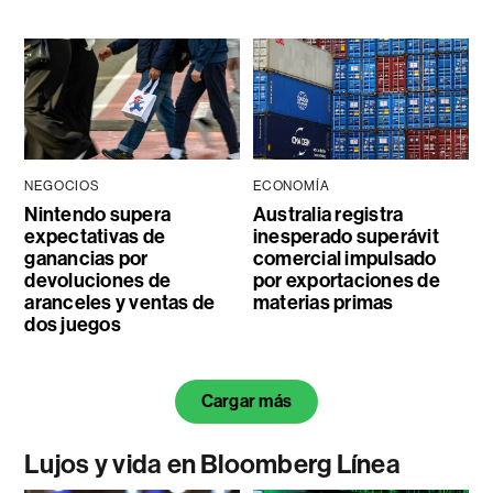
NEGOCIOS
ECONOMÍA
Nintendo supera
Australia registra
expectativas de
inesperado superávit
ganancias por
comercial impulsado
devoluciones de
por exportaciones de
aranceles y ventas de
materias primas
dos juegos
Cargar más
Lujos y vida en Bloomberg Línea