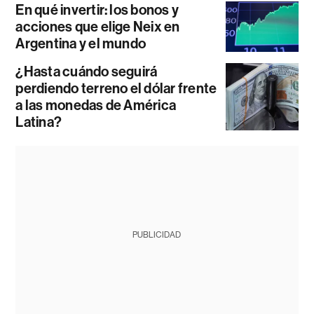
En qué invertir: los bonos y
acciones que elige Neix en
Argentina y el mundo
¿Hasta cuándo seguirá
perdiendo terreno el dólar frente
a las monedas de América
Latina?
PUBLICIDAD