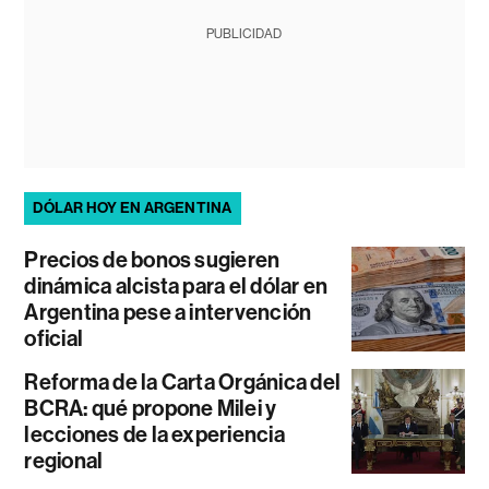
PUBLICIDAD
DÓLAR HOY EN ARGENTINA
Precios de bonos sugieren
dinámica alcista para el dólar en
Argentina pese a intervención
oficial
Reforma de la Carta Orgánica del
BCRA: qué propone Milei y
lecciones de la experiencia
regional