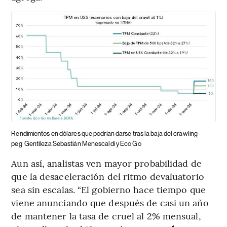
Rendimientos en dólares que podrían darse tras la baja del crawling
peg
Gentileza Sebastián Menescaldi y Eco Go
Aun así, analistas ven mayor probabilidad de
que la desaceleración del ritmo devaluatorio
sea sin escalas. “El gobierno hace tiempo que
viene anunciando que después de casi un año
de mantener la tasa de cruel al 2% mensual,