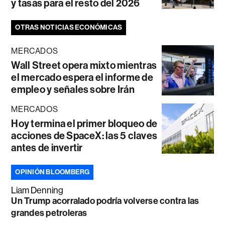
y tasas para el resto del 2026
OTRAS NOTICIAS ECONÓMICAS
MERCADOS
Wall Street opera mixto mientras
el mercado espera el informe de
empleo y señales sobre Irán
MERCADOS
Hoy termina el primer bloqueo de
acciones de SpaceX: las 5 claves
antes de invertir
OPINIÓN BLOOMBERG
Liam Denning
Un Trump acorralado podría volverse contra las
grandes petroleras