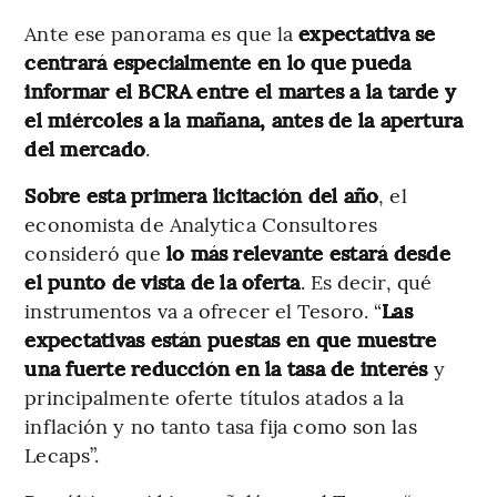
Ante ese panorama es que la
expectativa se
centrará especialmente en lo que pueda
informar el BCRA entre el martes a la tarde y
el miércoles a la mañana, antes de la apertura
del mercado
.
Sobre esta primera licitación del año
, el
economista de Analytica Consultores
consideró que
lo más relevante estará desde
el punto de vista de la oferta
. Es decir, qué
instrumentos va a ofrecer el Tesoro. “
Las
expectativas están puestas en que muestre
una fuerte reducción en la tasa de interés
y
principalmente oferte títulos atados a la
inflación y no tanto tasa fija como son las
Lecaps”.