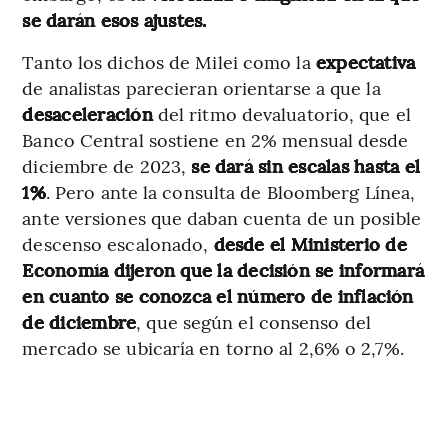
se darán esos ajustes.
Tanto los dichos de Milei como la
expectativa
de analistas parecieran orientarse a que la
desaceleración
del ritmo devaluatorio, que el
Banco Central sostiene en 2% mensual desde
diciembre de 2023,
se dará sin escalas hasta el
1%
. Pero ante la consulta de Bloomberg Línea,
ante versiones que daban cuenta de un posible
descenso escalonado,
desde el Ministerio de
Economía dijeron que
la decisión se informará
en cuanto se conozca el número de inflación
de diciembre
, que según el consenso del
mercado se ubicaría en torno al 2,6% o 2,7%.