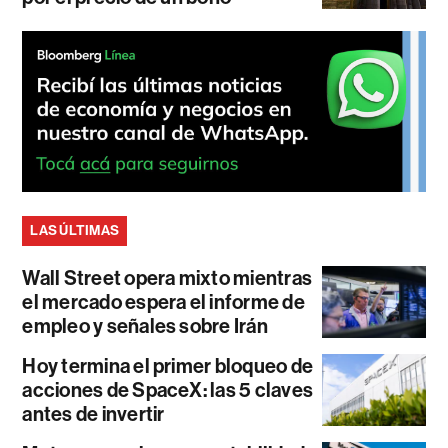
LAS ÚLTIMAS
Wall Street opera mixto mientras
el mercado espera el informe de
empleo y señales sobre Irán
Hoy termina el primer bloqueo de
acciones de SpaceX: las 5 claves
antes de invertir