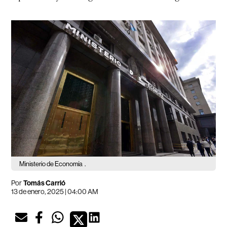
Ministerio de Economía
.
Por
Tomás Carrió
13 de enero, 2025 | 04:00 AM