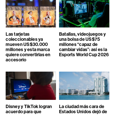
Las tarjetas
Batallas, videojuegos y
coleccionables ya
una bolsa de US$75
mueven US$30.000
millones “capaz de
millones y esta marca
cambiar vidas”: así es la
quiere convertirlas en
Esports World Cup 2026
accesorio
Disney y TikTok logran
La ciudad más cara de
acuerdo para que
Estados Unidos dejó de