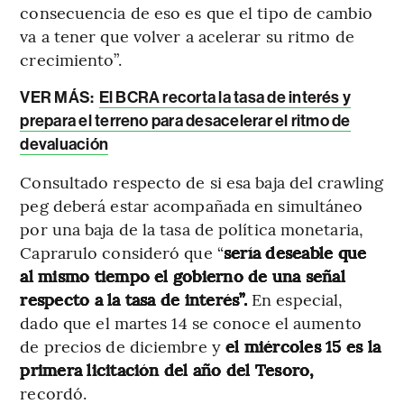
consecuencia de eso es que el tipo de cambio
va a tener que volver a acelerar su ritmo de
crecimiento”.
VER MÁS:
El BCRA recorta la tasa de interés y
prepara el terreno para desacelerar el ritmo de
devaluación
Consultado respecto de si esa baja del crawling
peg deberá estar acompañada en simultáneo
por una baja de la tasa de política monetaria,
Caprarulo consideró que “
sería deseable que
al mismo tiempo
el gobierno de una señal
respecto a la tasa de interés”.
En especial,
dado que
el martes 14 se conoce el aumento
de precios de diciembre y
el miércoles 15 es la
primera licitación del año del Tesoro,
recordó.