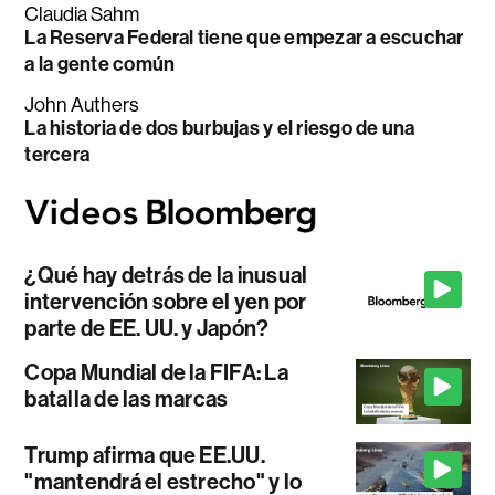
Claudia Sahm
La Reserva Federal tiene que empezar a escuchar
a la gente común
John Authers
La historia de dos burbujas y el riesgo de una
tercera
¿Qué hay detrás de la inusual
intervención sobre el yen por
parte de EE. UU. y Japón?
Copa Mundial de la FIFA: La
batalla de las marcas
Trump afirma que EE.UU.
"mantendrá el estrecho" y lo