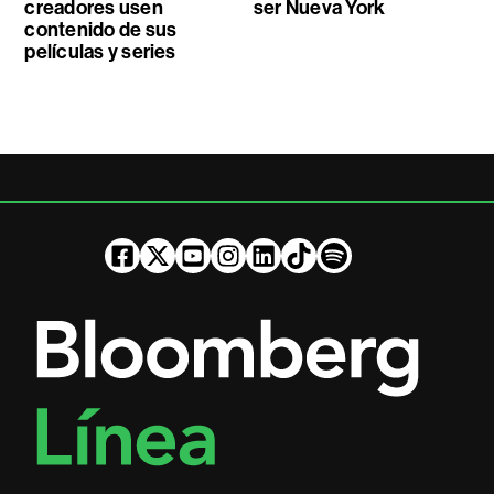
creadores usen
ser Nueva York
contenido de sus
películas y series