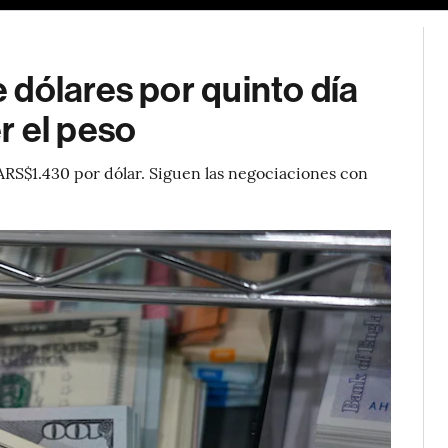
dólares por quinto día
r el peso
ARS$1.430 por dólar. Siguen las negociaciones con