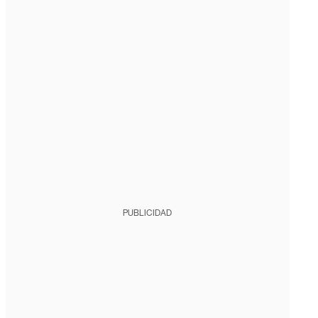
PUBLICIDAD