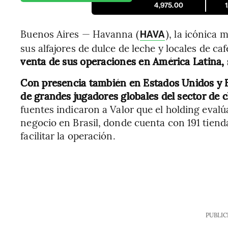
4,975.00
Buenos Aires — Havanna (
), la icónica
HAVA
sus alfajores de dulce de leche y locales de caf
venta de sus operaciones en América Latina,
Con presencia también en Estados Unidos y E
de grandes jugadores globales del sector de c
fuentes indicaron a Valor que el holding evalú
negocio en Brasil, donde cuenta con 191 tienda
facilitar la operación.
PUBLIC