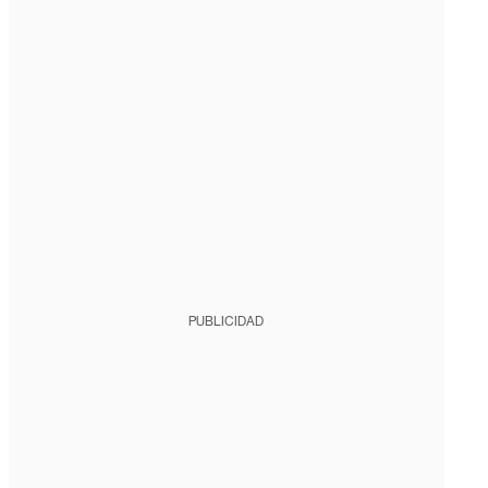
PUBLICIDAD