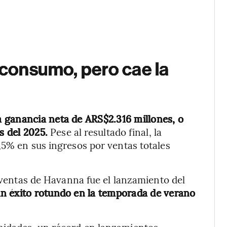
l consumo, pero cae la
 ganancia neta de ARS$2.316 millones, o
s del 2025.
Pese al resultado final, la
,5% en sus ingresos por ventas totales
s ventas de Havanna fue el lanzamiento del
un éxito rotundo en la temporada de verano