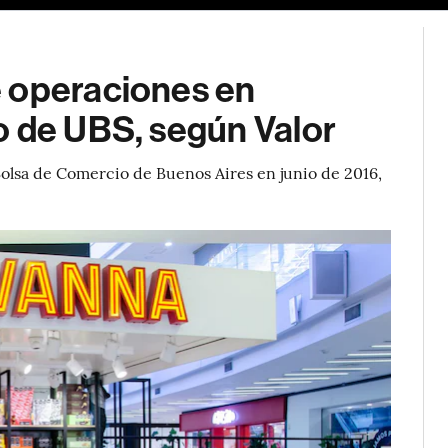
e operaciones en
o de UBS, según Valor
 Bolsa de Comercio de Buenos Aires en junio de 2016,