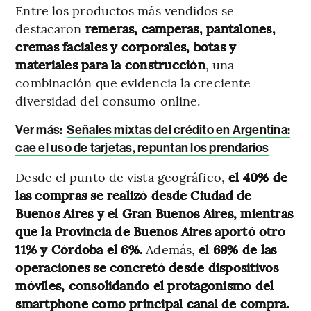
Entre los productos más vendidos se
destacaron
remeras, camperas, pantalones,
cremas faciales y corporales, botas y
materiales para la construcción
, una
combinación que evidencia la creciente
diversidad del consumo online.
Ver más:
Señales mixtas del crédito en Argentina:
cae el uso de tarjetas, repuntan los prendarios
Desde el punto de vista geográfico,
el 40% de
las compras se realizó desde Ciudad de
Buenos Aires y el Gran Buenos Aires, mientras
que la Provincia de Buenos Aires aportó otro
11% y Córdoba el 6%.
Además,
el 69% de las
operaciones se concretó desde dispositivos
móviles, consolidando el protagonismo del
smartphone como principal canal de compra.