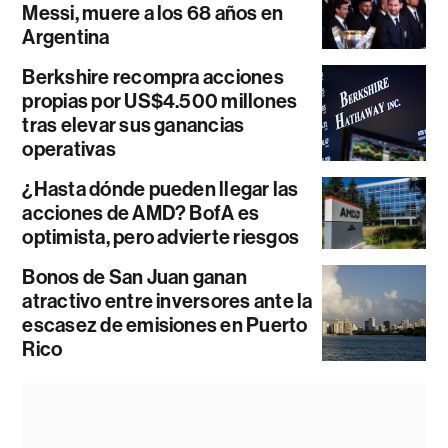
Messi, muere a los 68 años en
Argentina
Berkshire recompra acciones
propias por US$4.500 millones
tras elevar sus ganancias
operativas
¿Hasta dónde pueden llegar las
acciones de AMD? BofA es
optimista, pero advierte riesgos
Bonos de San Juan ganan
atractivo entre inversores ante la
escasez de emisiones en Puerto
Rico