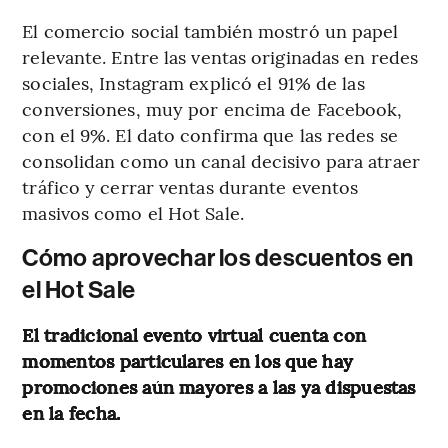
El comercio social también mostró un papel
relevante. Entre las ventas originadas en redes
sociales, Instagram explicó el
91% de las
conversiones, muy por encima de Facebook,
con el 9%. El dato confirma que las redes se
consolidan como un canal decisivo para atraer
tráfico y cerrar ventas durante eventos
masivos como el Hot Sale.
Cómo aprovechar los descuentos en
el Hot Sale
El tradicional evento virtual cuenta con
momentos particulares en los que hay
promociones aún mayores a las ya dispuestas
en la fecha.