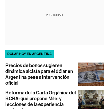
PUBLICIDAD
DÓLAR HOY EN ARGENTINA
Precios de bonos sugieren
dinámica alcista para el dólar en
Argentina pese a intervención
oficial
Reforma de la Carta Orgánica del
BCRA: qué propone Milei y
lecciones de la experiencia