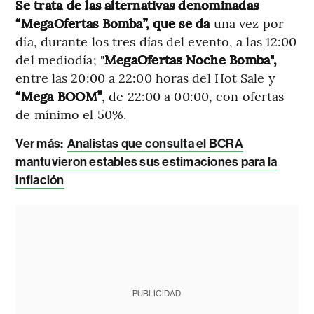
Se trata de las alternativas denominadas
“MegaOfertas Bomba”, que se da
una vez por
día, durante los tres días del evento, a las 12:00
del mediodía; "
MegaOfertas Noche Bomba",
entre las 20:00 a 22:00 horas del Hot Sale y
“Mega BOOM”
, de
22:00 a 00:00, con ofertas
de mínimo el 50%.
Ver más:
Analistas que consulta el BCRA
mantuvieron estables sus estimaciones para la
inflación
PUBLICIDAD