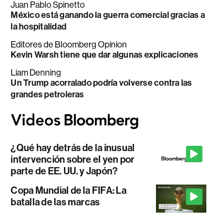
Juan Pablo Spinetto
México está ganando la guerra comercial gracias a
la hospitalidad
Editores de Bloomberg Opinion
Kevin Warsh tiene que dar algunas explicaciones
Liam Denning
Un Trump acorralado podría volverse contra las
grandes petroleras
¿Qué hay detrás de la inusual
intervención sobre el yen por
parte de EE. UU. y Japón?
Copa Mundial de la FIFA: La
batalla de las marcas