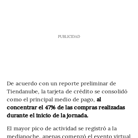
PUBLICIDAD
De acuerdo con un reporte preliminar de
Tiendanube, la tarjeta de crédito se consolidó
como el principal medio de pago,
al
concentrar el 47% de las compras realizadas
durante el inicio de la jornada.
El mayor pico de actividad se registró a la
medianoche, apenas comenzó el evento virtual