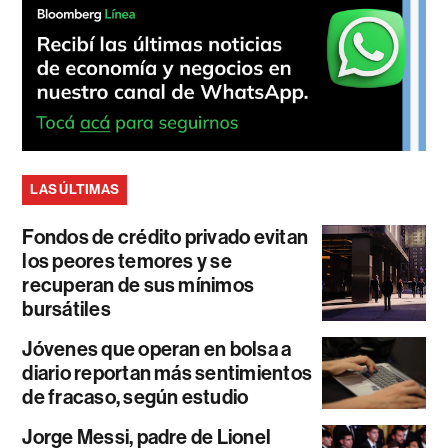
LAS ÚLTIMAS
Fondos de crédito privado evitan
los peores temores y se
recuperan de sus mínimos
bursátiles
Jóvenes que operan en bolsa a
diario reportan más sentimientos
de fracaso, según estudio
Jorge Messi, padre de Lionel