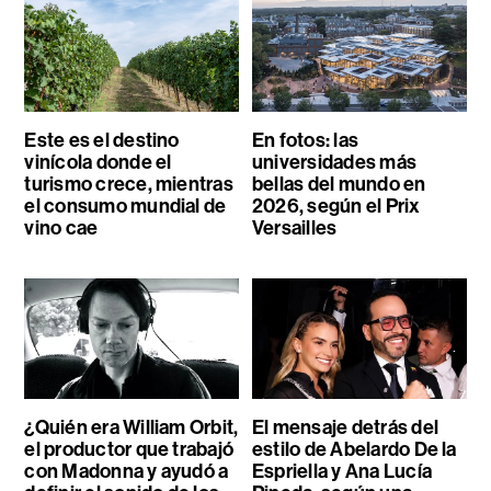
Este es el destino
En fotos: las
vinícola donde el
universidades más
turismo crece, mientras
bellas del mundo en
el consumo mundial de
2026, según el Prix
vino cae
Versailles
¿Quién era William Orbit,
El mensaje detrás del
el productor que trabajó
estilo de Abelardo De la
con Madonna y ayudó a
Espriella y Ana Lucía