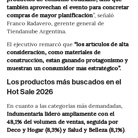
también aprovechan el evento para concretar
compras de mayor planificación
”, señaló
Franco Radavero, gerente general de
Tiendanube Argentina.
El ejecutivo remarcó que
“los artículos de alta
consideración, como materiales de
construcción, están ganando protagonismo y
muestran un consumidor más estratégico”.
Los productos más buscados en el
Hot Sale 2026
En cuanto a las categorías más demandadas,
Indumentaria lideró ampliamente con el
48,1% del volumen de ventas, seguida por
Deco y Hogar (8,3%) y Salud y Belleza (8,1%)
.