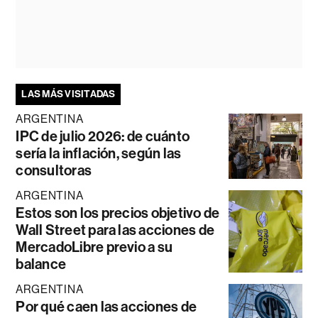
LAS MÁS VISITADAS
ARGENTINA
IPC de julio 2026: de cuánto
sería la inflación, según las
consultoras
ARGENTINA
Estos son los precios objetivo de
Wall Street para las acciones de
MercadoLibre previo a su
balance
ARGENTINA
Por qué caen las acciones de