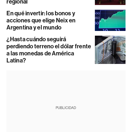
regional
En qué invertir: los bonos y
acciones que elige Neix en
Argentina y el mundo
¿Hasta cuándo seguirá
perdiendo terreno el dólar frente
a las monedas de América
Latina?
PUBLICIDAD