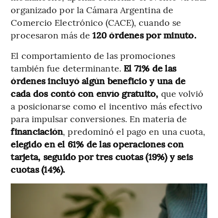
organizado por la Cámara Argentina de
Comercio Electrónico (CACE), cuando se
procesaron más de
120 órdenes por minuto.
El comportamiento de las promociones
también fue determinante.
El 71% de las
órdenes incluyó algún beneficio y una de
cada dos contó con envío gratuito,
que volvió
a posicionarse como el incentivo más efectivo
para impulsar conversiones. En materia de
financiación
, predominó el pago en una cuota,
elegido en el 61% de las operaciones con
tarjeta, seguido por tres cuotas (19%) y seis
cuotas (14%).