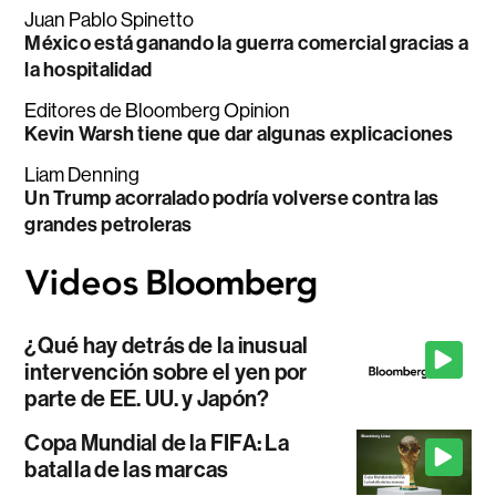
Juan Pablo Spinetto
México está ganando la guerra comercial gracias a
la hospitalidad
Editores de Bloomberg Opinion
Kevin Warsh tiene que dar algunas explicaciones
Liam Denning
Un Trump acorralado podría volverse contra las
grandes petroleras
¿Qué hay detrás de la inusual
intervención sobre el yen por
parte de EE. UU. y Japón?
Copa Mundial de la FIFA: La
batalla de las marcas