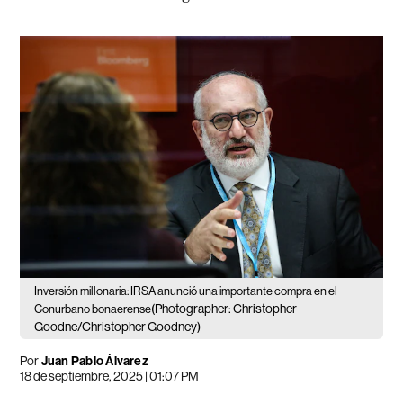
Inversión millonaria: IRSA anunció una importante compra en el
(Photographer: Christopher
Conurbano bonaerense
Goodne/Christopher Goodney)
Por
Juan Pablo Álvarez
18 de septiembre, 2025 | 01:07 PM