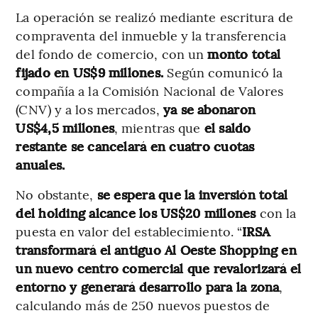
La operación se realizó mediante escritura de
compraventa del inmueble y la transferencia
del fondo de comercio, con un
monto total
fijado en US$9 millones.
Según comunicó la
compañía a la Comisión Nacional de Valores
(CNV) y a los mercados,
ya se abonaron
US$4,5 millones
, mientras que
el saldo
restante se cancelará en cuatro cuotas
anuales.
No obstante,
se espera que la inversión total
del holding alcance los US$20 millones
con la
puesta en valor del establecimiento. “
IRSA
transformará el antiguo Al Oeste Shopping en
un nuevo centro comercial que revalorizará el
entorno y generará desarrollo para la zona
,
calculando más de 250 nuevos puestos de