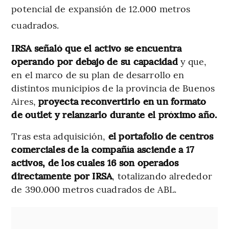
potencial de expansión de 12.000 metros
cuadrados.
IRSA señaló que el activo se encuentra
operando por debajo de su capacidad
y que,
en el marco de su plan de desarrollo en
distintos municipios de la provincia de Buenos
Aires,
proyecta reconvertirlo en un formato
de outlet y relanzarlo durante el próximo año.
Tras esta adquisición,
el portafolio de centros
comerciales de la compañía asciende a 17
activos, de los cuales 16 son operados
directamente por IRSA
, totalizando alrededor
de 390.000 metros cuadrados de ABL.