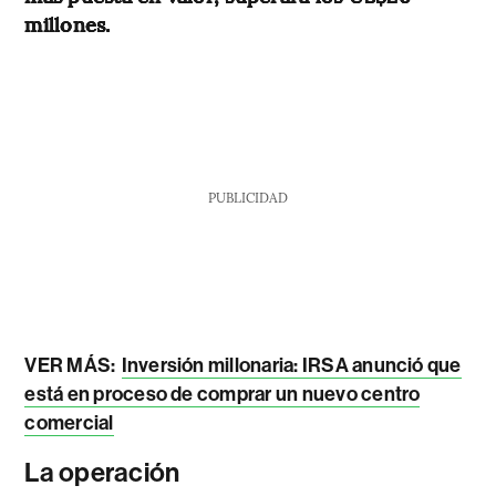
millones.
PUBLICIDAD
VER MÁS:
Inversión millonaria: IRSA anunció que
está en proceso de comprar un nuevo centro
comercial
La operación