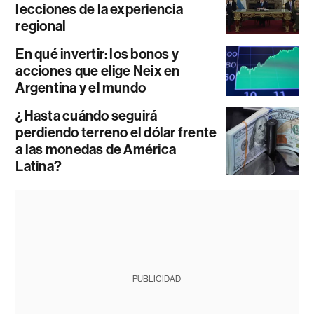
lecciones de la experiencia
regional
En qué invertir: los bonos y
acciones que elige Neix en
Argentina y el mundo
¿Hasta cuándo seguirá
perdiendo terreno el dólar frente
a las monedas de América
Latina?
PUBLICIDAD