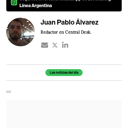
Línea Argentina
Juan Pablo Álvarez
Redactor en Central Desk.
Temas de este artículo
Las noticias del día