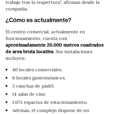
trabajo tras la reapertura“, afirman desde la
compañía.
¿Cómo es actualmente?
El centro comercial, actualmente en
funcionamiento, cuenta con
aproximadamente 20.000 metros cuadrados
de área bruta locativa
. Sus instalaciones
incluyen:
40 locales comerciales.
6 locales gastronómicos.
5 canchas de pádel.
14 salas de cine.
1.075 espacios de estacionamiento.
Además, el complejo dispone de un