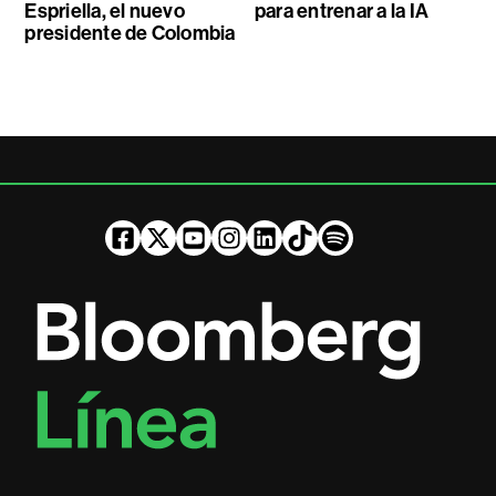
Espriella, el nuevo
para entrenar a la IA
presidente de Colombia