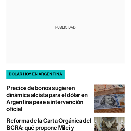
PUBLICIDAD
DÓLAR HOY EN ARGENTINA
Precios de bonos sugieren
dinámica alcista para el dólar en
Argentina pese a intervención
oficial
Reforma de la Carta Orgánica del
BCRA: qué propone Milei y