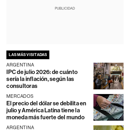
PUBLICIDAD
LAS MÁS VISITADAS
ARGENTINA
IPC de julio 2026: de cuánto
sería la inflación, según las
consultoras
MERCADOS
El precio del dólar se debilita en
julio y América Latina tiene la
moneda más fuerte del mundo
ARGENTINA