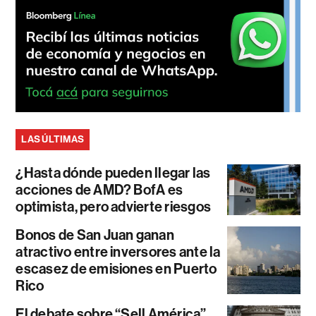
LAS ÚLTIMAS
¿Hasta dónde pueden llegar las
acciones de AMD? BofA es
optimista, pero advierte riesgos
Bonos de San Juan ganan
atractivo entre inversores ante la
escasez de emisiones en Puerto
Rico
El debate sobre “Sell América”