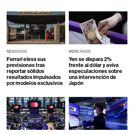
NEGOCIOS
MERCADOS
Ferrari eleva sus
Yen se dispara 2%
previsiones tras
frente al dólar y aviva
reportar sólidos
especulaciones sobre
resultados impulsados
una intervención de
por modelos exclusivos
Japón