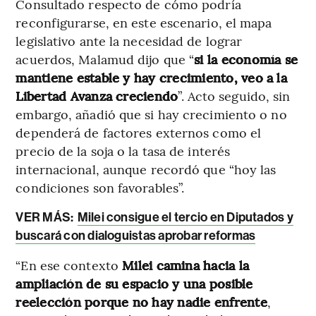
Consultado respecto de cómo podría
reconfigurarse, en este escenario, el mapa
legislativo ante la necesidad de lograr
acuerdos, Malamud dijo que “
si la economía se
mantiene estable y hay crecimiento, veo a la
Libertad Avanza creciendo
”. Acto seguido, sin
embargo, añadió que si hay crecimiento o no
dependerá de factores externos como el
precio de la soja o la tasa de interés
internacional, aunque recordó que “hoy las
condiciones son favorables”.
VER MÁS:
Milei consigue el tercio en Diputados y
buscará con dialoguistas aprobar reformas
“En ese contexto
Milei camina hacia la
ampliación de su espacio y una posible
reelección porque no hay nadie enfrente
,