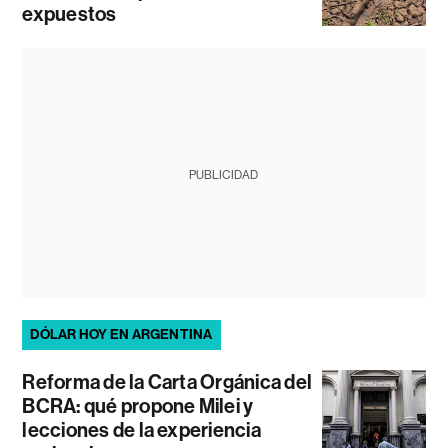
expuestos
PUBLICIDAD
DÓLAR HOY EN ARGENTINA
Reforma de la Carta Orgánica del
BCRA: qué propone Milei y
lecciones de la experiencia