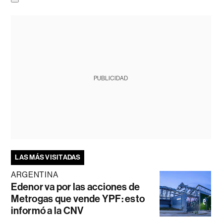
PUBLICIDAD
LAS MÁS VISITADAS
ARGENTINA
Edenor va por las acciones de
Metrogas que vende YPF: esto
informó a la CNV