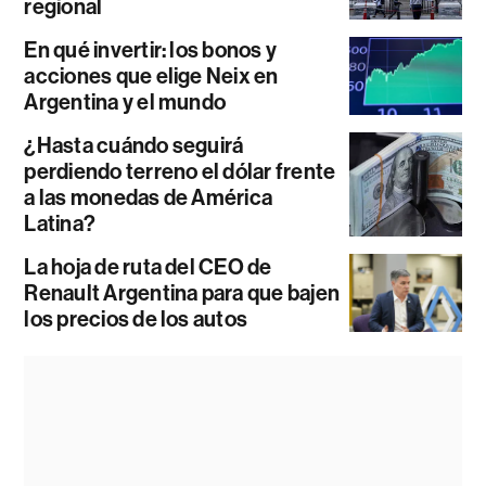
regional
En qué invertir: los bonos y
acciones que elige Neix en
Argentina y el mundo
¿Hasta cuándo seguirá
perdiendo terreno el dólar frente
a las monedas de América
Latina?
La hoja de ruta del CEO de
Renault Argentina para que bajen
los precios de los autos