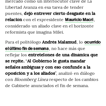
mercado como un interlocutor clave de La
Libertad Avanza en esa tarea de tender
puentes,
dejó entrever cierto desgaste
en la
relación
con el expresidente
,
Mauricio Macri
considerado un aliado clave en el horizonte
reformista que imagina Milei.
Para el politólogo
Andrés Malamud
, lo
ocurrido
, no hace más que
el último fin de semana
reflejar los
entretelones de una dinámica que
se repite.
“
Al Gobierno le gusta mandar
señales ambiguas y con eso confunde a la
oposición y a los aliados
”, analizó en diálogo
con
Bloomberg Línea
respecto de los cambios
de Gabinete anunciados el fin de semana.