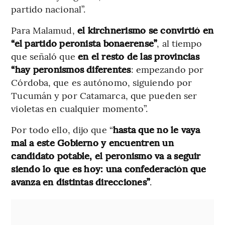
partido nacional”.
Para Malamud,
el kirchnerismo se convirtió en
“el partido peronista bonaerense”
, al tiempo
que señaló que
en el resto de las provincias
“hay peronismos diferentes
: empezando por
Córdoba, que es autónomo, siguiendo por
Tucumán y por Catamarca, que pueden ser
violetas en cualquier momento”.
Por todo ello, dijo que “
hasta que no le vaya
mal a este Gobierno y encuentren un
candidato potable, el peronismo va a seguir
siendo lo que es hoy: una confederación que
avanza en distintas direcciones”
.