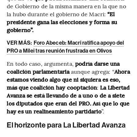
de Gobierno de la misma manera en la que no
la hubo durante el gobierno de Macri:
“El
presidente gana las elecciones y forma su
gobierno”.
VER MÁS:
Foro Abeceb: Macri ratifica apoyo del
PRO a Milei tras reunión frustrada en Olivos
En todo caso, argumenta,
podría darse una
coalición parlamentaria
aunque agrega: “
Ahora
estamos viendo algo que ni siquiera es eso,
más que coalición hay cooptación
:
La Libertad
Avanza se está llevando de a uno o de a siete
los diputados que eran del PRO. Así que lo que
hay es un realineamiento partidario
”.
El horizonte para La Libertad Avanza