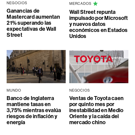
NEGOCIOS
MERCADOS
Ganancias de
Wall Street repunta
Mastercard aumentan
impulsado por Microsoft
21% superando las
y nuevos datos
expectativas de Wall
económicos en Estados
Street
Unidos
MUNDO
NEGOCIOS
Banco de Inglaterra
Ventas de Toyota caen
mantiene tasas en
por quinto mes por
3,75% mientras evalúa
inestabilidad en Medio
riesgos de inflación y
Oriente y la caída del
energía
mercado chino