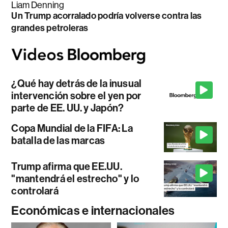
Liam Denning
Un Trump acorralado podría volverse contra las
grandes petroleras
¿Qué hay detrás de la inusual
intervención sobre el yen por
parte de EE. UU. y Japón?
Copa Mundial de la FIFA: La
batalla de las marcas
Trump afirma que EE.UU.
"mantendrá el estrecho" y lo
controlará
Económicas e internacionales