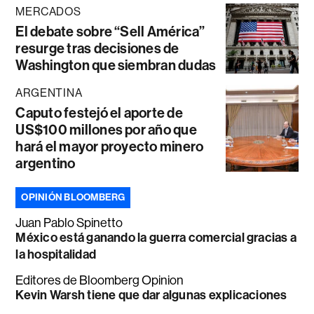
MERCADOS
El debate sobre “Sell América”
resurge tras decisiones de
Washington que siembran dudas
ARGENTINA
Caputo festejó el aporte de
US$100 millones por año que
hará el mayor proyecto minero
argentino
OPINIÓN BLOOMBERG
Juan Pablo Spinetto
México está ganando la guerra comercial gracias a
la hospitalidad
Editores de Bloomberg Opinion
Kevin Warsh tiene que dar algunas explicaciones