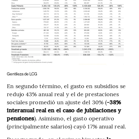
Gentileza de LCG
En segundo término, el gasto en subsidios se
redujo 43% anual real y el de prestaciones
sociales promedió un ajuste del 30% (
-38%
interanual real en el caso de jubilaciones y
pensiones
). Asimismo, el gasto operativo
(principalmente salarios) cayó 17% anual real.