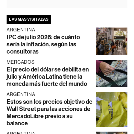
LAS MÁS VISITADAS
ARGENTINA
IPC de julio 2026: de cuánto
sería la inflación, según las
consultoras
MERCADOS
El precio del dólar se debilita en
julio y América Latina tiene la
moneda más fuerte del mundo
ARGENTINA
Estos son los precios objetivo de
Wall Street para las acciones de
MercadoLibre previo a su
balance
ARGENTINA