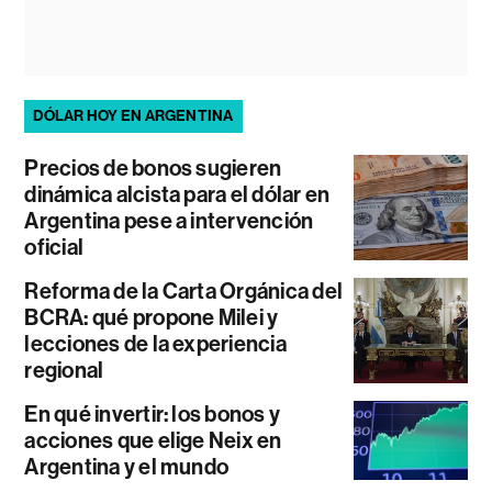
DÓLAR HOY EN ARGENTINA
Precios de bonos sugieren
dinámica alcista para el dólar en
Argentina pese a intervención
oficial
Reforma de la Carta Orgánica del
BCRA: qué propone Milei y
lecciones de la experiencia
regional
En qué invertir: los bonos y
acciones que elige Neix en
Argentina y el mundo