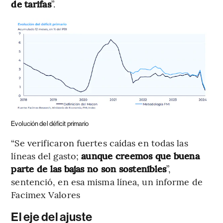
de tarifas
”.
Evolución del déficit primario
“Se verificaron fuertes caídas en todas las
líneas del gasto;
aunque creemos que buena
parte de las bajas no son sostenibles
”,
sentenció, en esa misma línea, un informe de
Facimex Valores
El eje del ajuste