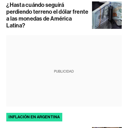
¿Hasta cuándo seguirá
perdiendo terreno el dólar frente
a las monedas de América
Latina?
PUBLICIDAD
INFLACIÓN EN ARGENTINA