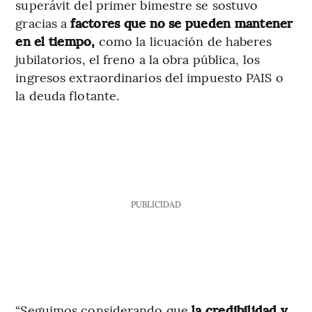
superávit del primer bimestre se sostuvo
gracias a
factores que no se pueden mantener
en el tiempo,
como la licuación de haberes
jubilatorios, el freno a la obra pública, los
ingresos extraordinarios del impuesto PAIS o
la deuda flotante.
PUBLICIDAD
“Seguimos considerando que
la credibilidad y