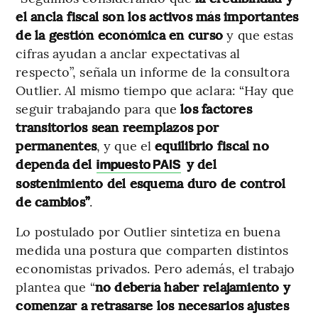
el ancla fiscal son los activos más importantes
de la gestión económica en curso
y que estas
cifras ayudan a anclar expectativas al
respecto”, señala un informe de la consultora
Outlier. Al mismo tiempo que aclara: “Hay que
seguir trabajando para que
los factores
transitorios sean reemplazos por
permanentes
, y que el
equilibrio fiscal no
dependa del
y del
impuesto PAIS
sostenimiento del esquema duro de control
de cambios”
.
Lo postulado por Outlier sintetiza en buena
medida una postura que comparten distintos
economistas privados. Pero además, el trabajo
plantea que “
no debería haber relajamiento y
comenzar a retrasarse los necesarios ajustes