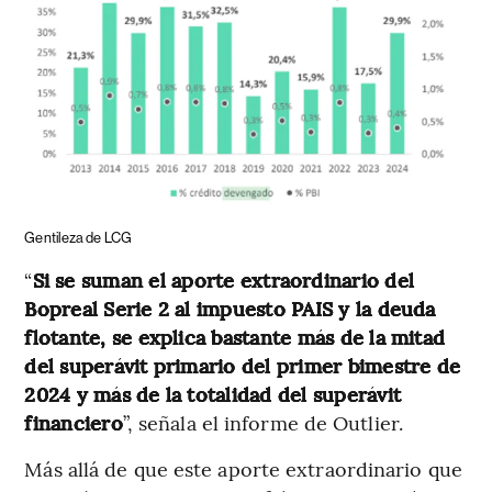
Gentileza de LCG
“
Si se suman el aporte extraordinario del
Bopreal Serie 2 al impuesto PAIS y la deuda
flotante, se explica bastante más de la mitad
del superávit primario del primer bimestre de
2024 y más de la totalidad del superávit
financiero
”, señala el informe de Outlier.
Más allá de que este aporte extraordinario que