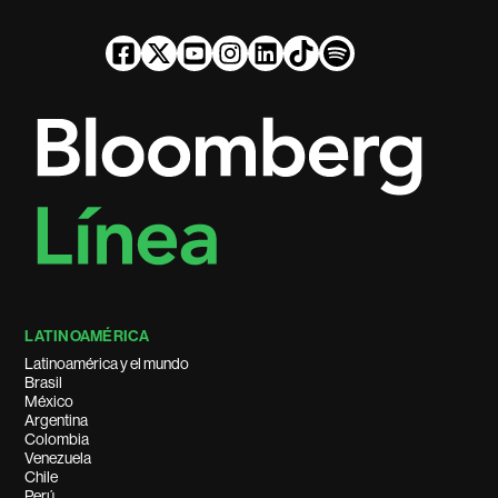
LATINOAMÉRICA
Latinoamérica y el mundo
Brasil
México
Argentina
Colombia
Venezuela
Chile
Perú