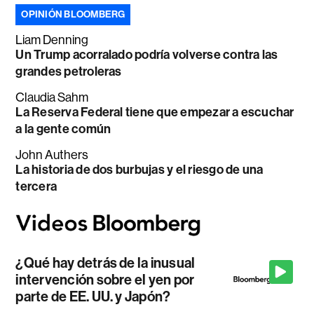
OPINIÓN BLOOMBERG
Liam Denning
Un Trump acorralado podría volverse contra las
grandes petroleras
Claudia Sahm
La Reserva Federal tiene que empezar a escuchar
a la gente común
John Authers
La historia de dos burbujas y el riesgo de una
tercera
¿Qué hay detrás de la inusual
intervención sobre el yen por
parte de EE. UU. y Japón?