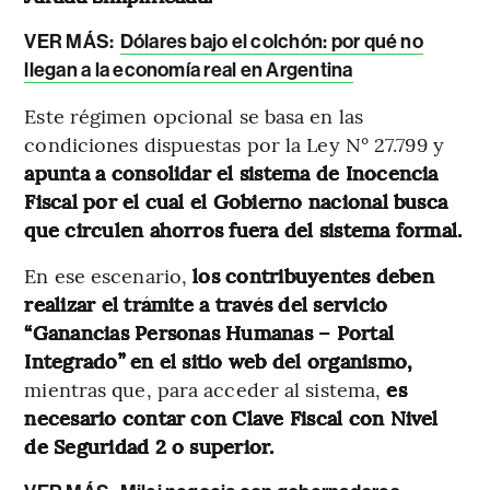
VER MÁS:
Dólares bajo el colchón: por qué no
llegan a la economía real en Argentina
Este régimen opcional se basa en las
condiciones dispuestas por la Ley N° 27.799 y
apunta a consolidar el sistema de Inocencia
Fiscal por el cual el Gobierno nacional busca
que circulen ahorros fuera del sistema formal.
En ese escenario,
los contribuyentes deben
realizar el trámite a través del servicio
“Ganancias Personas Humanas – Portal
Integrado” en el sitio web del organismo,
mientras que, para acceder al sistema,
es
necesario contar con Clave Fiscal con Nivel
de Seguridad 2 o superior.