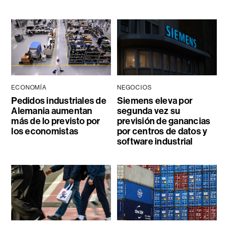
ECONOMÍA
NEGOCIOS
Pedidos industriales de
Siemens eleva por
Alemania aumentan
segunda vez su
más de lo previsto por
previsión de ganancias
los economistas
por centros de datos y
software industrial