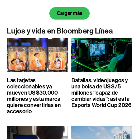
Cargar más
Lujos y vida en Bloomberg Línea
Las tarjetas
Batallas, videojuegos y
coleccionables ya
una bolsa de US$75
mueven US$30.000
millones “capaz de
millones y esta marca
cambiar vidas”: así es la
quiere convertirlas en
Esports World Cup 2026
accesorio