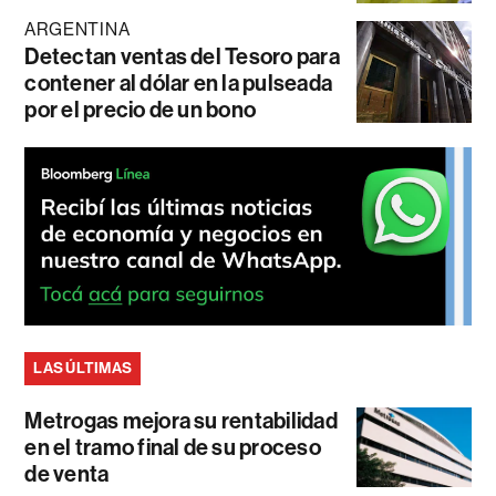
ARGENTINA
Detectan ventas del Tesoro para
contener al dólar en la pulseada
por el precio de un bono
LAS ÚLTIMAS
Metrogas mejora su rentabilidad
en el tramo final de su proceso
de venta