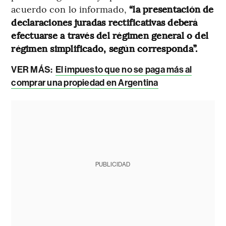
acuerdo con lo informado,
“la presentación de
declaraciones juradas rectificativas deberá
efectuarse a través del régimen general o del
régimen simplificado, según corresponda”.
VER MÁS:
El impuesto que no se paga más al
comprar una propiedad en Argentina
PUBLICIDAD