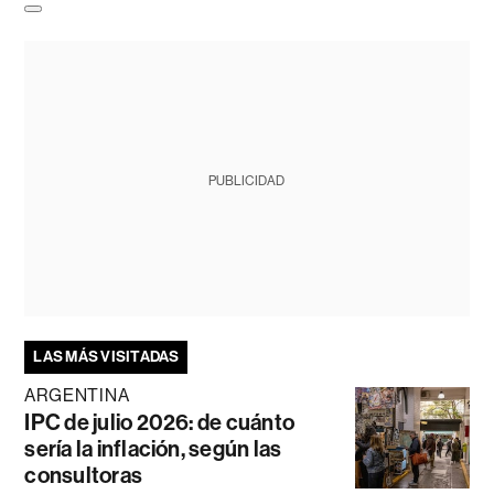
PUBLICIDAD
LAS MÁS VISITADAS
ARGENTINA
IPC de julio 2026: de cuánto
sería la inflación, según las
consultoras