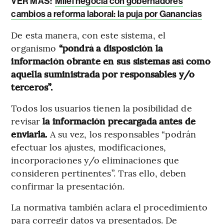
VER MÁS:
Milei negocia con gobernadores
cambios a reforma laboral: la puja por Ganancias
De esta manera, con este sistema, el
organismo
“pondrá a disposición la
información obrante en sus sistemas así como
aquella suministrada por responsables y/o
terceros”.
Todos los usuarios tienen la posibilidad de
revisar
la información precargada antes de
enviarla.
A su vez, los responsables “podrán
efectuar los ajustes, modificaciones,
incorporaciones y/o eliminaciones que
consideren pertinentes”. Tras ello, deben
confirmar la presentación.
La normativa también aclara el procedimiento
para corregir datos ya presentados. De