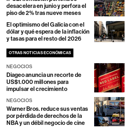
desacelera en junio y perfora el
piso de 2% tras nueve meses
El optimismo del Galicia con el
dólar y qué espera de la inflación
y tasas para el resto del 2026
OTRAS NOTICIAS ECONÓMICAS
NEGOCIOS
Diageo anuncia un recorte de
US$1.000 millones para
impulsar el crecimiento
NEGOCIOS
Warner Bros. reduce sus ventas
por pérdida de derechos de la
NBA y un débil negocio de cine