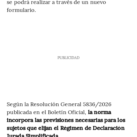
se podrá realizar a través de un nuevo
formulario.
PUBLICIDAD
Según la Resolución General 5836/2026
publicada en el Boletín Oficial,
la norma
incorpora las previsiones necesarias para los
sujetos que elijan el Régimen de Declaración
Jurada Simplificada.