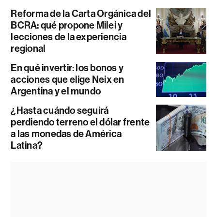
Reforma de la Carta Orgánica del
BCRA: qué propone Milei y
lecciones de la experiencia
regional
En qué invertir: los bonos y
acciones que elige Neix en
Argentina y el mundo
¿Hasta cuándo seguirá
perdiendo terreno el dólar frente
a las monedas de América
Latina?