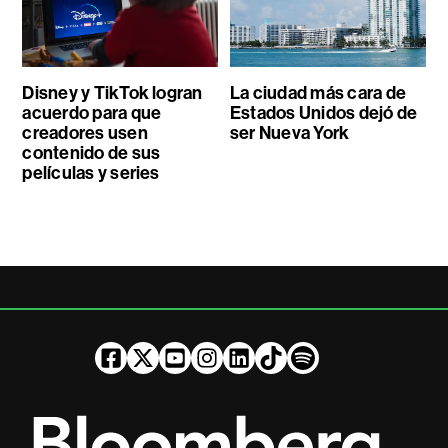
Disney y TikTok logran
La ciudad más cara de
acuerdo para que
Estados Unidos dejó de
creadores usen
ser Nueva York
contenido de sus
películas y series