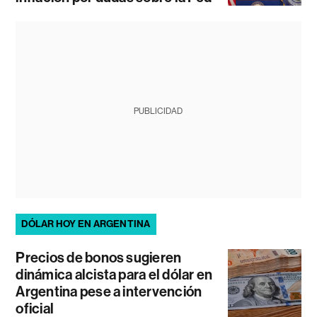
PUBLICIDAD
DÓLAR HOY EN ARGENTINA
Precios de bonos sugieren
dinámica alcista para el dólar en
Argentina pese a intervención
oficial