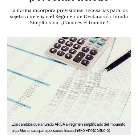
La norma incorpora previsiones necesarias para los
sujetos que elijan el Régimen de Declaración Jurada
Simplificada. ¿Cómo es el trámite?
Los cambios que anunció ARCA al régimen simplificado del Impuesto
(Yeko Photo Studio)
a las Ganancias para personas físicas.