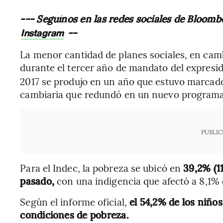
--- Seguínos en las redes sociales de Bloomb
--
Instagram
La menor cantidad de planes sociales, en cambi
durante el tercer año de mandato del expresi
2017 se produjo en un año que estuvo marcado
cambiaria que redundó en un nuevo programa
PUBLIC
Para el Indec, la pobreza se ubicó en
39,2% (11
pasado,
con una indigencia que afectó a 8,1% 
Según el informe oficial,
el 54,2% de los niños
condiciones de pobreza.