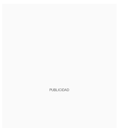
PUBLICIDAD