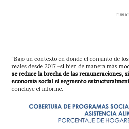
PUBLIC
“Bajo un contexto en donde el conjunto de los
reales desde 2017 –si bien de manera más mod
se reduce la brecha de las remuneraciones, si
economía social el segmento estructuralment
concluye el informe.