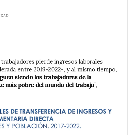
IDAD
 trabajadores pierde ingresos laborales
erada entre 2019-2022-, y al mismo tiempo,
guen siendo los trabajadores de la
e más pobre del mundo del trabajo
”,