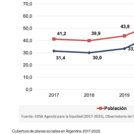
Cobertura de planes sociales en Argentina 2017-2022