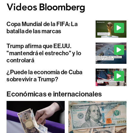
Copa Mundial de la FIFA: La
batalla de las marcas
Trump afirma que EE.UU.
"mantendrá el estrecho" y lo
controlará
¿Puede la economía de Cuba
sobrevivir a Trump?
Económicas e internacionales