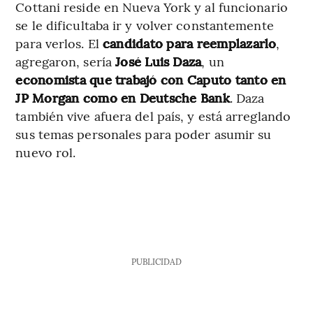
Cottani reside en Nueva York y al funcionario
se le dificultaba ir y volver constantemente
para verlos. El
candidato para reemplazarlo
,
agregaron, sería
José Luis Daza
, un
economista que trabajó con Caputo tanto en
JP Morgan como en Deutsche Bank
. Daza
también vive afuera del país, y está arreglando
sus temas personales para poder asumir su
nuevo rol.
PUBLICIDAD