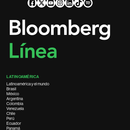
LATINOAMÉRICA
Latinoamérica y el mundo
Brasil
México
Argentina
Colombia
Venezuela
Chile
Perú
Ecuador
Panamá