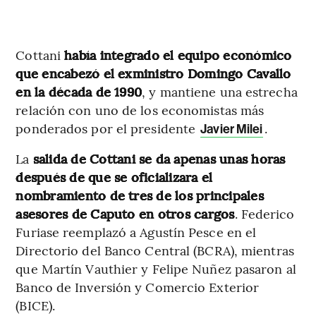
Cottani
había integrado el equipo económico
que encabezó el exministro Domingo Cavallo
en la década de 1990
, y mantiene una estrecha
relación con uno de los economistas más
ponderados por el presidente
.
Javier Milei
La
salida de Cottani se da apenas unas horas
después de que se oficializara el
nombramiento de tres de los principales
asesores de Caputo en otros cargos
. Federico
Furiase reemplazó a Agustín Pesce en el
Directorio del Banco Central (BCRA), mientras
que Martín Vauthier y Felipe Nuñez pasaron al
Banco de Inversión y Comercio Exterior
(BICE).