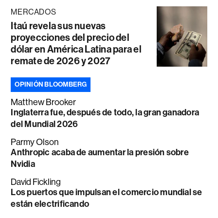
MERCADOS
Itaú revela sus nuevas
proyecciones del precio del
dólar en América Latina para el
remate de 2026 y 2027
OPINIÓN BLOOMBERG
Matthew Brooker
Inglaterra fue, después de todo, la gran ganadora
del Mundial 2026
Parmy Olson
Anthropic acaba de aumentar la presión sobre
Nvidia
David Fickling
Los puertos que impulsan el comercio mundial se
están electrificando