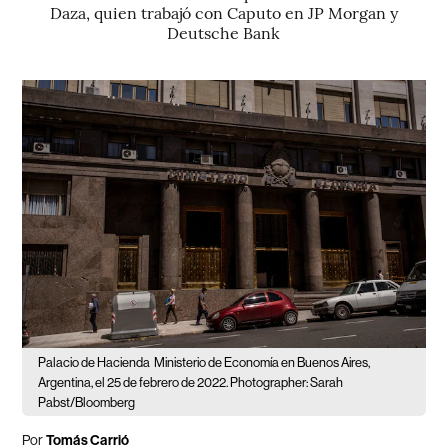
Daza, quien trabajó con Caputo en JP Morgan y
Deutsche Bank
Palacio de Hacienda
Ministerio de Economía en Buenos Aires,
Argentina, el 25 de febrero de 2022. Photographer: Sarah
Pabst/Bloomberg
Por
Tomás Carrió