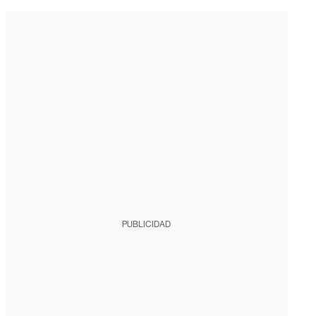
PUBLICIDAD