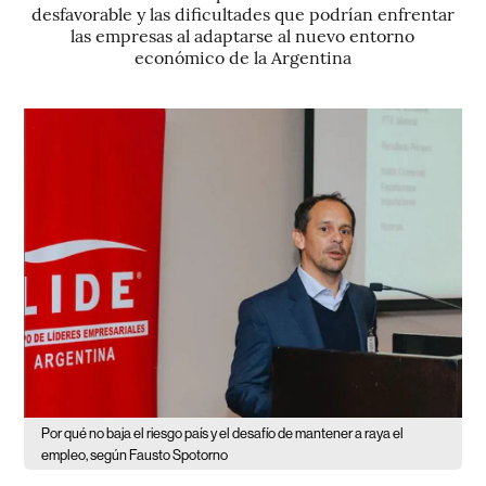
desfavorable y las dificultades que podrían enfrentar
las empresas al adaptarse al nuevo entorno
económico de la Argentina
Por qué no baja el riesgo país y el desafío de mantener a raya el
empleo, según Fausto Spotorno