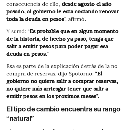
consecuencia de ello,
desde agosto el año
pasado, al gobierno le está costando renovar
toda la deuda en pesos
”, afirmó.
Y sumó: “
Es probable que en algún momento
de la historia, de hecho ya pasó, tenga que
salir a emitir pesos para poder pagar esa
deuda en pesos.
”
Esa es parte de la explicación detrás de la no
compra de reservas, dijo Spotorno:
“El
gobierno no quiere salir a comprar reservas,
no quiere más arriesgar tener que salir a
emitir pesos en los próximos meses”.
El tipo de cambio encuentra su rango
“natural”