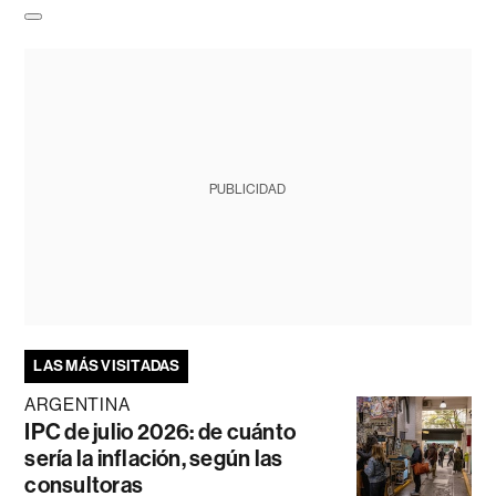
PUBLICIDAD
LAS MÁS VISITADAS
ARGENTINA
IPC de julio 2026: de cuánto
sería la inflación, según las
consultoras