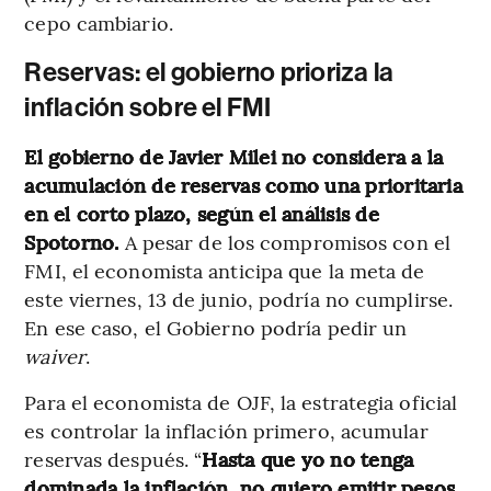
cepo cambiario.
Reservas: el gobierno prioriza la
inflación sobre el FMI
El gobierno de Javier Milei no considera a la
acumulación de reservas como una prioritaria
en el corto plazo, según el análisis de
Spotorno.
A pesar de los compromisos con el
FMI, el economista anticipa que la meta de
este viernes, 13 de junio, podría no cumplirse.
En ese caso, el Gobierno podría pedir un
waiver
.
Para el economista de OJF, la estrategia oficial
es controlar la inflación primero, acumular
reservas después. “
Hasta que yo no tenga
dominada la inflación, no quiero emitir pesos