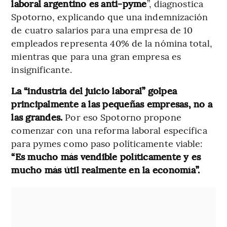
laboral argentino es anti-pyme
”, diagnostica
Spotorno, explicando que una indemnización
de cuatro salarios para una empresa de 10
empleados representa 40% de la nómina total,
mientras que para una gran empresa es
insignificante.
La “industria del juicio laboral” golpea
principalmente a las pequeñas empresas, no a
las grandes.
Por eso Spotorno propone
comenzar con una reforma laboral específica
para pymes como paso políticamente viable:
“Es mucho más vendible políticamente y es
mucho más útil realmente en la economía”.