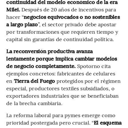
continuidad del modelo económico de la era
Milei.
Después de 20 años de incentivos para
hacer “
negocios equivocados o no sostenibles
a largo plazo
”, el sector privado debe apostar
por transformaciones que requieren tiempo y
capital sin garantías de continuidad política.
La reconversión productiva avanza
lentamente porque implica cambiar modelos
de negocio completamente.
Spotorno cita
ejemplos concretos: fabricantes de celulares
en
Tierra del Fuego
protegidos por el régimen
especial, productores textiles subsidiados, o
exportadores industriales que se beneficiaban
de la brecha cambiaria.
La reforma laboral para pymes emerge como
prioridad postergada pero crucial. “
El esquema