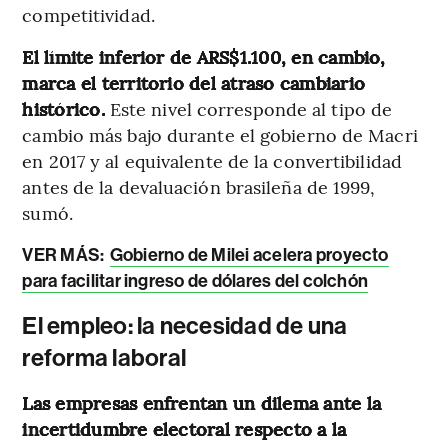
competitividad.
El límite inferior de ARS$1.100, en cambio,
marca el territorio del atraso cambiario
histórico.
Este nivel corresponde al tipo de
cambio más bajo durante el gobierno de Macri
en 2017 y al equivalente de la convertibilidad
antes de la devaluación brasileña de 1999,
sumó.
VER MÁS:
Gobierno de Milei acelera proyecto
para facilitar ingreso de dólares del colchón
El empleo: la necesidad de una
reforma laboral
Las empresas enfrentan un dilema ante la
incertidumbre electoral respecto a la