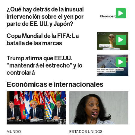
¿Qué hay detrás de la inusual
intervención sobre el yen por
parte de EE. UU. y Japón?
Copa Mundial de la FIFA: La
batalla de las marcas
Trump afirma que EE.UU.
"mantendrá el estrecho" y lo
controlará
Económicas e internacionales
MUNDO
ESTADOS UNIDOS