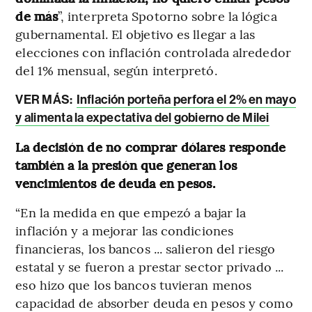
de más
”, interpreta Spotorno sobre la lógica
gubernamental. El objetivo es llegar a las
elecciones con inflación controlada alrededor
del 1% mensual, según interpretó.
VER MÁS:
Inflación porteña perfora el 2% en mayo
y alimenta la expectativa del gobierno de Milei
La decisión de no comprar dólares responde
también a la presión que generan los
vencimientos de deuda en pesos.
“En la medida en que empezó a bajar la
inflación y a mejorar las condiciones
financieras, los bancos ... salieron del riesgo
estatal y se fueron a prestar sector privado ...
eso hizo que los bancos tuvieran menos
capacidad de absorber deuda en pesos y como