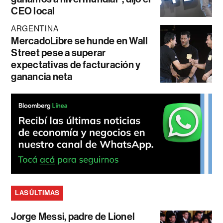
CEO local
ARGENTINA
MercadoLibre se hunde en Wall
Street pese a superar
expectativas de facturación y
ganancia neta
LAS ÚLTIMAS
Jorge Messi, padre de Lionel