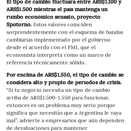
El tipo de cambio fluctuará entre ARS$1.100 y
ARS$1.500 mientras el país mantenga un
rumbo económico sensato, proyectó
Spotorno.
Estos valores coinciden
sorprendentemente con el esquema de bandas
cambiarias implementado por el gobierno
desde el acuerdo con el FMI, que el
economista interpreta como un marco de
referencia técnicamente sólido.
Por encima de ARS$1.550, el tipo de cambio se
considera alto y propio de períodos de crisis.
“Si tu negocio necesita un tipo de cambio
arriba de ARS$1.500-1.550 para funcionar,
entonces es un problema muy serio porque
significa que necesitás que a Argentina le vaya
mal”, advierte a empresarios que aún dependen
de devaluaciones para mantener