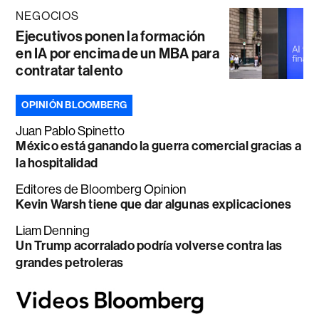
NEGOCIOS
Ejecutivos ponen la formación
en IA por encima de un MBA para
contratar talento
OPINIÓN BLOOMBERG
Juan Pablo Spinetto
México está ganando la guerra comercial gracias a
la hospitalidad
Editores de Bloomberg Opinion
Kevin Warsh tiene que dar algunas explicaciones
Liam Denning
Un Trump acorralado podría volverse contra las
grandes petroleras