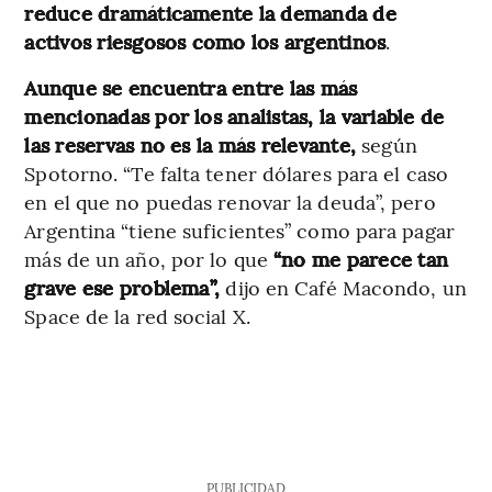
reduce dramáticamente la demanda de
activos riesgosos como los argentinos
.
Aunque se encuentra entre las más
mencionadas por los analistas, la variable de
las reservas no es la más relevante,
según
Spotorno. “Te falta tener dólares para el caso
en el que no puedas renovar la deuda”, pero
Argentina “tiene suficientes” como para pagar
más de un año, por lo que
“no me parece tan
grave ese problema”,
dijo en Café Macondo, un
Space de la red social X.
PUBLICIDAD