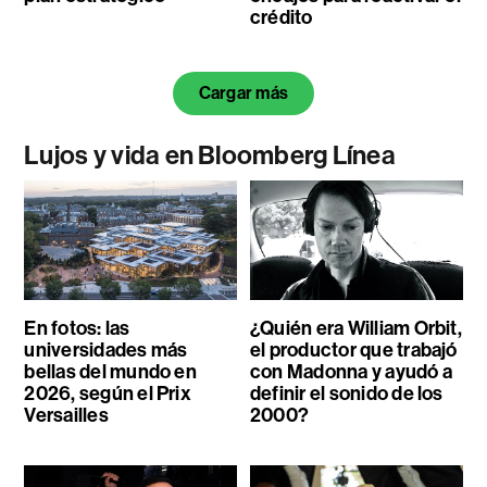
crédito
Cargar más
Lujos y vida en Bloomberg Línea
En fotos: las
¿Quién era William Orbit,
universidades más
el productor que trabajó
bellas del mundo en
con Madonna y ayudó a
2026, según el Prix
definir el sonido de los
Versailles
2000?