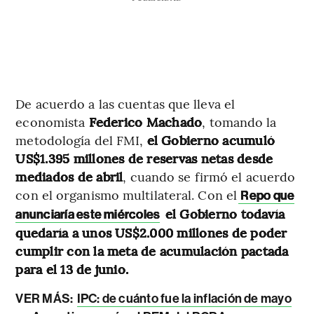
De acuerdo a las cuentas que lleva el
economista
Federico Machado
, tomando la
metodología del FMI,
el Gobierno acumuló
US$1.395 millones de reservas netas desde
mediados de abril
, cuando se firmó el acuerdo
con el organismo multilateral. Con el
Repo que
el Gobierno todavía
anunciaría este miércoles
quedaría a unos US$2.000 millones de poder
cumplir con la meta de acumulación pactada
para el 13 de junio.
VER MÁS:
IPC: de cuánto fue la inflación de mayo