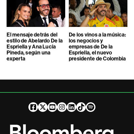
El mensaje detrás del
De los vinos a la música:
estilo de Abelardo De la
los negocios y
Espriella y Ana Lucía
empresas de De la
Pineda, según una
Espriella, el nuevo
experta
presidente de Colombia