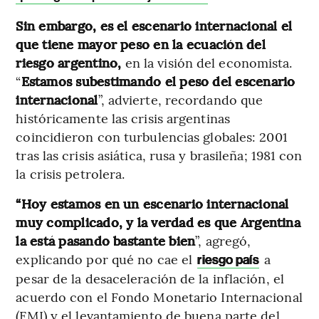
Sin embargo, es el escenario internacional el
que tiene mayor peso en la ecuación del
riesgo argentino,
en la visión del economista.
“
Estamos subestimando el peso del escenario
internacional
”, advierte, recordando que
históricamente las crisis argentinas
coincidieron con turbulencias globales: 2001
tras las crisis asiática, rusa y brasileña; 1981 con
la crisis petrolera.
“Hoy estamos en un escenario internacional
muy complicado, y la verdad es que Argentina
la está pasando bastante bien
”, agregó,
explicando por qué no cae el
a
riesgo país
pesar de la desaceleración de la inflación, el
acuerdo con el Fondo Monetario Internacional
(FMI) y el levantamiento de buena parte del