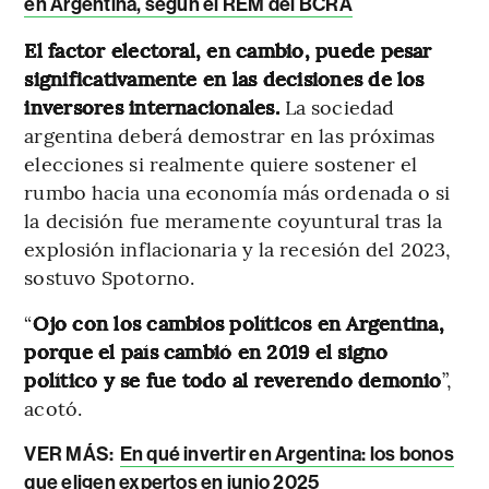
en Argentina, según el REM del BCRA
El factor electoral, en cambio, puede pesar
significativamente en las decisiones de los
inversores internacionales.
La sociedad
argentina deberá demostrar en las próximas
elecciones si realmente quiere sostener el
rumbo hacia una economía más ordenada o si
la decisión fue meramente coyuntural tras la
explosión inflacionaria y la recesión del 2023,
sostuvo Spotorno.
“
Ojo con los cambios políticos en Argentina,
porque el país cambió en 2019 el signo
político y se fue todo al reverendo demonio
”,
acotó.
VER MÁS:
En qué invertir en Argentina: los bonos
que eligen expertos en junio 2025