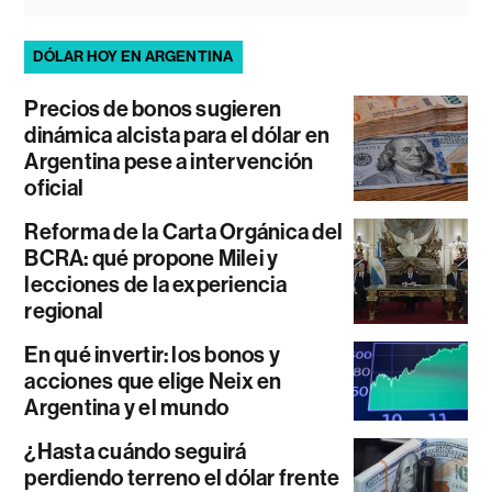
DÓLAR HOY EN ARGENTINA
Precios de bonos sugieren
dinámica alcista para el dólar en
Argentina pese a intervención
oficial
Reforma de la Carta Orgánica del
BCRA: qué propone Milei y
lecciones de la experiencia
regional
En qué invertir: los bonos y
acciones que elige Neix en
Argentina y el mundo
¿Hasta cuándo seguirá
perdiendo terreno el dólar frente