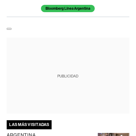
Bloomberg Línea Argentina
PUBLICIDAD
LAS MÁS VISITADAS
ARGENTINA