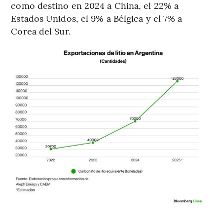
como destino en 2024 a China, el 22% a
Estados Unidos, el 9% a Bélgica y el 7% a
Corea del Sur.