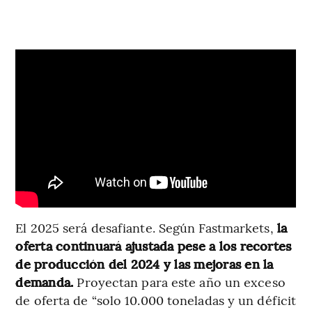
El 2025 será desafiante. Según Fastmarkets,
la
oferta continuará ajustada pese a los recortes
de producción del 2024 y las mejoras en la
demanda.
Proyectan para este año un exceso
de oferta de “solo 10.000 toneladas y un déficit