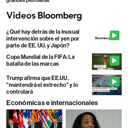
grandes petroleras
¿Qué hay detrás de la inusual
intervención sobre el yen por
parte de EE. UU. y Japón?
Copa Mundial de la FIFA: La
batalla de las marcas
Trump afirma que EE.UU.
"mantendrá el estrecho" y lo
controlará
Económicas e internacionales