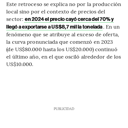
Este retroceso se explica no por la producción
local sino por el contexto de precios del
sector:
en 2024 el precio cayó cerca del 70% y
. En un
llegó a exportarse a US$8,7 mil la tonelada
fenómeno que se atribuye al exceso de oferta,
la curva pronunciada que comenzó en 2023
(de US$80.000 hasta los US$20.000) continuó
el último año, en el que osciló alrededor de los
US$10.000.
PUBLICIDAD