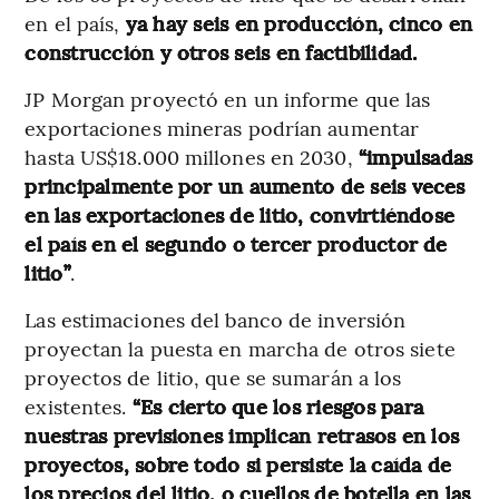
en el país,
ya hay seis en producción, cinco en
construcción y otros seis en factibilidad.
JP Morgan proyectó en un informe que las
exportaciones mineras podrían aumentar
hasta US$18.000 millones en 2030,
“impulsadas
principalmente por un aumento de seis veces
en las exportaciones de litio, convirtiéndose
el país en el segundo o tercer productor de
litio”
.
Las estimaciones del banco de inversión
proyectan la puesta en marcha de otros siete
proyectos de litio, que se sumarán a los
existentes.
“Es cierto que los riesgos para
nuestras previsiones implican retrasos en los
proyectos, sobre todo si persiste la caída de
los precios del litio, o cuellos de botella en las