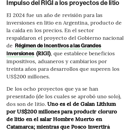
Impulso del RIGI a los proyectos de litio
El 2024 fue un año de revisión para las
inversiones en litio en Argentina, producto de
la caída en los precios. En el sector
respaldaron el proyecto del Gobierno nacional
de
Régimen de Incentivos a las Grandes
(RIGI)
, que establece beneficios
Inversiones
impositivos, aduaneros y cambiarios por
treinta años para desarrollos que superen los
US$200 millones.
De los ocho proyectos que ya se han
presentado (de los cuales se aprobó uno solo),
dos son de litio.
Uno es el de Galan Lithium
por US$200 millones para producir cloruro
de litio en el salar Hombre Muerto en
Catamarca; mientras que Posco invertirá