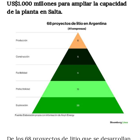
US$1.000 millones para ampliar la capacidad
de la planta en Salta.
De los 68 proyectos de litio que se desarrollan