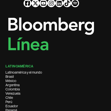
LATINOAMÉRICA
Latinoamérica y el mundo
Brasil
México
Argentina
Colombia
Venezuela
Chile
Perú
Ecuador
Panamá