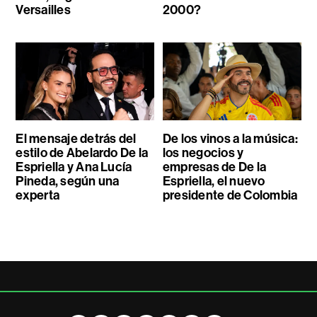
Versailles
2000?
El mensaje detrás del
De los vinos a la música:
estilo de Abelardo De la
los negocios y
Espriella y Ana Lucía
empresas de De la
Pineda, según una
Espriella, el nuevo
experta
presidente de Colombia