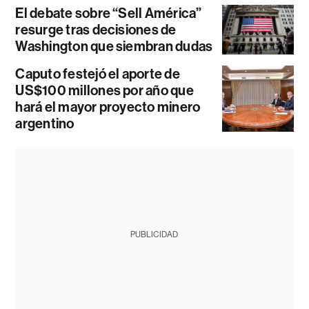
El debate sobre “Sell América”
resurge tras decisiones de
Washington que siembran dudas
Caputo festejó el aporte de
US$100 millones por año que
hará el mayor proyecto minero
argentino
PUBLICIDAD