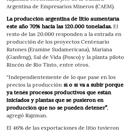
Argentina de Empresarios Mineros (CAEM).
La producción argentina de litio aumentaría
este año 70% hacia las 120.000 toneladas.
El
resto de las 20.000 responden a la entrada en
producción de los proyectos Centenario
Ratones (Eramine Sudamericana), Mariana
(Ganfeng), Sal de Vida (Posco) y la planta piloto
Rincón de Rio Tinto, entre otros.
“Independientemente de lo que pase en los
precios la producción
sí o sí va a subir porque
ya tenés procesos productivos que están
iniciados y plantas que se pusieron en
producción que no se pueden detener”
,
agregó Rajzman.
El 46% de las exportaciones de litio tuvieron