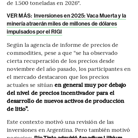
de 1.500 toneladas en 2026″.
VER MÁS:
Inversiones en 2025: Vaca Muerta y la
minería atraerán miles de millones de dólares
impulsados por el RIGI
Según la agencia de informe de precios de
commodities, pese a que “se ha observado
cierta recuperación de los precios desde
noviembre del año pasado, los participantes en
el mercado destacaron que los precios
actuales se sitúan
en general muy por debajo
del nivel de precios incentivador para el
desarrollo de nuevos activos de producción
de litio”.
Este contexto motivó una revisión de las
inversiones en Argentina. Pero también motivó
negocios: