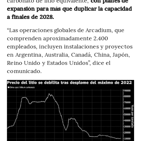
carbonato de litio equivalente,
con planes de
expansión para más que duplicar la capacidad
a finales de 2028.
“Las operaciones globales de Arcadium, que
comprenden aproximadamente 2.400
empleados, incluyen instalaciones y proyectos
en Argentina, Australia, Canadá, China, Japón,
Reino Unido y Estados Unidos”, dice el
comunicado.