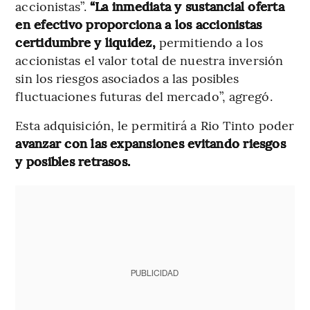
accionistas”.
“La inmediata y sustancial oferta
en efectivo proporciona a los accionistas
certidumbre y liquidez,
permitiendo a los
accionistas el valor total de nuestra inversión
sin los riesgos asociados a las posibles
fluctuaciones futuras del mercado”, agregó.
Esta adquisición, le permitirá a Rio Tinto poder
avanzar con las expansiones evitando riesgos
y posibles retrasos.
PUBLICIDAD