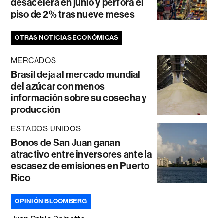
desacelera en junio y perfora el
piso de 2% tras nueve meses
OTRAS NOTICIAS ECONÓMICAS
MERCADOS
Brasil deja al mercado mundial
del azúcar con menos
información sobre su cosecha y
producción
ESTADOS UNIDOS
Bonos de San Juan ganan
atractivo entre inversores ante la
escasez de emisiones en Puerto
Rico
OPINIÓN BLOOMBERG