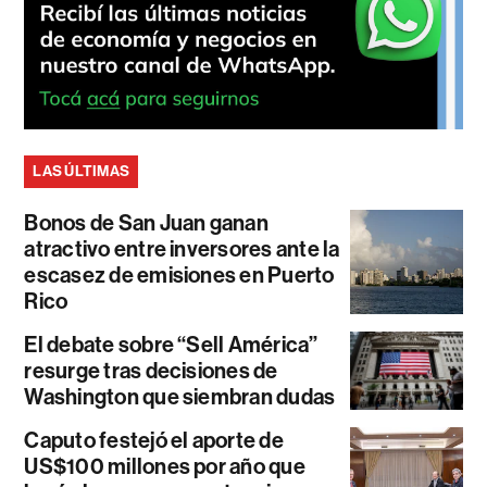
LAS ÚLTIMAS
Bonos de San Juan ganan
atractivo entre inversores ante la
escasez de emisiones en Puerto
Rico
El debate sobre “Sell América”
resurge tras decisiones de
Washington que siembran dudas
Caputo festejó el aporte de
US$100 millones por año que