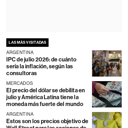
LAS MÁS VISITADAS
ARGENTINA
IPC de julio 2026: de cuánto
sería la inflación, según las
consultoras
MERCADOS
El precio del dólar se debilita en
julio y América Latina tiene la
moneda más fuerte del mundo
ARGENTINA
Estos son los precios objetivo de
Wall Street para las acciones de