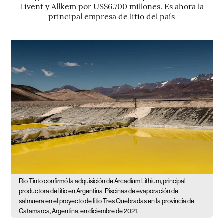
Livent y Allkem por US$6.700 millones. Es ahora la
principal empresa de litio del país
Rio Tinto confirmó la adquisición de Arcadium Lithium, principal
productora de litio en Argentina
Piscinas de evaporación de
salmuera en el proyecto de litio Tres Quebradas en la provincia de
Catamarca, Argentina, en diciembre de 2021.