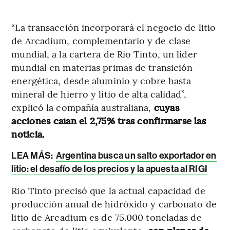
“La transacción incorporará el negocio de litio
de Arcadium, complementario y de clase
mundial, a la cartera de Rio Tinto, un líder
mundial en materias primas de transición
energética, desde aluminio y cobre hasta
mineral de hierro y litio de alta calidad”,
explicó la compañía australiana,
cuyas
acciones caían el 2,75% tras confirmarse las
noticia.
LEA MÁS:
Argentina busca un salto exportador en
litio: el desafío de los precios y la apuesta al RIGI
Rio Tinto precisó que la actual capacidad de
producción anual de hidróxido y carbonato de
litio de Arcadium es de 75.000 toneladas de