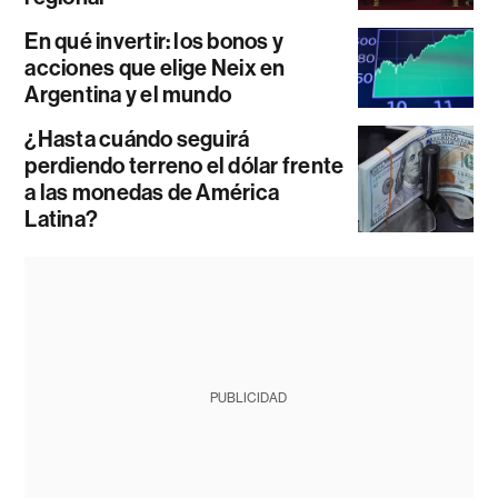
En qué invertir: los bonos y
acciones que elige Neix en
Argentina y el mundo
¿Hasta cuándo seguirá
perdiendo terreno el dólar frente
a las monedas de América
Latina?
PUBLICIDAD