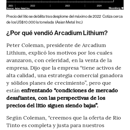
Precio del litio se debilita tras desplome del máximo de 2022
Cotiza cerca
de los US$10.000 la tonelada
(Asian Metal Inc.)
¿Por qué vendió Arcadium Lithium?
Peter Coleman, presidente de Arcadium
Lithium, explicó los motivos por los cuales
avanzaron, con celeridad, en la venta de la
empresa. Dijo que la empresa “tiene activos de
alta calidad, una estrategia comercial ganadora
y sólidos planes de crecimiento”, pero que
están
enfrentando “condiciones de mercado
desafiantes, con las perspectivas de los
precios del litio siguen siendo bajas”.
Según Coleman, “creemos que la oferta de Rio
Tinto es completa y justa para nuestros