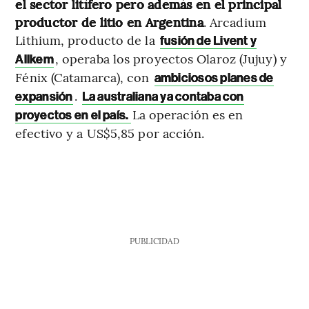
el sector litífero pero además en el principal
productor de litio en Argentina
. Arcadium
Lithium, producto de la
fusión de Livent y
, operaba los proyectos Olaroz (Jujuy) y
Allkem
Fénix (Catamarca), con
ambiciosos planes de
.
expansión
La australiana ya contaba con
La operación es en
proyectos en el país.
efectivo y a US$5,85 por acción.
PUBLICIDAD