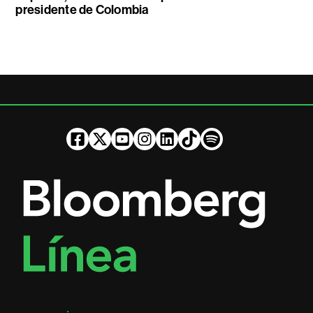
presidente de Colombia