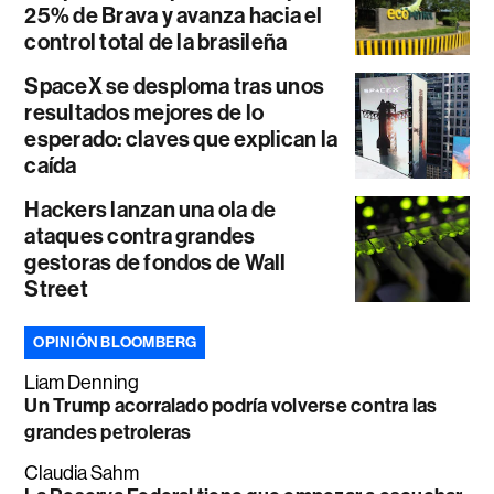
25% de Brava y avanza hacia el
control total de la brasileña
SpaceX se desploma tras unos
resultados mejores de lo
esperado: claves que explican la
caída
Hackers lanzan una ola de
ataques contra grandes
gestoras de fondos de Wall
Street
OPINIÓN BLOOMBERG
Liam Denning
Un Trump acorralado podría volverse contra las
grandes petroleras
Claudia Sahm