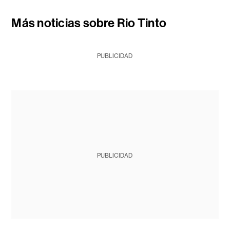
Más noticias sobre Rio Tinto
PUBLICIDAD
PUBLICIDAD