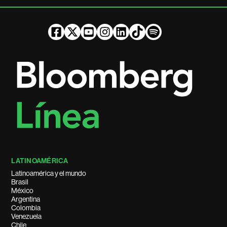
LATINOAMÉRICA
Latinoamérica y el mundo
Brasil
México
Argentina
Colombia
Venezuela
Chile