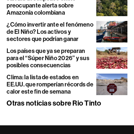
preocupante alerta sobre
Amazonía colombiana
¿Cómo invertir ante el fenómeno
de El Niño? Los activos y
sectores que podrían ganar
Los países que ya se preparan
para el “Súper Niño 2026” y sus
posibles consecuencias
Clima: la lista de estados en
EE.UU. que romperían récords de
calor este fin de semana
Otras noticias sobre Rio Tinto