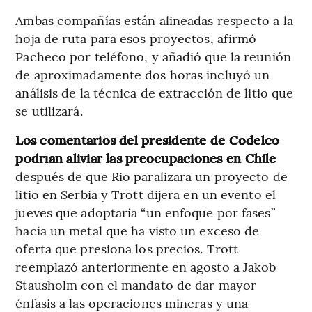
Ambas compañías están alineadas respecto a la
hoja de ruta para esos proyectos, afirmó
Pacheco por teléfono, y añadió que la reunión
de aproximadamente dos horas incluyó un
análisis de la técnica de extracción de litio que
se utilizará.
Los comentarios del presidente de Codelco
podrían aliviar las preocupaciones en Chile
después de que Rio paralizara un proyecto de
litio en Serbia y Trott dijera en un evento el
jueves que adoptaría “un enfoque por fases”
hacia un metal que ha visto un exceso de
oferta que presiona los precios. Trott
reemplazó anteriormente en agosto a Jakob
Stausholm con el mandato de dar mayor
énfasis a las operaciones mineras y una