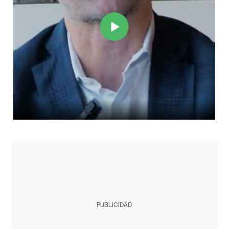
PUBLICIDAD