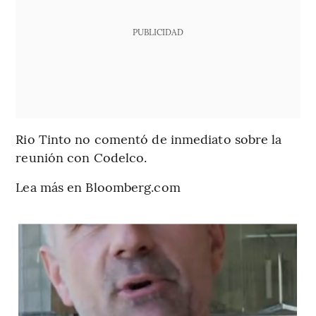
PUBLICIDAD
Rio Tinto no comentó de inmediato sobre la
reunión con Codelco.
Lea más en Bloomberg.com