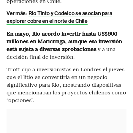
operaciones en Chile.
Ver más:
Rio Tinto y Codelco se asocian para
explorar cobre en el norte de Chile
En mayo, Rio acordó invertir hasta US$900
millones en Maricunga, aunque esa inversión
está sujeta a diversas aprobaciones
y a una
decisión final de inversión.
Trott dijo a inversionistas en Londres el jueves
que el litio se convertiría en un negocio
significativo para Rio, mostrando diapositivas
que mencionaban los proyectos chilenos como
“opciones”.