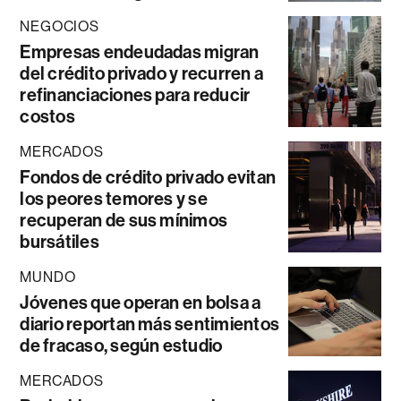
NEGOCIOS
Empresas endeudadas migran
del crédito privado y recurren a
refinanciaciones para reducir
costos
MERCADOS
Fondos de crédito privado evitan
los peores temores y se
recuperan de sus mínimos
bursátiles
MUNDO
Jóvenes que operan en bolsa a
diario reportan más sentimientos
de fracaso, según estudio
MERCADOS