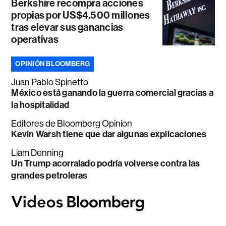
Berkshire recompra acciones
propias por US$4.500 millones
tras elevar sus ganancias
operativas
OPINIÓN BLOOMBERG
Juan Pablo Spinetto
México está ganando la guerra comercial gracias a
la hospitalidad
Editores de Bloomberg Opinion
Kevin Warsh tiene que dar algunas explicaciones
Liam Denning
Un Trump acorralado podría volverse contra las
grandes petroleras