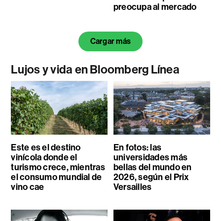
preocupa al mercado
Cargar más
Lujos y vida en Bloomberg Línea
Este es el destino
En fotos: las
vinícola donde el
universidades más
turismo crece, mientras
bellas del mundo en
el consumo mundial de
2026, según el Prix
vino cae
Versailles