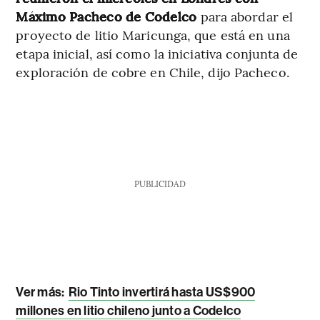
Máximo Pacheco de Codelco
para abordar el
proyecto de litio Maricunga, que está en una
etapa inicial, así como la iniciativa conjunta de
exploración de cobre en Chile, dijo Pacheco.
PUBLICIDAD
Ver más:
Rio Tinto invertirá hasta US$900
millones en litio chileno junto a Codelco