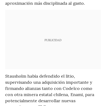
aproximación más disciplinada al gasto.
PUBLICIDAD
Stausholm había defendido el litio,
supervisando una adquisición importante y
firmando alianzas tanto con Codelco como
con otra minera estatal chilena, Enami, para
potencialmente desarrollar nuevas