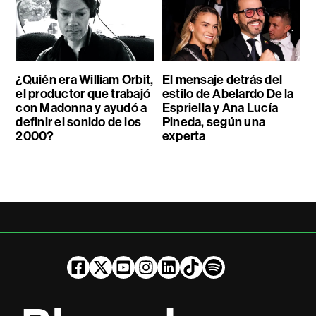
¿Quién era William Orbit,
El mensaje detrás del
el productor que trabajó
estilo de Abelardo De la
con Madonna y ayudó a
Espriella y Ana Lucía
definir el sonido de los
Pineda, según una
2000?
experta