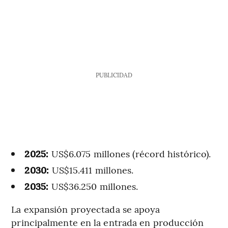
PUBLICIDAD
2025:
US$6.075 millones (récord histórico).
2030:
US$15.411 millones.
2035:
US$36.250 millones.
La expansión proyectada se apoya
principalmente en la entrada en producción