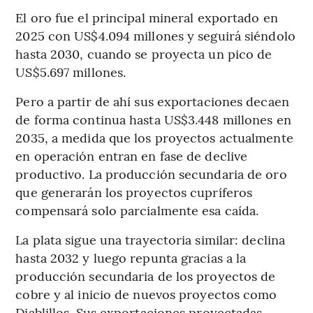
El oro fue el principal mineral exportado en
2025 con US$4.094 millones y seguirá siéndolo
hasta 2030, cuando se proyecta un pico de
US$5.697 millones.
Pero a partir de ahí sus exportaciones decaen
de forma continua hasta US$3.448 millones en
2035, a medida que los proyectos actualmente
en operación entran en fase de declive
productivo. La producción secundaria de oro
que generarán los proyectos cupríferos
compensará solo parcialmente esa caída.
La plata sigue una trayectoria similar: declina
hasta 2032 y luego repunta gracias a la
producción secundaria de los proyectos de
cobre y al inicio de nuevos proyectos como
Diablillos. Sus exportaciones proyectadas