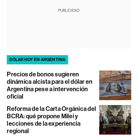
PUBLICIDAD
DÓLAR HOY EN ARGENTINA
Precios de bonos sugieren
dinámica alcista para el dólar en
Argentina pese a intervención
oficial
Reforma de la Carta Orgánica del
BCRA: qué propone Milei y
lecciones de la experiencia
regional