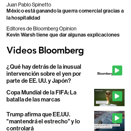
Juan Pablo Spinetto
México está ganando la guerra comercial gracias a
la hospitalidad
Editores de Bloomberg Opinion
Kevin Warsh tiene que dar algunas explicaciones
¿Qué hay detrás de la inusual
intervención sobre el yen por
parte de EE. UU. y Japón?
Copa Mundial de la FIFA: La
batalla de las marcas
Trump afirma que EE.UU.
"mantendrá el estrecho" y lo
controlará