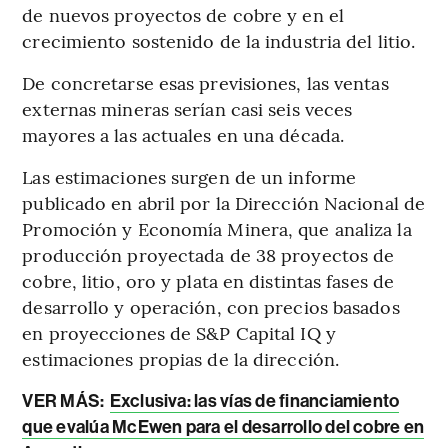
de nuevos proyectos de cobre y en el
crecimiento sostenido de la industria del litio.
De concretarse esas previsiones, las ventas
externas mineras serían casi seis veces
mayores a las actuales en una década.
Las estimaciones surgen de un informe
publicado en abril por la Dirección Nacional de
Promoción y Economía Minera, que analiza la
producción proyectada de 38 proyectos de
cobre, litio, oro y plata en distintas fases de
desarrollo y operación, con precios basados
en proyecciones de S&P Capital IQ y
estimaciones propias de la dirección.
VER MÁS:
Exclusiva: las vías de financiamiento
que evalúa McEwen para el desarrollo del cobre en