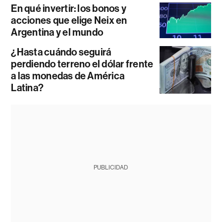
En qué invertir: los bonos y
acciones que elige Neix en
Argentina y el mundo
¿Hasta cuándo seguirá
perdiendo terreno el dólar frente
a las monedas de América
Latina?
PUBLICIDAD