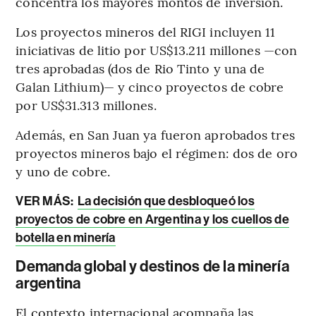
concentra los mayores montos de inversión.
Los proyectos mineros del RIGI incluyen 11
iniciativas de litio por US$13.211 millones —con
tres aprobadas (dos de Rio Tinto y una de
Galan Lithium)— y cinco proyectos de cobre
por US$31.313 millones.
Además, en San Juan ya fueron aprobados tres
proyectos mineros bajo el régimen: dos de oro
y uno de cobre.
VER MÁS:
La decisión que desbloqueó los
proyectos de cobre en Argentina y los cuellos de
botella en minería
Demanda global y destinos de la minería
argentina
El contexto internacional acompaña las