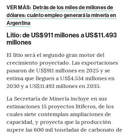
VER MÁS:
Detrás de los miles de millones de
dólares: cuánto empleo generará la minería en
Argentina
Litio: de US$911 millones a US$11.493
millones
El litio será el segundo gran motor del
crecimiento proyectado. Las exportaciones
pasaron de US$911 millones en 2025 y se
estima que lleguen a US$4.534 millones en
2030 y a US$11.493 millones en 2035.
La Secretaría de Minería incluye en sus
estimaciones 15 proyectos litíferos, de los
cuales siete contemplan ampliaciones de
capacidad, y proyecta que la producción
supere las 600 mil toneladas de carbonato de