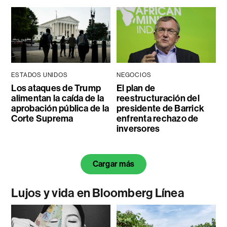
ESTADOS UNIDOS
NEGOCIOS
Los ataques de Trump
El plan de
alimentan la caída de la
reestructuración del
aprobación pública de la
presidente de Barrick
Corte Suprema
enfrenta rechazo de
inversores
Cargar más
Lujos y vida en Bloomberg Línea