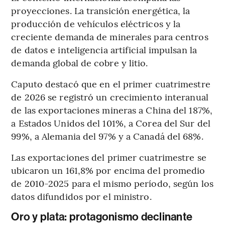
proyecciones. La transición energética, la
producción de vehículos eléctricos y la
creciente demanda de minerales para centros
de datos e inteligencia artificial impulsan la
demanda global de cobre y litio.
Caputo destacó que en el primer cuatrimestre
de 2026 se registró un crecimiento interanual
de las exportaciones mineras a China del 187%,
a Estados Unidos del 101%, a Corea del Sur del
99%, a Alemania del 97% y a Canadá del 68%.
Las exportaciones del primer cuatrimestre se
ubicaron un 161,8% por encima del promedio
de 2010-2025 para el mismo período, según los
datos difundidos por el ministro.
Oro y plata: protagonismo declinante