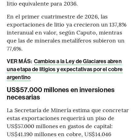
litio equivalente para 2036.
En el primer cuatrimestre de 2026, las
exportaciones de litio ya crecieron un 137,8%
interanual en valor, según Caputo, mientras
que las de minerales metalíferos subieron un
77,6%.
VER MÁS:
Cambios a la Ley de Glaciares abren
una etapa de litigios y expectativas por el cobre
argentino
US$57.000 millones en inversiones
necesarias
La Secretaría de Minería estima que concretar
estas exportaciones requerirá un piso de
US$57.000 millones en gastos de capital:
US$41.190 millones en cobre, US$14.046