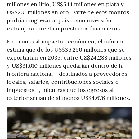
millones en litio, US$544 millones en plata y
US$231 millones en oro. Parte de esos montos
podrían ingresar al país como inversión
extranjera directa o préstamos financieros.
En cuanto al impacto económico, el informe
estima que de los US$36.250 millones que se
exportarían en 2035, entre US$24.288 millones
y US$31.610 millones quedarían dentro de la
frontera nacional —destinados a proveedores
locales, salarios, contribuciones sociales e
impuestos—, mientras que los egresos al
exterior serían de al menos US$4.676 millones.