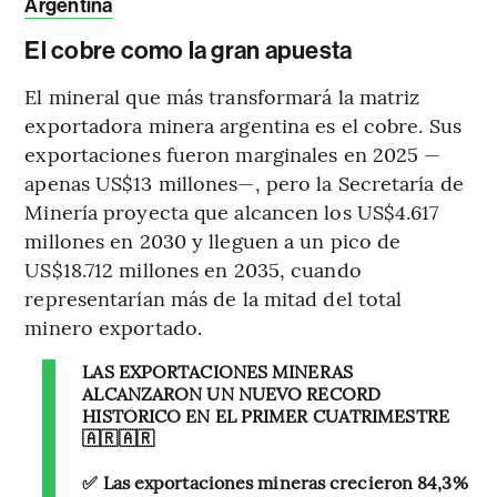
Argentina
El cobre como la gran apuesta
El mineral que más transformará la matriz
exportadora minera argentina es el cobre. Sus
exportaciones fueron marginales en 2025 —
apenas US$13 millones—, pero la Secretaría de
Minería proyecta que alcancen los US$4.617
millones en 2030 y lleguen a un pico de
US$18.712 millones en 2035, cuando
representarían más de la mitad del total
minero exportado.
LAS EXPORTACIONES MINERAS
ALCANZARON UN NUEVO RÉCORD
HISTÓRICO EN EL PRIMER CUATRIMESTRE
🇦🇷🇦🇷
✅ Las exportaciones mineras crecieron 84,3%