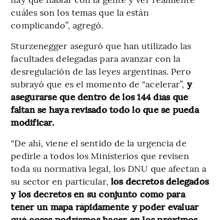
cuáles son los temas que la están
complicando”, agregó.
Sturzenegger aseguró que han utilizado las
facultades delegadas para avanzar con la
desregulación de las leyes argentinas. Pero
subrayó que es el momento de “acelerar”,
y
asegurarse que dentro de los 144 días que
faltan se haya revisado todo lo que se pueda
modificar.
“De ahí, viene el sentido de la urgencia de
pedirle a todos los Ministerios que revisen
toda su normativa legal, los DNU que afectan a
su sector en particular,
los decretos delegados
y los decretos en su conjunto como para
tener un mapa rápidamente y poder evaluar
qué cosas podríamos hacer en los próximos