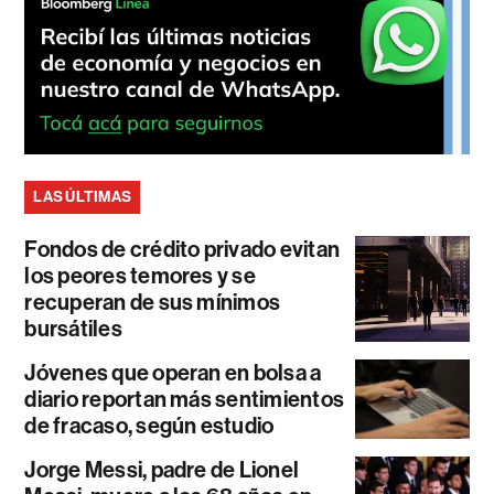
LAS ÚLTIMAS
Fondos de crédito privado evitan
los peores temores y se
recuperan de sus mínimos
bursátiles
Jóvenes que operan en bolsa a
diario reportan más sentimientos
de fracaso, según estudio
Jorge Messi, padre de Lionel