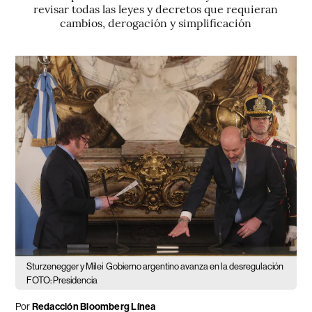
revisar todas las leyes y decretos que requieran
cambios, derogación y simplificación
Sturzenegger y Milei
Gobierno argentino avanza en la desregulación
FOTO: Presidencia
Por
Redacción Bloomberg Línea