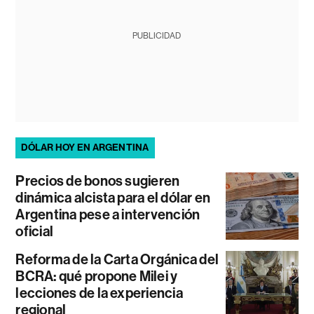
PUBLICIDAD
DÓLAR HOY EN ARGENTINA
Precios de bonos sugieren
dinámica alcista para el dólar en
Argentina pese a intervención
oficial
Reforma de la Carta Orgánica del
BCRA: qué propone Milei y
lecciones de la experiencia
regional