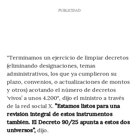
PUBLICIDAD
“Terminamos un ejercicio de limpiar decretos
(eliminando designaciones, temas
administrativos, los que ya cumplieron su
plazo, convenios, o actualizaciones de montos
y otros) acotando el número de decretos
‘vivos’ a unos 4.200″, dijo el ministro a través
de la red social X.
”Estamos listos para una
revisión integral de estos instrumentos
también. El Decreto 90/25 apunta a estos dos
universos”,
dijo.