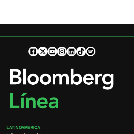
LATINOAMÉRICA