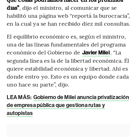
días”
, dijo el ministro, al comunicar que se
habilitó una página web “reportá la burocracia”,
en la cual ya se han recibido diez mil consultas.
El equilibrio económico es, según el ministro,
una de las líneas fundamentales del programa
económico del Gobierno de
. “La
Javier Milei
segunda línea es la de la libertad económica. Él
quiere estabilidad económica y libertad. Ahí es
donde entro yo. Esto es un equipo donde cada
uno hace su parte”, dijo.
LEA MÁS:
Gobierno de Milei anuncia privatización
de empresa pública que gestiona rutas y
autopistas