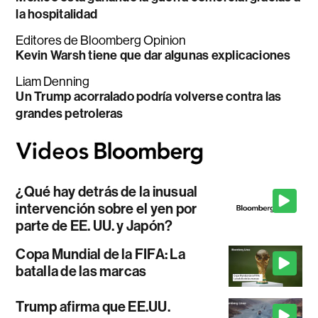
la hospitalidad
Editores de Bloomberg Opinion
Kevin Warsh tiene que dar algunas explicaciones
Liam Denning
Un Trump acorralado podría volverse contra las
grandes petroleras
¿Qué hay detrás de la inusual
intervención sobre el yen por
parte de EE. UU. y Japón?
Copa Mundial de la FIFA: La
batalla de las marcas
Trump afirma que EE.UU.