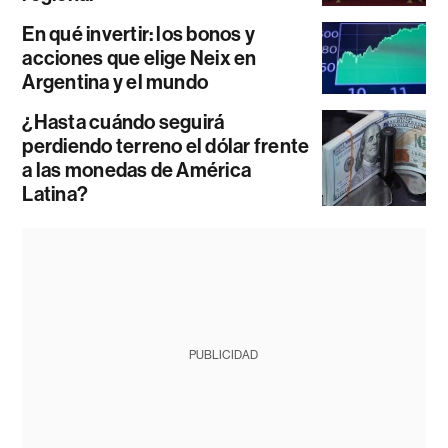
En qué invertir: los bonos y
acciones que elige Neix en
Argentina y el mundo
¿Hasta cuándo seguirá
perdiendo terreno el dólar frente
a las monedas de América
Latina?
PUBLICIDAD