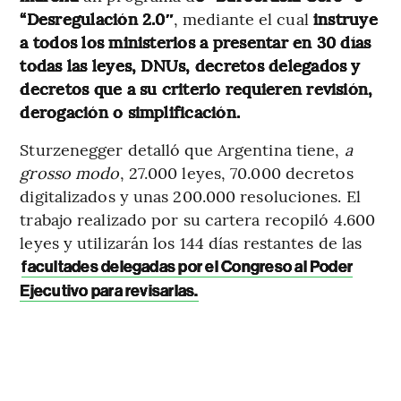
“Desregulación 2.0″
, mediante el cual
instruye
a todos los ministerios a presentar en 30 días
todas las leyes, DNUs, decretos delegados y
decretos que a su criterio requieren revisión,
derogación o simplificación.
Sturzenegger detalló que Argentina tiene,
a
grosso modo
, 27.000 leyes, 70.000 decretos
digitalizados y unas 200.000 resoluciones. El
trabajo realizado por su cartera recopiló 4.600
leyes y utilizarán los 144 días restantes de las
facultades delegadas por el Congreso al Poder
Ejecutivo para revisarlas.