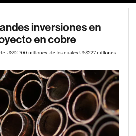
randes inversiones en
oyecto en cobre
de US$2.700 millones, de los cuales US$227 millones