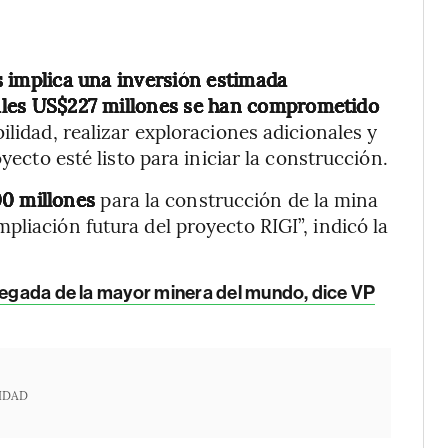
 implica una inversión estimada
ales US$227 millones se han comprometido
ilidad, realizar exploraciones adicionales y
yecto esté listo para iniciar la construcción.
0 millones
para la construcción de la mina
liación futura del proyecto RIGI”, indicó la
llegada de la mayor minera del mundo, dice VP
IDAD