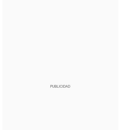
PUBLICIDAD