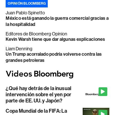
OPINIÓN BLOOMBERG
Juan Pablo Spinetto
México está ganando la guerra comercial gracias a
la hospitalidad
Editores de Bloomberg Opinion
Kevin Warsh tiene que dar algunas explicaciones
Liam Denning
Un Trump acorralado podría volverse contra las
grandes petroleras
¿Qué hay detrás de la inusual
intervención sobre el yen por
parte de EE. UU. y Japón?
Copa Mundial de la FIFA: La