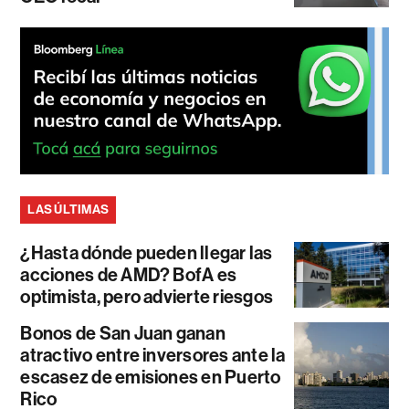
LAS ÚLTIMAS
¿Hasta dónde pueden llegar las
acciones de AMD? BofA es
optimista, pero advierte riesgos
Bonos de San Juan ganan
atractivo entre inversores ante la
escasez de emisiones en Puerto
Rico