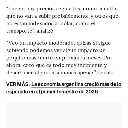
“Luego, hay precios regulados, como la nafta,
que no van a subir probablemente y otros que
no están indexados al dólar, como el
transporte”, analizó.
“Veo un impacto moderado, quizás si sigue
subiendo podemos ver algún impacto un
poquito más fuerte en próximos meses. Por
ahora, creo que es todo muy incipiente y
desde hace algunos semanas apenas”, señaló.
VER MÁS:
La economía argentina creció más de lo
esperado en el primer trimestre de 2026