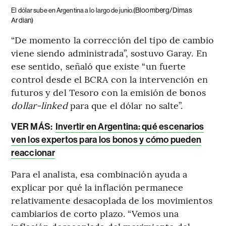
(Bloomberg/Dimas
El dólar sube en Argentina a lo largo de junio.
Ardian)
“De momento la corrección del tipo de cambio
viene siendo administrada”, sostuvo Garay. En
ese sentido, señaló que existe “un fuerte
control desde el BCRA con la intervención en
futuros y del Tesoro con la emisión de bonos
dollar-linked
para que el dólar no salte”.
VER MÁS:
Invertir en Argentina: qué escenarios
ven los expertos para los bonos y cómo pueden
reaccionar
Para el analista, esa combinación ayuda a
explicar por qué la inflación permanece
relativamente desacoplada de los movimientos
cambiarios de corto plazo. “Vemos una