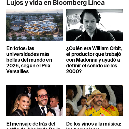
Lujos y vida en Bloomberg Línea
En fotos: las
¿Quién era William Orbit,
universidades más
el productor que trabajó
bellas del mundo en
con Madonna y ayudó a
2026, según el Prix
definir el sonido de los
Versailles
2000?
El mensaje detrás del
De los vinos a la música: