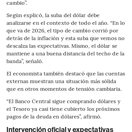
cambio”.
Según explicó, la suba del dólar debe
analizarse en el contexto de todo el año. “En lo
que va de 2026, el tipo de cambio corrió por
detrás de la inflación y esta suba que vemos no
descalza las expectativas. Mismo, el dólar se
mantiene a una buena distancia del techo de la
banda”, señaló.
El economista también destacó que las cuentas
externas muestran una situación más sólida
que en otros momentos de tensión cambiaria.
“El Banco Central sigue comprando dólares y
el Tesoro ya casi tiene cubierto los próximos
pagos de la deuda en dólares”, afirmó.
Intervención oficial y expectativas