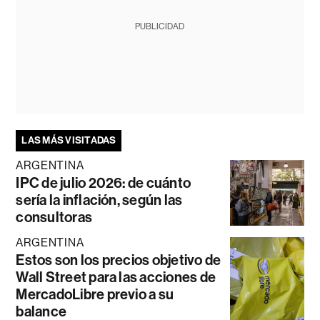
PUBLICIDAD
LAS MÁS VISITADAS
ARGENTINA
IPC de julio 2026: de cuánto
sería la inflación, según las
consultoras
ARGENTINA
Estos son los precios objetivo de
Wall Street para las acciones de
MercadoLibre previo a su
balance