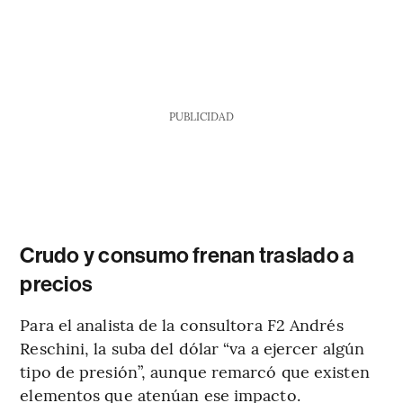
PUBLICIDAD
Crudo y consumo frenan traslado a
precios
Para el analista de la consultora F2 Andrés
Reschini, la suba del dólar “va a ejercer algún
tipo de presión”, aunque remarcó que existen
elementos que atenúan ese impacto.