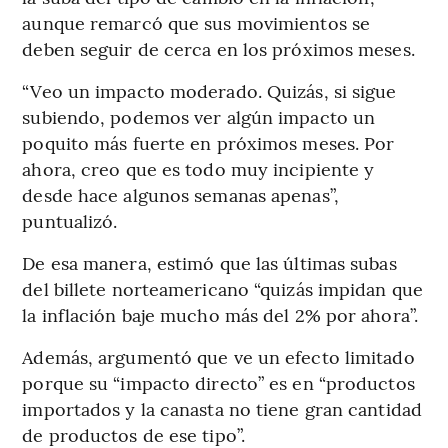
aunque remarcó que sus movimientos se
deben seguir de cerca en los próximos meses.
“Veo un impacto moderado. Quizás, si sigue
subiendo, podemos ver algún impacto un
poquito más fuerte en próximos meses. Por
ahora, creo que es todo muy incipiente y
desde hace algunos semanas apenas”,
puntualizó.
De esa manera, estimó que las últimas subas
del billete norteamericano “quizás impidan que
la inflación baje mucho más del 2% por ahora”.
Además, argumentó que ve un efecto limitado
porque su “impacto directo” es en “productos
importados y la canasta no tiene gran cantidad
de productos de ese tipo”.