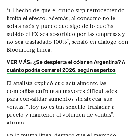
“El hecho de que el crudo siga retrocediendo
limita el efecto. Además, al consumo no le
sobra nada y puede que algo de lo que ha
subido el FX sea absorbido por las empresas y
no sea trasladado 100%”, señaló en diálogo con
Bloomberg Línea.
VER MÁS:
¿Se despierta el dólar en Argentina? A
cuánto podría cerrar el 2026, según expertos
El analista explicó que actualmente las
compañías enfrentan mayores dificultades
para convalidar aumentos sin afectar sus
ventas. “Hoy no es tan sencillo trasladar a
precio y mantener el volumen de ventas”,
afirmó.
En la misma línea, destacó que el mercado