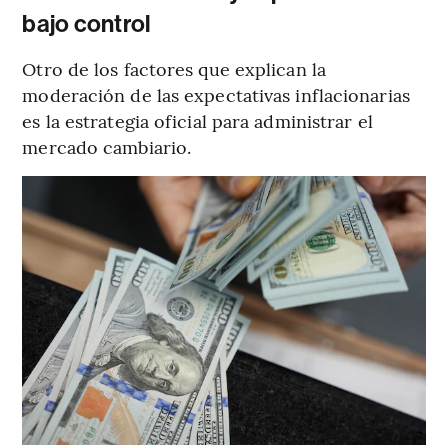
bajo control
Otro de los factores que explican la
moderación de las expectativas inflacionarias
es la estrategia oficial para administrar el
mercado cambiario.