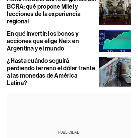
BCRA: qué propone Milei y
lecciones de la experiencia
regional
En qué invertir: los bonos y
acciones que elige Neix en
Argentina y el mundo
¿Hasta cuándo seguirá
perdiendo terreno el dólar frente
a las monedas de América
Latina?
PUBLICIDAD