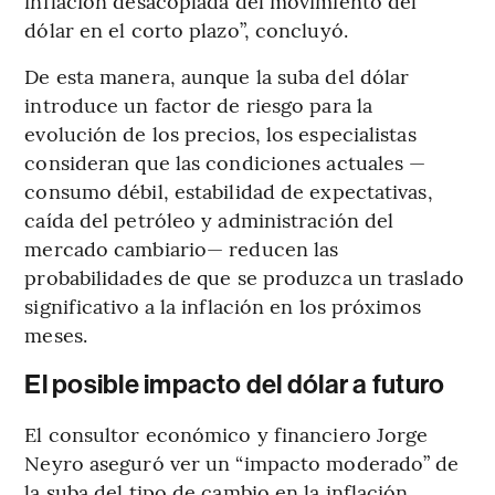
inflación desacoplada del movimiento del
dólar en el corto plazo”, concluyó.
De esta manera, aunque la suba del dólar
introduce un factor de riesgo para la
evolución de los precios, los especialistas
consideran que las condiciones actuales —
consumo débil, estabilidad de expectativas,
caída del petróleo y administración del
mercado cambiario— reducen las
probabilidades de que se produzca un traslado
significativo a la inflación en los próximos
meses.
El posible impacto del dólar a futuro
El consultor económico y financiero Jorge
Neyro aseguró ver un “impacto moderado” de
la suba del tipo de cambio en la inflación,