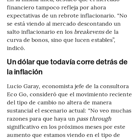
financiero tampoco refleja por ahora
expectativas de un rebrote inflacionario. “No
se está viendo al mercado descontando un
salto inflacionario en los
breakevens
de la
curva de bonos, sino que lucen estables”,
indicó.
Un dólar que todavía corre detrás de
la inflación
Lucio Garay, economista jefe de la consultora
Eco Go, consideró que el movimiento reciente
del tipo de cambio no altera de manera
sustancial el escenario actual: “No veo muchas
razones para que haya un
pass through
significativo en los próximos meses por este
aumento que estamos viendo en el tipo de