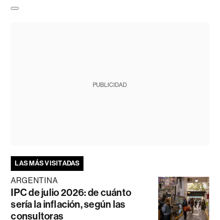
PUBLICIDAD
LAS MÁS VISITADAS
ARGENTINA
IPC de julio 2026: de cuánto
sería la inflación, según las
consultoras