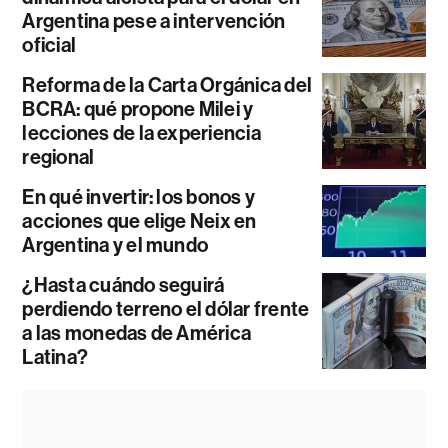
Argentina pese a intervención
oficial
Reforma de la Carta Orgánica del
BCRA: qué propone Milei y
lecciones de la experiencia
regional
En qué invertir: los bonos y
acciones que elige Neix en
Argentina y el mundo
¿Hasta cuándo seguirá
perdiendo terreno el dólar frente
a las monedas de América
Latina?