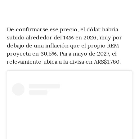
De confirmarse ese precio, el dólar habría
subido alrededor del 14% en 2026, muy por
debajo de una inflación que el propio REM
proyecta en 30,5%. Para mayo de 2027, el
relevamiento ubica a la divisa en ARS$1.760.