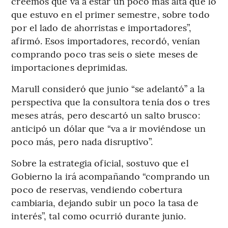
creemos que va a estar un poco más alta que lo
que estuvo en el primer semestre, sobre todo
por el lado de ahorristas e importadores”,
afirmó. Esos importadores, recordó, venían
comprando poco tras seis o siete meses de
importaciones deprimidas.
Marull consideró que junio “se adelantó” a la
perspectiva que la consultora tenía dos o tres
meses atrás, pero descartó un salto brusco:
anticipó un dólar que “va a ir moviéndose un
poco más, pero nada disruptivo”.
Sobre la estrategia oficial, sostuvo que el
Gobierno la irá acompañando “comprando un
poco de reservas, vendiendo cobertura
cambiaria, dejando subir un poco la tasa de
interés”, tal como ocurrió durante junio.