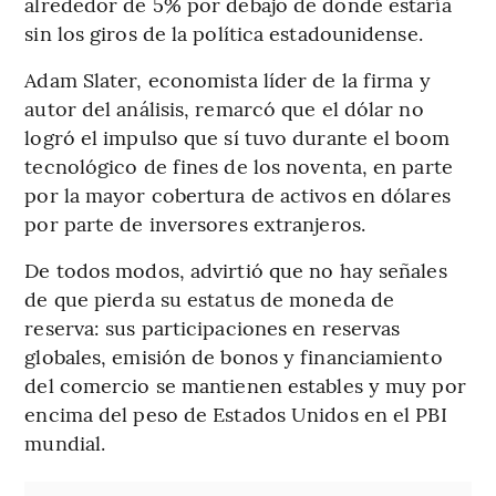
alrededor de 5% por debajo de donde estaría
sin los giros de la política estadounidense.
Adam Slater, economista líder de la firma y
autor del análisis, remarcó que el dólar no
logró el impulso que sí tuvo durante el boom
tecnológico de fines de los noventa, en parte
por la mayor cobertura de activos en dólares
por parte de inversores extranjeros.
De todos modos, advirtió que no hay señales
de que pierda su estatus de moneda de
reserva: sus participaciones en reservas
globales, emisión de bonos y financiamiento
del comercio se mantienen estables y muy por
encima del peso de Estados Unidos en el PBI
mundial.