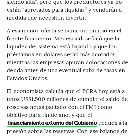
siendo alta”, pero que los productores ya no
están “apretados para liquidar” y venderán a
medida que necesiten invertir.
A esa menor oferta se suma un cambio en el
frente financiero. Menescaldi señaló que la
liquidez del sistema está bajando y que los
préstamos en dólares serán más acotados,
mientras las empresas apuran colocaciones de
deuda antes de una eventual suba de tasas en
Estados Unidos.
El economista calcula que el BCRA hoy está a
unos US$1.500 millones de cumplir el saldo de
reservas netas pactado con el FMI como
objetivo para fin de año, y que el
reducirá la
financiamiento externo del Gobierno
presión sobre las reservas. Con ese balance de