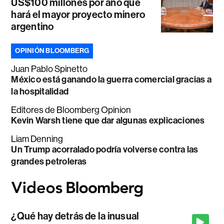
US$100 millones por año que
hará el mayor proyecto minero
argentino
OPINIÓN BLOOMBERG
Juan Pablo Spinetto
México está ganando la guerra comercial gracias a
la hospitalidad
Editores de Bloomberg Opinion
Kevin Warsh tiene que dar algunas explicaciones
Liam Denning
Un Trump acorralado podría volverse contra las
grandes petroleras
¿Qué hay detrás de la inusual