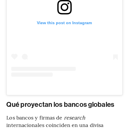
View this post on Instagram
Qué proyectan los bancos globales
Los bancos y firmas de
research
internacionales coinciden en una divisa