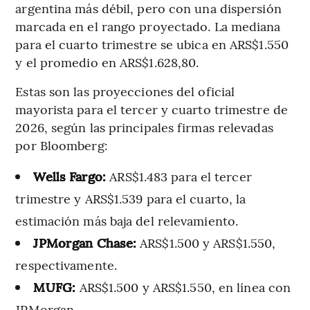
argentina más débil, pero con una dispersión
marcada en el rango proyectado. La mediana
para el cuarto trimestre se ubica en ARS$1.550
y el promedio en ARS$1.628,80.
Estas son las proyecciones del oficial
mayorista para el tercer y cuarto trimestre de
2026, según las principales firmas relevadas
por Bloomberg:
Wells Fargo:
ARS$1.483 para el tercer
trimestre y ARS$1.539 para el cuarto, la
estimación más baja del relevamiento.
JPMorgan Chase:
ARS$1.500 y ARS$1.550,
respectivamente.
MUFG:
ARS$1.500 y ARS$1.550, en línea con
JPMorgan.