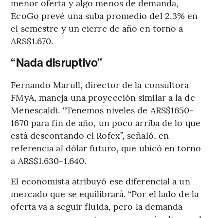
menor oferta y algo menos de demanda,
EcoGo prevé una suba promedio del 2,3% en
el semestre y un cierre de año en torno a
ARS$1.670.
“Nada disruptivo”
Fernando Marull, director de la consultora
FMyA, maneja una proyección similar a la de
Menescaldi. “Tenemos niveles de ARS$1650-
1670 para fin de año, un poco arriba de lo que
está descontando el Rofex”, señaló, en
referencia al dólar futuro, que ubicó en torno
a ARS$1.630-1.640.
El economista atribuyó ese diferencial a un
mercado que se equilibrará. “Por el lado de la
oferta va a seguir fluida, pero la demanda