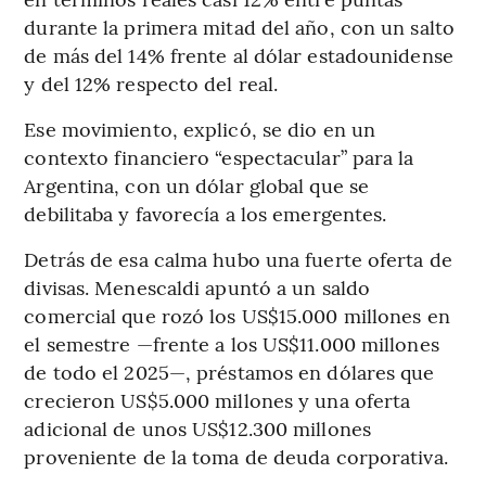
durante la primera mitad del año, con un salto
de más del 14% frente al dólar estadounidense
y del 12% respecto del real.
Ese movimiento, explicó, se dio en un
contexto financiero “espectacular” para la
Argentina, con un dólar global que se
debilitaba y favorecía a los emergentes.
Detrás de esa calma hubo una fuerte oferta de
divisas. Menescaldi apuntó a un saldo
comercial que rozó los US$15.000 millones en
el semestre —frente a los US$11.000 millones
de todo el 2025—, préstamos en dólares que
crecieron US$5.000 millones y una oferta
adicional de unos US$12.300 millones
proveniente de la toma de deuda corporativa.