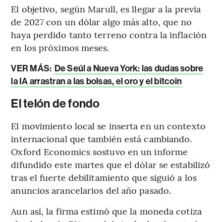
El objetivo, según Marull, es llegar a la previa
de 2027 con un dólar algo más alto, que no
haya perdido tanto terreno contra la inflación
en los próximos meses.
VER MÁS:
De Seúl a Nueva York: las dudas sobre
la IA arrastran a las bolsas, el oro y el bitcoin
El telón de fondo
El movimiento local se inserta en un contexto
internacional que también está cambiando.
Oxford Economics sostuvo en un informe
difundido este martes que el dólar se estabilizó
tras el fuerte debilitamiento que siguió a los
anuncios arancelarios del año pasado.
Aun así, la firma estimó que la moneda cotiza