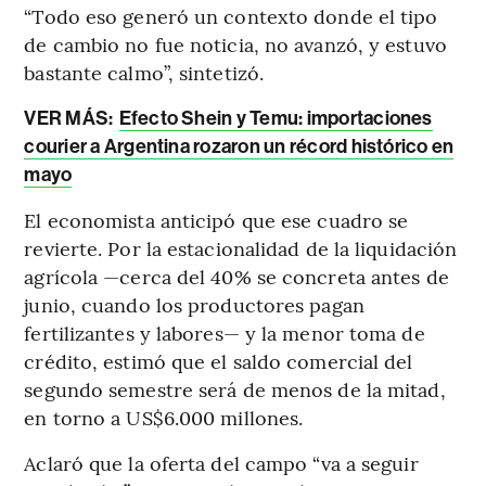
“Todo eso generó un contexto donde el tipo
de cambio no fue noticia, no avanzó, y estuvo
bastante calmo”, sintetizó.
VER MÁS:
Efecto Shein y Temu: importaciones
courier a Argentina rozaron un récord histórico en
mayo
El economista anticipó que ese cuadro se
revierte. Por la estacionalidad de la liquidación
agrícola —cerca del 40% se concreta antes de
junio, cuando los productores pagan
fertilizantes y labores— y la menor toma de
crédito, estimó que el saldo comercial del
segundo semestre será de menos de la mitad,
en torno a US$6.000 millones.
Aclaró que la oferta del campo “va a seguir