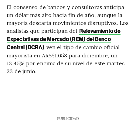
El consenso de bancos y consultoras anticipa
un dólar más alto hacia fin de año, aunque la
mayoría descarta movimientos disruptivos. Los
analistas que participan del
Relevamiento de
Expectativas de Mercado (REM) del Banco
ven el tipo de cambio oficial
Central (BCRA)
mayorista en ARS$1.658 para diciembre, un
13,45% por encima de su nivel de este martes
23 de junio.
PUBLICIDAD