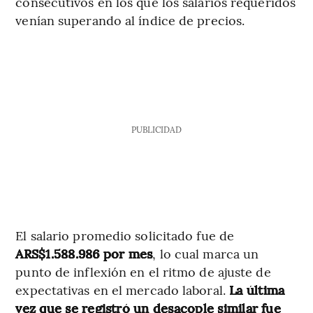
consecutivos en los que los salarios requeridos
venían superando al índice de precios.
PUBLICIDAD
El salario promedio solicitado fue de
ARS$1.588.986 por mes
, lo cual marca un
punto de inflexión en el ritmo de ajuste de
expectativas en el mercado laboral.
La última
vez que se registró un desacople similar fue