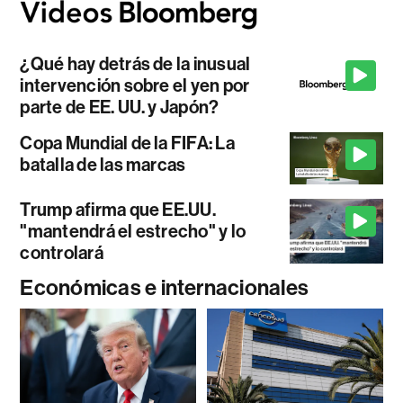
¿Qué hay detrás de la inusual
intervención sobre el yen por
parte de EE. UU. y Japón?
Copa Mundial de la FIFA: La
batalla de las marcas
Trump afirma que EE.UU.
"mantendrá el estrecho" y lo
controlará
Económicas e internacionales