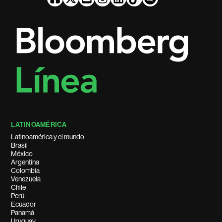
LATINOAMÉRICA
Latinoamérica y el mundo
Brasil
México
Argentina
Colombia
Venezuela
Chile
Perú
Ecuador
Panamá
Uruguay