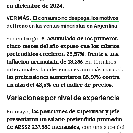
en diciembre de 2024.
VER MÁS:
El consumo no despega: los motivos
del freno en las ventas minoristas en Argentina
Sin embargo,
el acumulado de los primeros
cinco meses del año expuso que los salarios
pretendidos crecieron 23,57%, frente a una
inflación acumulada de 13,3%
. En términos
interanuales, la diferencia es aún más marcada:
las pretensiones aumentaron 85,97% contra
un alza del 43,5% en el índice de precios.
Variaciones por nivel de experiencia
En mayo,
las posiciones de supervisor y jefe
presentaron un salario pretendido promedio
de ARS$2.237.660 mensuales,
con una suba del