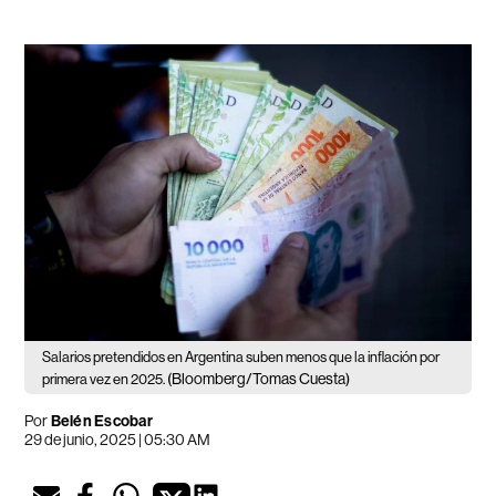
Salarios pretendidos en Argentina suben menos que la inflación por
(Bloomberg/Tomas Cuesta)
primera vez en 2025.
Por
Belén Escobar
29 de junio, 2025 | 05:30 AM