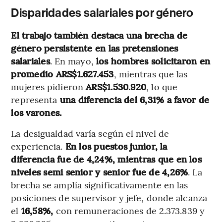
Disparidades salariales por género
El trabajo también destaca una brecha de
género persistente en las pretensiones
salariales
. En mayo,
los hombres solicitaron en
promedio ARS$1.627.453
, mientras que las
mujeres pidieron
ARS$1.530.920
, lo que
representa
una diferencia del 6,31% a favor de
los varones.
La desigualdad varía según el nivel de
experiencia.
En los puestos junior, la
diferencia fue de 4,24%, mientras que en los
niveles semi senior y senior fue de 4,26%
. La
brecha se amplía significativamente en las
posiciones de supervisor y jefe, donde alcanza
el
16,58%,
con remuneraciones de 2.373.839 y