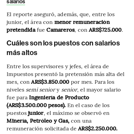
salarios
El reporte aseguró, además, que, entre los
junior, el área con
menor remuneración
pretendida
fue
Camareros
, con
ARS$725.000
.
Cuáles son los puestos con salarios
más altos
Entre los supervisores y jefes, el área de
Impuestos presentó la pretensión más alta del
mes, con
ARS$3.850.000
por mes. Para los
niveles
semi senior
y
senior
, el mayor salario
fue para
Ingeniería de Producto
(ARS$3.500.000 pesos).
En el caso de los
puestos
junior
, el máximo se observó en
Minería, Petróleo y Gas,
con una
remuneración solicitada de
ARS$2.250.000.