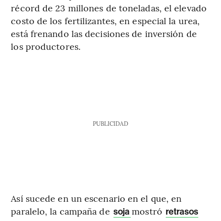
récord de 23 millones de toneladas, el elevado
costo de los fertilizantes, en especial la urea,
está frenando las decisiones de inversión de
los productores.
PUBLICIDAD
Así sucede en un escenario en el que, en
paralelo, la campaña de
mostró
soja
retrasos