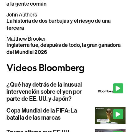
a la gente común
John Authers
La historia de dos burbujas y el riesgo de una
tercera
Matthew Brooker
Inglaterra fue, después de todo, la gran ganadora
del Mundial 2026
¿Qué hay detrás de la inusual
intervención sobre el yen por
parte de EE. UU. y Japón?
Copa Mundial de la FIFA: La
batalla de las marcas