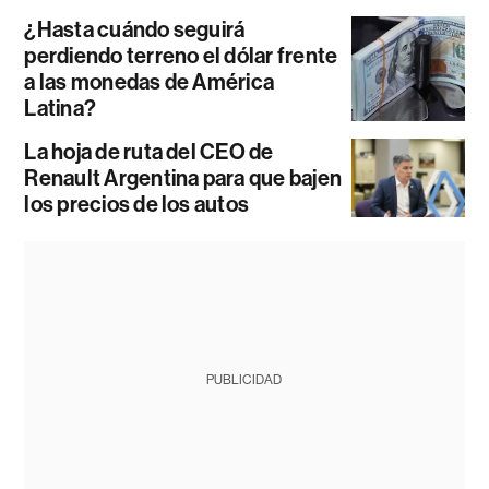
¿Hasta cuándo seguirá
perdiendo terreno el dólar frente
a las monedas de América
Latina?
La hoja de ruta del CEO de
Renault Argentina para que bajen
los precios de los autos
PUBLICIDAD