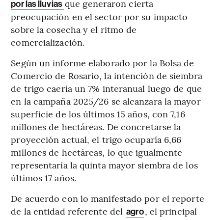
que generaron cierta
por las lluvias
preocupación en el sector por su impacto
sobre la cosecha y el ritmo de
comercialización.
Según un informe elaborado por la Bolsa de
Comercio de Rosario, la intención de siembra
de trigo caería un 7% interanual luego de que
en la campaña 2025/26 se alcanzara la mayor
superficie de los últimos 15 años, con 7,16
millones de hectáreas. De concretarse la
proyección actual, el trigo ocuparía 6,66
millones de hectáreas, lo que igualmente
representaría la quinta mayor siembra de los
últimos 17 años.
De acuerdo con lo manifestado por el reporte
de la entidad referente del
, el principal
agro