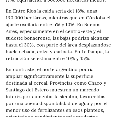
En Entre Ríos la caída sería del 18%, unas
130.000 hectáreas, mientras que en Córdoba el
ajuste oscilaría entre 5% y 10%. En Buenos
Aires, especialmente en el centro-este y el
sudeste bonaerense, las bajas podrían alcanzar
hasta el 30%, con parte del área desplazándose
hacia cebada, colza y carinata. En La Pampa, la
retracción se estima entre 10% y 15%.
En contraste, el norte argentino podría
ampliar significativamente la superficie
destinada al cereal. Provincias como Chaco y
Santiago del Estero muestran un marcado
interés por aumentar la siembra, favorecidas
por una buena disponibilidad de agua y por el
menor uso de fertilizantes en esos planteos,
orientados a rendimientos más modestos.