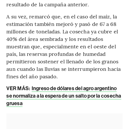
resultado de la campaña anterior.
A su vez, remarcó que, en el caso del maíz, la
estimación también mejoró y pasó de 67 a 68
millones de toneladas. La cosecha ya cubre el
40% del área sembrada y los resultados
muestran que, especialmente en el oeste del
país, las reservas profundas de humedad
permitieron sostener el llenado de los granos
aun cuando las lluvias se interrumpieron hacia
fines del año pasado.
VER MÁS:
Ingreso de dólares del agro argentino
se normaliza a la espera de un salto por la cosecha
gruesa