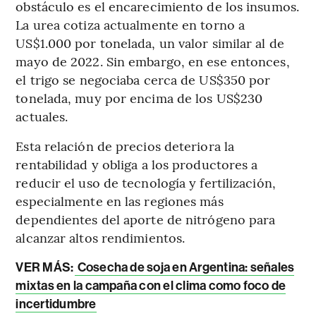
obstáculo es el encarecimiento de los insumos.
La urea cotiza actualmente en torno a
US$1.000 por tonelada, un valor similar al de
mayo de 2022. Sin embargo, en ese entonces,
el trigo se negociaba cerca de US$350 por
tonelada, muy por encima de los US$230
actuales.
Esta relación de precios deteriora la
rentabilidad y obliga a los productores a
reducir el uso de tecnología y fertilización,
especialmente en las regiones más
dependientes del aporte de nitrógeno para
alcanzar altos rendimientos.
VER MÁS:
Cosecha de soja en Argentina: señales
mixtas en la campaña con el clima como foco de
incertidumbre