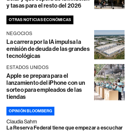
y tasas para el resto del 2026
OTRAS NOTICIAS ECONÓMICAS
NEGOCIOS
La carrera por la IA impulsa la
emisión de deuda de las grandes
tecnológicas
ESTADOS UNIDOS
Apple se prepara para el
lanzamiento del iPhone con un
sorteo para empleados de las
tiendas
OPINIÓN BLOOMBERG
Claudia Sahm
La Reserva Federal tiene que empezar a escuchar