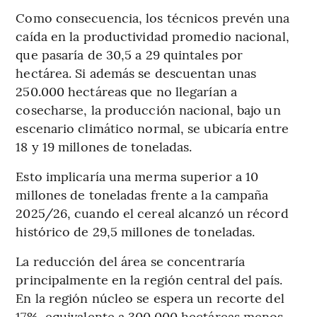
Como consecuencia, los técnicos prevén una
caída en la productividad promedio nacional,
que pasaría de 30,5 a 29 quintales por
hectárea. Si además se descuentan unas
250.000 hectáreas que no llegarían a
cosecharse, la producción nacional, bajo un
escenario climático normal, se ubicaría entre
18 y 19 millones de toneladas.
Esto implicaría una merma superior a 10
millones de toneladas frente a la campaña
2025/26, cuando el cereal alcanzó un récord
histórico de 29,5 millones de toneladas.
La reducción del área se concentraría
principalmente en la región central del país.
En la región núcleo se espera un recorte del
17%, equivalente a 300.000 hectáreas menos.