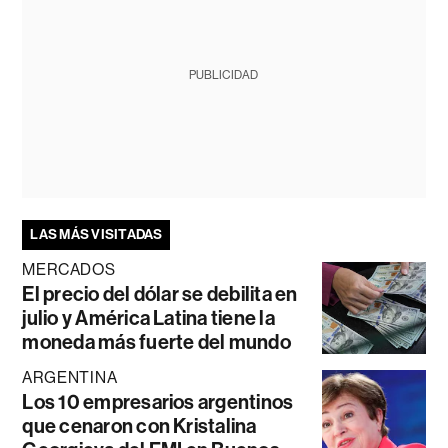
PUBLICIDAD
LAS MÁS VISITADAS
MERCADOS
El precio del dólar se debilita en
julio y América Latina tiene la
moneda más fuerte del mundo
ARGENTINA
Los 10 empresarios argentinos
que cenaron con Kristalina