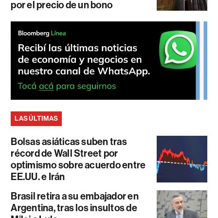
por el precio de un bono
LAS ÚLTIMAS
Bolsas asiáticas suben tras
récord de Wall Street por
optimismo sobre acuerdo entre
EE.UU. e Irán
Brasil retira a su embajador en
Argentina, tras los insultos de