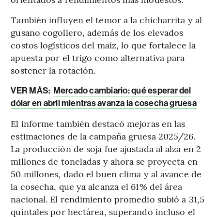
También influyen el temor a la chicharrita y al
gusano cogollero, además de los elevados
costos logísticos del maíz, lo que fortalece la
apuesta por el trigo como alternativa para
sostener la rotación.
VER MÁS:
Mercado cambiario: qué esperar del
dólar en abril mientras avanza la cosecha gruesa
El informe también destacó mejoras en las
estimaciones de la campaña gruesa 2025/26.
La producción de soja fue ajustada al alza en 2
millones de toneladas y ahora se proyecta en
50 millones, dado el buen clima y al avance de
la cosecha, que ya alcanza el 61% del área
nacional. El rendimiento promedio subió a 31,5
quintales por hectárea, superando incluso el