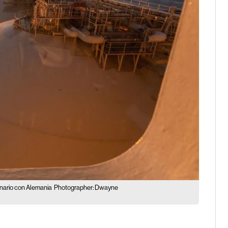
onario con Alemania
Photographer: Dwayne