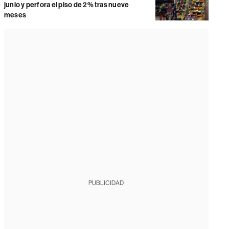
junio y perfora el piso de 2% tras nueve
meses
PUBLICIDAD