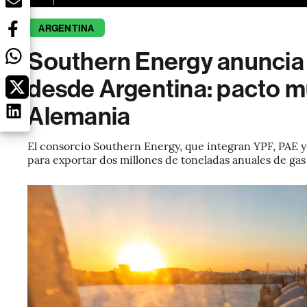
ARGENTINA
Southern Energy anuncia
desde Argentina: pacto mu
Alemania
El consorcio Southern Energy, que integran YPF, PAE 
para exportar dos millones de toneladas anuales de gas