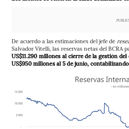
PUBLIC
De acuerdo a las estimaciones del jefe de
rese
Salvador Vitelli, las reservas netas del BCRA 
US$11.290 millones al cierre de la gestión de
US$950 millones al 5 de junio, contabilizando