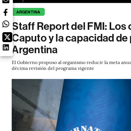
ARGENTINA
Staff Report del FMI: Los
Caputo y la capacidad de
Argentina
El Gobierno propuso al organismo reducir la meta anual
décima revisión del programa vigente