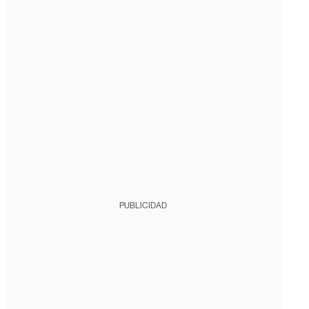
PUBLICIDAD