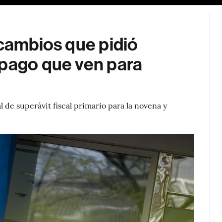
 cambios que pidió
 pago que ven para
 de superávit fiscal primario para la novena y