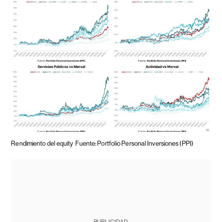
Rendimiento del equity
Fuente: Portfolio Personal Inversiones (PPI)
PUBLICIDAD