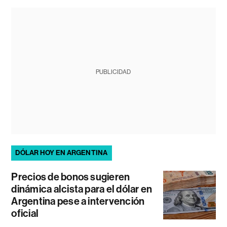
PUBLICIDAD
DÓLAR HOY EN ARGENTINA
Precios de bonos sugieren
dinámica alcista para el dólar en
Argentina pese a intervención
oficial