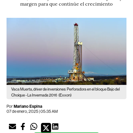
margen para que continúe el crecimiento
Vaca Muerta, driver de inversiones
Perforadora en el bloque Bajo del
Choique - La Invernada 2016
(Exxon)
Por
Mariano Espina
07 de enero, 2025 | 05:35 AM