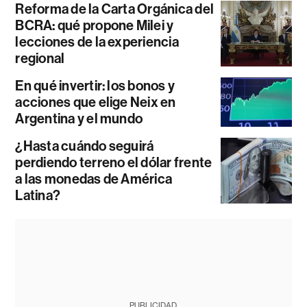
Reforma de la Carta Orgánica del
BCRA: qué propone Milei y
lecciones de la experiencia
regional
En qué invertir: los bonos y
acciones que elige Neix en
Argentina y el mundo
¿Hasta cuándo seguirá
perdiendo terreno el dólar frente
a las monedas de América
Latina?
PUBLICIDAD