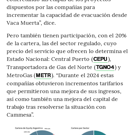
dispuestos por las compañías para
incrementar la capacidad de evacuación desde
Vaca Muerta”, dice.
Pero también tienen participación, con el 20%
de la cartera, las del sector regulado, cuyo
precio del servicio que ofrecen lo determina el
Estado Nacional: Central Puerto (
),
CEPU
Transportadora de Gas del Norte (
) y
TGNO4
MetroGas (
). “Durante el 2024 estas
METR
compañías obtuvieron incrementos tarifarios
que permitieron una mejora de sus ingresos,
así como también una mejora del capital de
trabajo tras resolverse la situación con
Cammesa”.