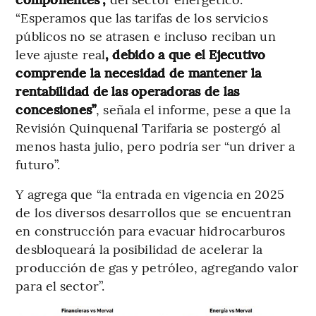
“Esperamos que las tarifas de los servicios
públicos no se atrasen e incluso reciban un
leve ajuste real
, debido a que el Ejecutivo
comprende la necesidad de mantener la
rentabilidad de las operadoras de las
concesiones”
, señala el informe, pese a que la
Revisión Quinquenal Tarifaria se postergó al
menos hasta julio, pero podría ser “un driver a
futuro”.
Y agrega que “la entrada en vigencia en 2025
de los diversos desarrollos que se encuentran
en construcción para evacuar hidrocarburos
desbloqueará la posibilidad de acelerar la
producción de gas y petróleo, agregando valor
para el sector”.