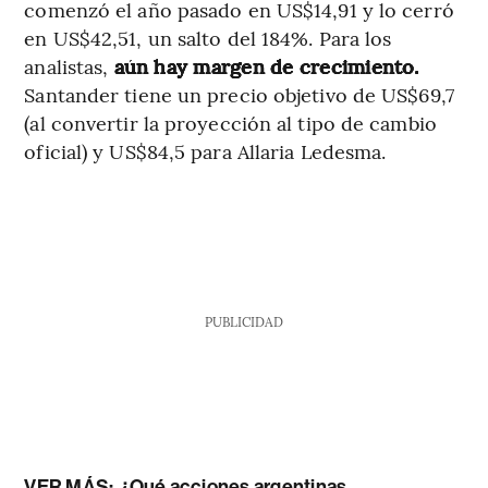
comenzó el año pasado en US$14,91 y lo cerró
en US$42,51, un salto del 184%. Para los
analistas,
aún hay margen de crecimiento.
Santander tiene un precio objetivo de US$69,7
(al convertir la proyección al tipo de cambio
oficial) y US$84,5 para Allaria Ledesma.
PUBLICIDAD
VER MÁS:
¿Qué acciones argentinas