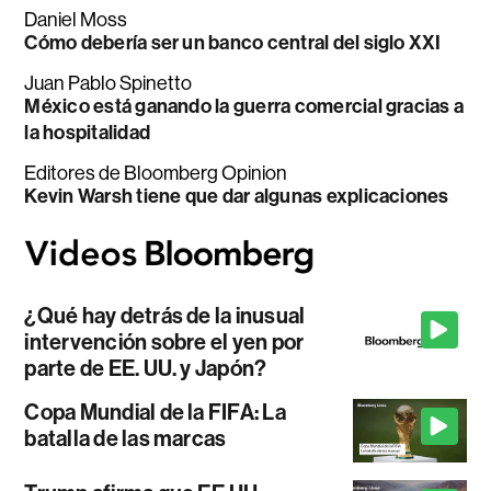
Daniel Moss
Cómo debería ser un banco central del siglo XXI
Juan Pablo Spinetto
México está ganando la guerra comercial gracias a
la hospitalidad
Editores de Bloomberg Opinion
Kevin Warsh tiene que dar algunas explicaciones
¿Qué hay detrás de la inusual
intervención sobre el yen por
parte de EE. UU. y Japón?
Copa Mundial de la FIFA: La
batalla de las marcas