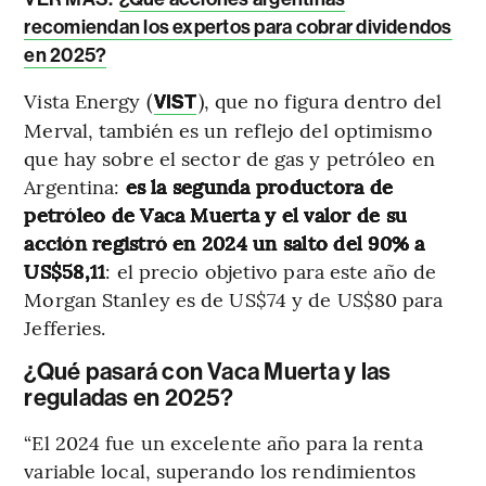
recomiendan los expertos para cobrar dividendos
en 2025?
Vista Energy (
), que no figura dentro del
VIST
Merval, también es un reflejo del optimismo
que hay sobre el sector de gas y petróleo en
Argentina:
es la segunda productora de
petróleo de Vaca Muerta y el valor de su
acción registró en 2024 un salto del 90% a
US$58,11
: el precio objetivo para este año de
Morgan Stanley es de US$74 y de US$80 para
Jefferies.
¿Qué pasará con Vaca Muerta y las
reguladas en 2025?
“El 2024 fue un excelente año para la renta
variable local, superando los rendimientos