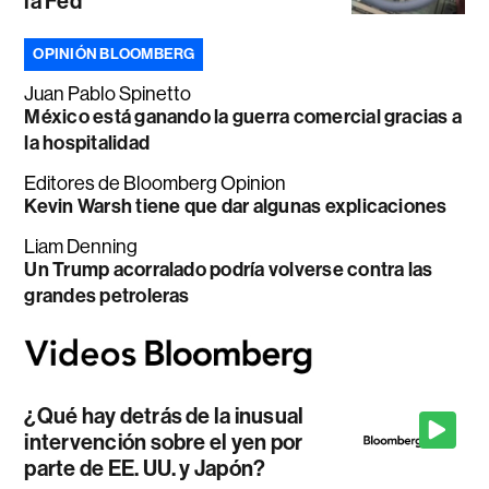
la Fed
OPINIÓN BLOOMBERG
Juan Pablo Spinetto
México está ganando la guerra comercial gracias a
la hospitalidad
Editores de Bloomberg Opinion
Kevin Warsh tiene que dar algunas explicaciones
Liam Denning
Un Trump acorralado podría volverse contra las
grandes petroleras
¿Qué hay detrás de la inusual
intervención sobre el yen por
parte de EE. UU. y Japón?