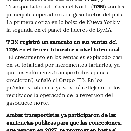
Transportadora de Gas del Norte (
) son las
TGN
principales operadoras de gasoductos del país.
La primera cotiza en la bolsa de Nueva York y
la segunda en el panel de líderes de ByMA.
TGN registró un aumento en sus ventas del
111% en el tercer trimestre a nivel interanual.
“El crecimiento en las ventas es explicado casi
en su totalidad por incrementos tarifarios, ya
que los volúmenes transportados apenas
crecieron”, señaló el Grupo IEB. En los
próximos balances, ya se verá reflejado en los
resultados la operación de la reversión del
gasoducto norte.
Ambas transportistas ya participaron de las
audiencias públicas para que las concesiones,
que vencen en 2027, se prorroguen hasta el