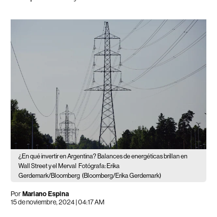
¿En qué invertir en Argentina? Balances de energéticas brillan en
Wall Street y el Merval
Fotógrafa: Erika
Gerdemark/Bloomberg
(Bloomberg/Erika Gerdemark)
Por
Mariano Espina
15 de noviembre, 2024 | 04:17 AM