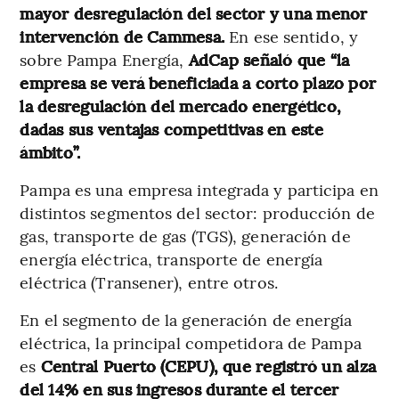
mayor desregulación del sector y una menor
intervención de Cammesa.
En ese sentido, y
sobre Pampa Energía,
AdCap señaló que “la
empresa se verá beneficiada a corto plazo por
la desregulación del mercado energético,
dadas sus ventajas competitivas en este
ámbito”.
Pampa es una empresa integrada y participa en
distintos segmentos del sector: producción de
gas, transporte de gas (TGS), generación de
energía eléctrica, transporte de energía
eléctrica (Transener), entre otros.
En el segmento de la generación de energía
eléctrica, la principal competidora de Pampa
es
Central Puerto (CEPU), que registró un alza
del 14% en sus ingresos durante el tercer