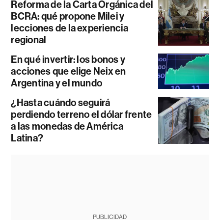
Reforma de la Carta Orgánica del
BCRA: qué propone Milei y
lecciones de la experiencia
regional
En qué invertir: los bonos y
acciones que elige Neix en
Argentina y el mundo
¿Hasta cuándo seguirá
perdiendo terreno el dólar frente
a las monedas de América
Latina?
PUBLICIDAD