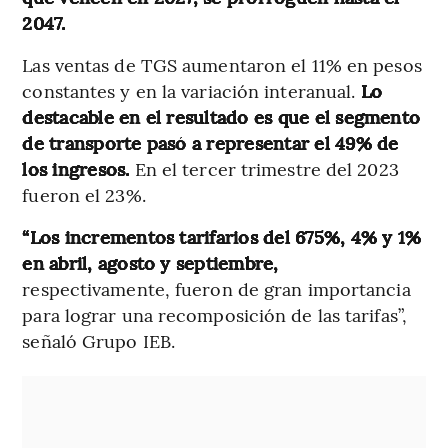
2047.
Las ventas de TGS aumentaron el 11% en pesos
constantes y en la variación interanual.
Lo
destacable en el resultado es que el segmento
de transporte pasó a representar el 49% de
los ingresos.
En el tercer trimestre del 2023
fueron el 23%.
“Los incrementos tarifarios del 675%, 4% y 1%
en abril, agosto y septiembre,
respectivamente, fueron de gran importancia
para lograr una recomposición de las tarifas”,
señaló Grupo IEB.