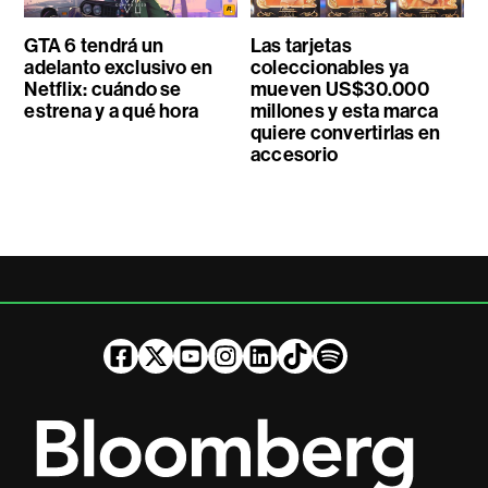
GTA 6 tendrá un
Las tarjetas
adelanto exclusivo en
coleccionables ya
Netflix: cuándo se
mueven US$30.000
estrena y a qué hora
millones y esta marca
quiere convertirlas en
accesorio