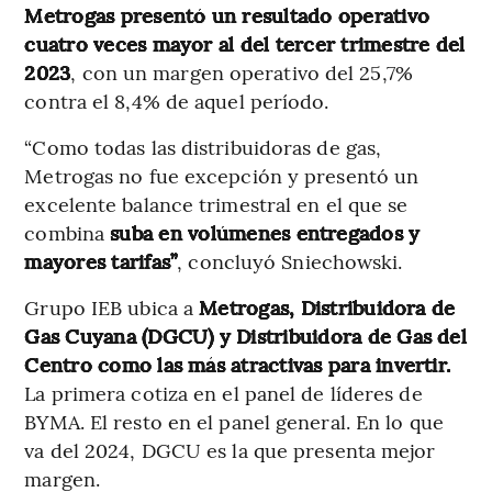
Metrogas presentó un resultado operativo
cuatro veces mayor al del tercer trimestre del
2023
, con un margen operativo del 25,7%
contra el 8,4% de aquel período.
“Como todas las distribuidoras de gas,
Metrogas no fue excepción y presentó un
excelente balance trimestral en el que se
combina
suba en volúmenes entregados y
mayores tarifas”
, concluyó Sniechowski.
Grupo IEB ubica a
Metrogas, Distribuidora de
Gas Cuyana (DGCU) y Distribuidora de Gas del
Centro como las más atractivas para invertir.
La primera cotiza en el panel de líderes de
BYMA. El resto en el panel general. En lo que
va del 2024, DGCU es la que presenta mejor
margen.