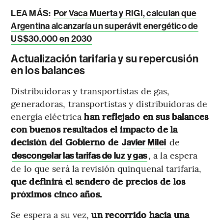
LEA MÁS:
Por Vaca Muerta y RIGI, calculan que
Argentina alcanzaría un superávit energético de
US$30.000 en 2030
Actualización tarifaria y su repercusión
en los balances
Distribuidoras y transportistas de gas,
generadoras, transportistas y distribuidoras de
energía eléctrica
han reflejado en sus balances
con buenos resultados el impacto de la
decisión del Gobierno de
de
Javier Milei
, a la espera
descongelar las tarifas de luz y gas
de lo que será la revisión quinquenal tarifaria,
que definirá el sendero de precios de los
próximos cinco años.
Se espera a su vez,
un recorrido hacia una