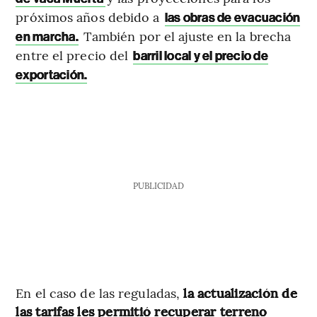
próximos años debido a
las obras de evacuación
También por el ajuste en la brecha
en marcha.
entre el precio del
barril local y el precio de
exportación.
PUBLICIDAD
En el caso de las reguladas,
la actualización de
las tarifas les permitió recuperar terreno