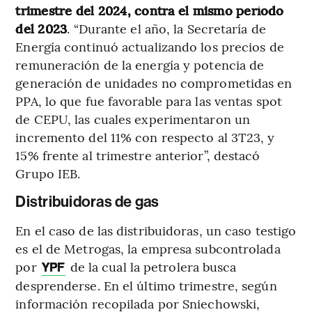
trimestre del 2024, contra el mismo período
del 2023
. “Durante el año, la Secretaría de
Energía continuó actualizando los precios de
remuneración de la energía y potencia de
generación de unidades no comprometidas en
PPA, lo que fue favorable para las ventas spot
de CEPU, las cuales experimentaron un
incremento del 11% con respecto al 3T23, y
15% frente al trimestre anterior”, destacó
Grupo IEB.
Distribuidoras de gas
En el caso de las distribuidoras, un caso testigo
es el de Metrogas, la empresa subcontrolada
por
de la cual la petrolera busca
YPF
desprenderse. En el último trimestre, según
información recopilada por Sniechowski,