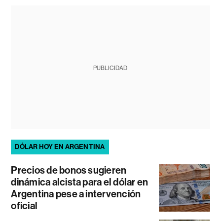
PUBLICIDAD
DÓLAR HOY EN ARGENTINA
Precios de bonos sugieren
dinámica alcista para el dólar en
Argentina pese a intervención
oficial