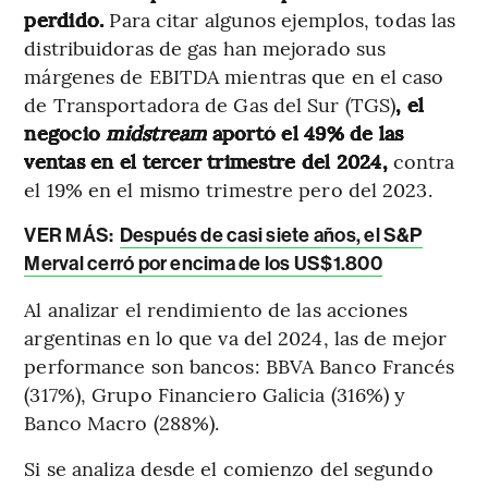
perdido.
Para citar algunos ejemplos, todas las
distribuidoras de gas han mejorado sus
márgenes de EBITDA mientras que en el caso
de Transportadora de Gas del Sur (TGS)
, el
negocio
midstream
aportó el 49% de las
ventas en el tercer trimestre del 2024,
contra
el 19% en el mismo trimestre pero del 2023.
VER MÁS:
Después de casi siete años, el S&P
Merval cerró por encima de los US$1.800
Al analizar el rendimiento de las acciones
argentinas en lo que va del 2024, las de mejor
performance son bancos: BBVA Banco Francés
(317%), Grupo Financiero Galicia (316%) y
Banco Macro (288%).
Si se analiza desde el comienzo del segundo