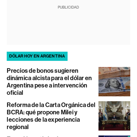
PUBLICIDAD
DÓLAR HOY EN ARGENTINA
Precios de bonos sugieren
dinámica alcista para el dólar en
Argentina pese a intervención
oficial
Reforma de la Carta Orgánica del
BCRA: qué propone Milei y
lecciones de la experiencia
regional