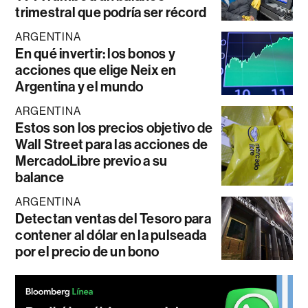
trimestral que podría ser récord
ARGENTINA
En qué invertir: los bonos y
acciones que elige Neix en
Argentina y el mundo
ARGENTINA
Estos son los precios objetivo de
Wall Street para las acciones de
MercadoLibre previo a su
balance
ARGENTINA
Detectan ventas del Tesoro para
contener al dólar en la pulseada
por el precio de un bono