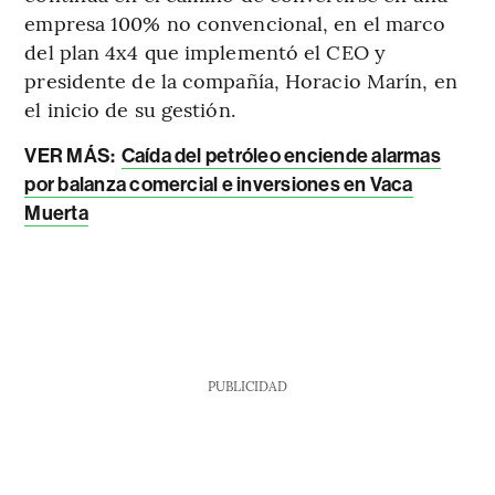
empresa 100% no convencional, en el marco
del plan 4x4 que implementó el CEO y
presidente de la compañía, Horacio Marín, en
el inicio de su gestión.
VER MÁS:
Caída del petróleo enciende alarmas
por balanza comercial e inversiones en Vaca
Muerta
PUBLICIDAD