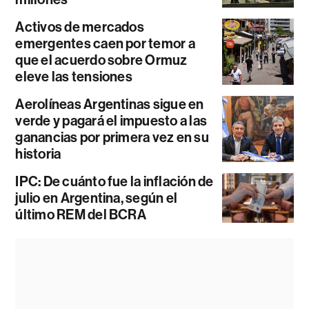
Activos de mercados
emergentes caen por temor a
que el acuerdo sobre Ormuz
eleve las tensiones
Aerolíneas Argentinas sigue en
verde y pagará el impuesto a las
ganancias por primera vez en su
historia
IPC: De cuánto fue la inflación de
julio en Argentina, según el
último REM del BCRA