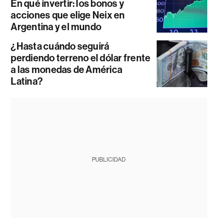
En qué invertir: los bonos y
acciones que elige Neix en
Argentina y el mundo
¿Hasta cuándo seguirá
perdiendo terreno el dólar frente
a las monedas de América
Latina?
PUBLICIDAD