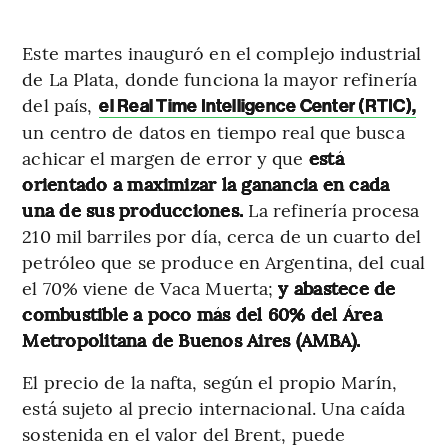
Este martes inauguró en el complejo industrial
de La Plata, donde funciona la mayor refinería
del país,
el Real Time Intelligence Center (RTIC),
un centro de datos en tiempo real que busca
achicar el margen de error y que
está
orientado a maximizar la ganancia en cada
una de sus producciones.
La refinería procesa
210 mil barriles por día, cerca de un cuarto del
petróleo que se produce en Argentina, del cual
el 70% viene de Vaca Muerta;
y abastece de
combustible a poco más del 60% del Área
Metropolitana de Buenos Aires (AMBA).
El precio de la nafta, según el propio Marín,
está sujeto al precio internacional. Una caída
sostenida en el valor del Brent, puede