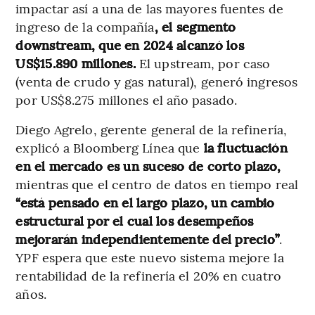
impactar así a una de las mayores fuentes de
ingreso de la compañía
, el segmento
downstream, que en 2024 alcanzó los
US$15.890 millones.
El upstream, por caso
(venta de crudo y gas natural), generó ingresos
por US$8.275 millones el año pasado.
Diego Agrelo, gerente general de la refinería,
explicó a Bloomberg Línea que
la fluctuación
en el mercado es un suceso de corto plazo,
mientras que el centro de datos en tiempo real
“está pensado en el largo plazo, un cambio
estructural por el cual los desempeños
mejorarán independientemente del precio”
.
YPF espera que este nuevo sistema mejore la
rentabilidad de la refinería el 20% en cuatro
años.