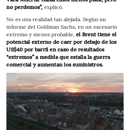
no perdemos”,
explicó.
No es una realidad tan alejada. Según un
informe del Goldman Sachs, en un escenario
extremo y menos probable,
el Brent tiene el
potencial externo de caer por debajo de los
US$40 por barril en caso de resultados
“extremos” a medida que estalla la guerra
comercial y aumentan los suministros.