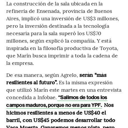
La construcción de la sala ubicada en la
refinería de Ensenada, provincia de Buenos
Aires, implicó una inversión de US$3 millones,
pero la inversión destinada a la tecnología
necesaria para la sala superó los US$70
millones, según explicó la compañía. Y está
inspirada en la filosofía productiva de Toyota,
que Marín busca imprimir a toda la cadena de
la empresa.
De esa manera, según Agrelo,
serán “más
resilientes al futuro”.
Es la misma expresión
que utilizó Marín este martes en una entrevista
concedida a Infobae.
“Salimos de todos los
Nos
campos maduros, porque no era para YPF.
hicimos resilientes a menos de US$40 el
barril, con US$45 podemos desarrollar todo
Vaca Muerta. Ganaremos menos plata, pero