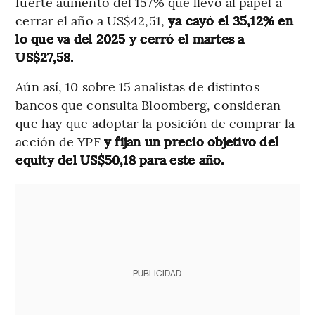
fuerte aumento del 157% que llevó al papel a
cerrar el año a US$42,51,
ya cayó el 35,12% en
lo que va del 2025 y cerró el martes a
US$27,58.
Aún así, 10 sobre 15 analistas de distintos
bancos que consulta Bloomberg, consideran
que hay que adoptar la posición de comprar la
acción de YPF
y fijan un precio objetivo del
equity del US$50,18 para este año.
PUBLICIDAD