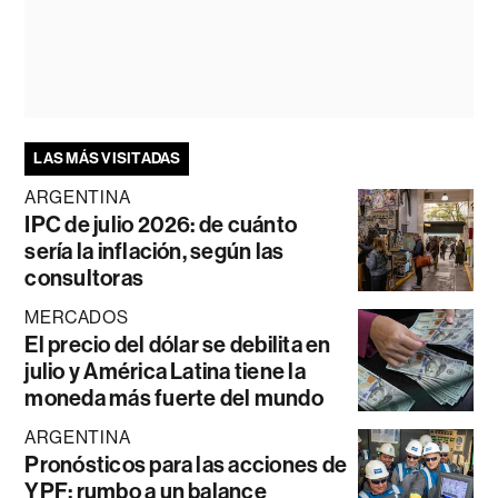
LAS MÁS VISITADAS
ARGENTINA
IPC de julio 2026: de cuánto
sería la inflación, según las
consultoras
MERCADOS
El precio del dólar se debilita en
julio y América Latina tiene la
moneda más fuerte del mundo
ARGENTINA
Pronósticos para las acciones de
YPF: rumbo a un balance