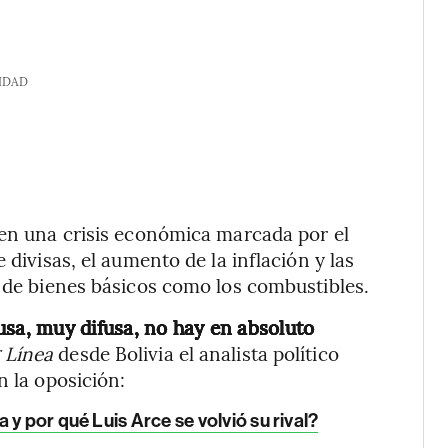
IDAD
 en una crisis económica marcada por el
 divisas, el aumento de la inflación y las
o de bienes básicos como los combustibles.
a, muy difusa, no hay en absoluto
 Línea
desde Bolivia el analista político
n la oposición:
y por qué Luis Arce se volvió su rival?