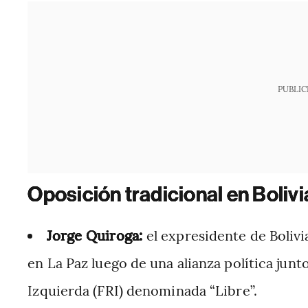
PUBLIC
Oposición tradicional en Bolivi
Jorge Quiroga:
el expresidente de Boliv
en La Paz luego de una alianza política jun
Izquierda (FRI) denominada “Libre”.