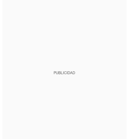
PUBLICIDAD