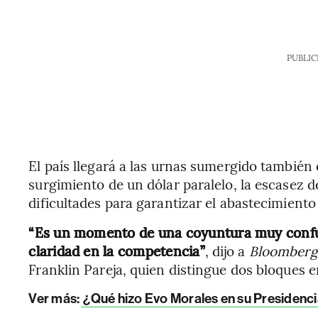
PUBLIC
El país llegará a las urnas sumergido también
surgimiento de un dólar paralelo, la escasez de
dificultades para garantizar el abastecimient
“Es un momento de una coyuntura muy confus
claridad en la competencia”
, dijo a
Bloomberg
Franklin Pareja, quien distingue dos bloques e
Ver más:
¿Qué hizo Evo Morales en su Presidencia 