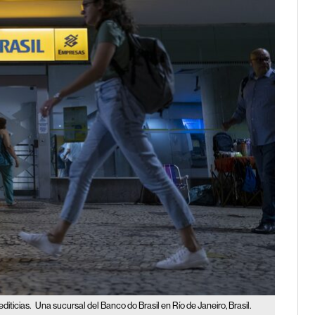
diticias.
Una sucursal del Banco do Brasil en Río de Janeiro, Brasil.