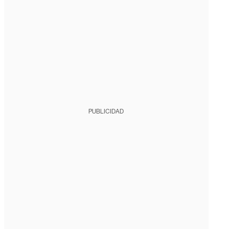
PUBLICIDAD