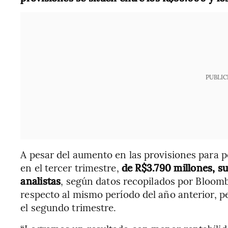
PUBLIC
A pesar del aumento en las provisiones para pé
en el tercer trimestre,
de R$3.790 millones, s
analistas
, según datos recopilados por Bloom
respecto al mismo período del año anterior, 
el segundo trimestre.